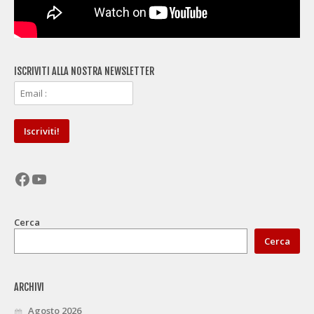
ISCRIVITI ALLA NOSTRA NEWSLETTER
Facebook
YouTube
Cerca
Cerca
ARCHIVI
Agosto 2026