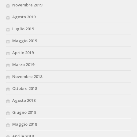
Novembre 2019
Agosto 2019
Luglio 2019
Maggio 2019
Aprile 2019
Marzo 2019
Novembre 2018
Ottobre 2018
Agosto 2018
Giugno 2018
Maggio 2018
Aprile 2018