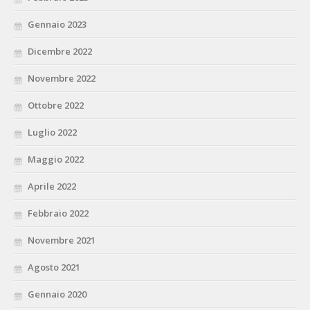
Gennaio 2023
Dicembre 2022
Novembre 2022
Ottobre 2022
Luglio 2022
Maggio 2022
Aprile 2022
Febbraio 2022
Novembre 2021
Agosto 2021
Gennaio 2020