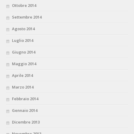
Ottobre 2014
Settembre 2014
Agosto 2014
Luglio 2014
Giugno 2014
Maggio 2014
Aprile 2014
Marzo 2014
Febbraio 2014
Gennaio 2014
Dicembre 2013
Novembre 2013