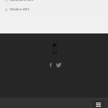
Ottobre 2013