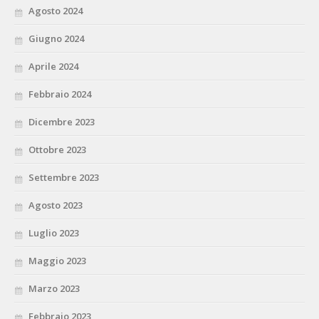
Agosto 2024
Giugno 2024
Aprile 2024
Febbraio 2024
Dicembre 2023
Ottobre 2023
Settembre 2023
Agosto 2023
Luglio 2023
Maggio 2023
Marzo 2023
Febbraio 2023