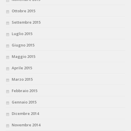
Ottobre 2015
Settembre 2015
Luglio 2015
Giugno 2015
Maggio 2015
Aprile 2015
Marzo 2015
Febbraio 2015
Gennaio 2015
Dicembre 2014
Novembre 2014