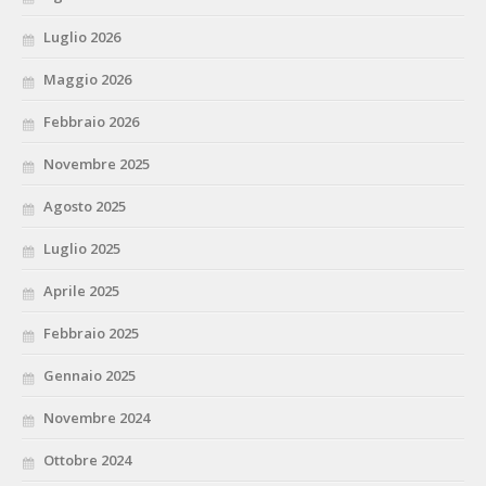
Luglio 2026
Maggio 2026
Febbraio 2026
Novembre 2025
Agosto 2025
Luglio 2025
Aprile 2025
Febbraio 2025
Gennaio 2025
Novembre 2024
Ottobre 2024