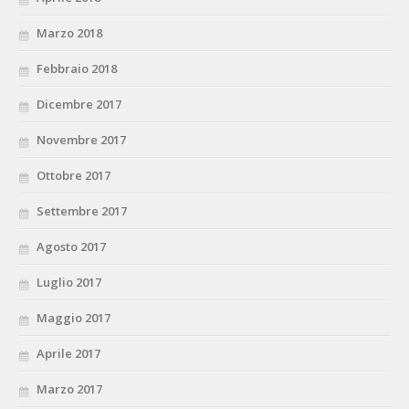
Marzo 2018
Febbraio 2018
Dicembre 2017
Novembre 2017
Ottobre 2017
Settembre 2017
Agosto 2017
Luglio 2017
Maggio 2017
Aprile 2017
Marzo 2017