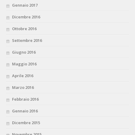
Gennaio 2017
Dicembre 2016
Ottobre 2016
Settembre 2016
Giugno 2016
Maggio 2016
Aprile 2016
Marzo 2016
Febbraio 2016
Gennaio 2016
Dicembre 2015
Novembre 2015