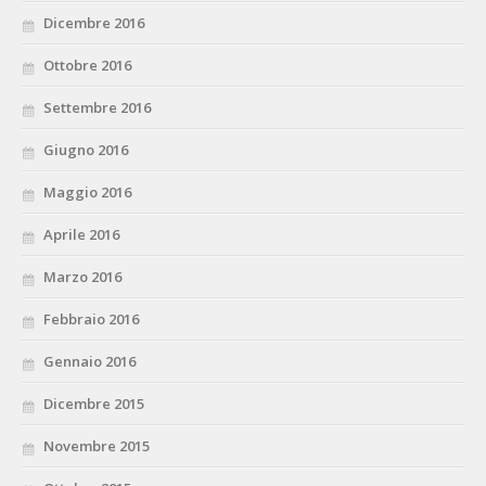
Dicembre 2016
Ottobre 2016
Settembre 2016
Giugno 2016
Maggio 2016
Aprile 2016
Marzo 2016
Febbraio 2016
Gennaio 2016
Dicembre 2015
Novembre 2015