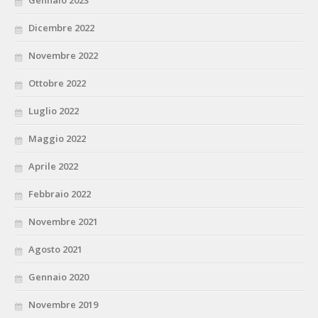
Gennaio 2023
Dicembre 2022
Novembre 2022
Ottobre 2022
Luglio 2022
Maggio 2022
Aprile 2022
Febbraio 2022
Novembre 2021
Agosto 2021
Gennaio 2020
Novembre 2019