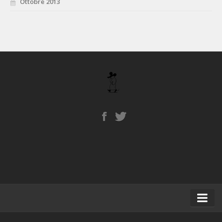
Ottobre 2013
Home