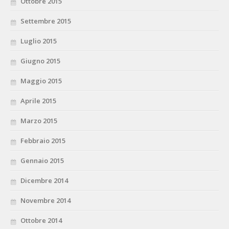
Ottobre 2015
Settembre 2015
Luglio 2015
Giugno 2015
Maggio 2015
Aprile 2015
Marzo 2015
Febbraio 2015
Gennaio 2015
Dicembre 2014
Novembre 2014
Ottobre 2014