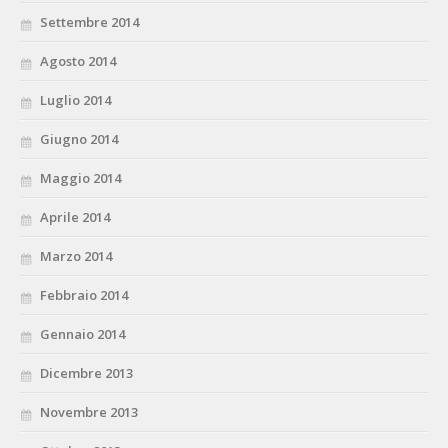
Settembre 2014
Agosto 2014
Luglio 2014
Giugno 2014
Maggio 2014
Aprile 2014
Marzo 2014
Febbraio 2014
Gennaio 2014
Dicembre 2013
Novembre 2013