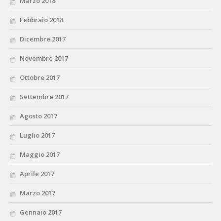
Marzo 2018
Febbraio 2018
Dicembre 2017
Novembre 2017
Ottobre 2017
Settembre 2017
Agosto 2017
Luglio 2017
Maggio 2017
Aprile 2017
Marzo 2017
Gennaio 2017