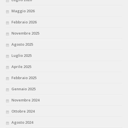
Maggio 2026
Febbraio 2026
Novembre 2025
Agosto 2025
Luglio 2025
Aprile 2025
Febbraio 2025
Gennaio 2025
Novembre 2024
Ottobre 2024
Agosto 2024