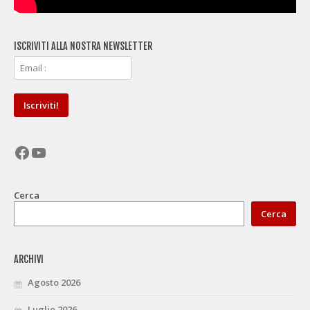
ISCRIVITI ALLA NOSTRA NEWSLETTER
Facebook
YouTube
Cerca
Cerca
ARCHIVI
Agosto 2026
Luglio 2026