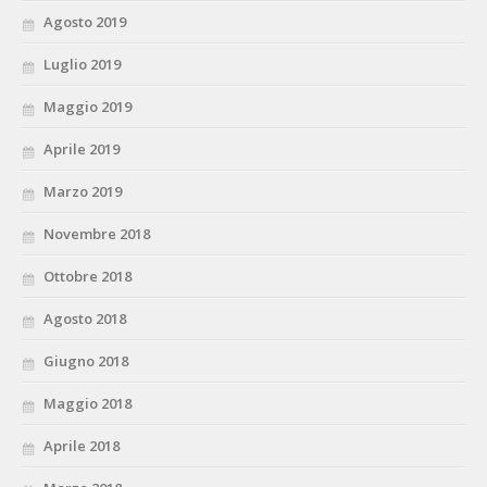
Agosto 2019
Luglio 2019
Maggio 2019
Aprile 2019
Marzo 2019
Novembre 2018
Ottobre 2018
Agosto 2018
Giugno 2018
Maggio 2018
Aprile 2018