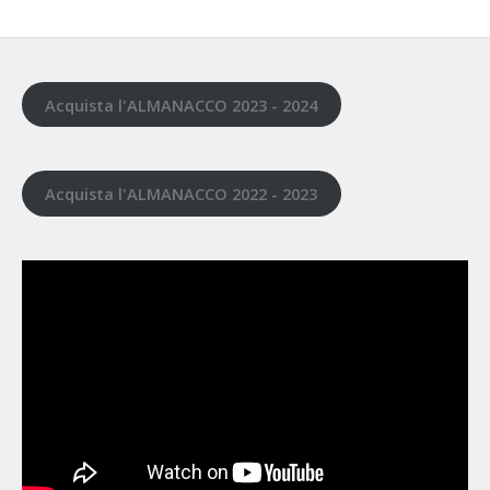
Acquista l'ALMANACCO 2023 - 2024
Acquista l'ALMANACCO 2022 - 2023