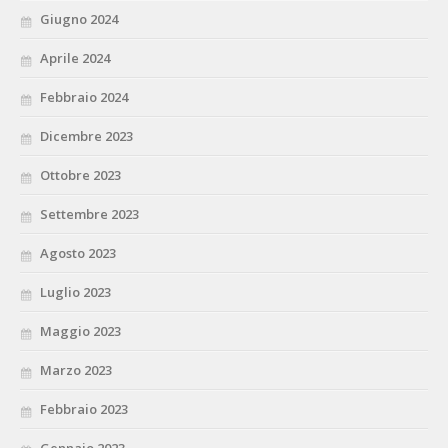
Giugno 2024
Aprile 2024
Febbraio 2024
Dicembre 2023
Ottobre 2023
Settembre 2023
Agosto 2023
Luglio 2023
Maggio 2023
Marzo 2023
Febbraio 2023