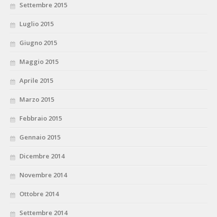
Settembre 2015
Luglio 2015
Giugno 2015
Maggio 2015
Aprile 2015
Marzo 2015
Febbraio 2015
Gennaio 2015
Dicembre 2014
Novembre 2014
Ottobre 2014
Settembre 2014