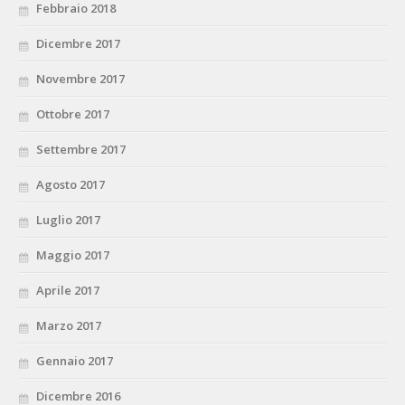
Febbraio 2018
Dicembre 2017
Novembre 2017
Ottobre 2017
Settembre 2017
Agosto 2017
Luglio 2017
Maggio 2017
Aprile 2017
Marzo 2017
Gennaio 2017
Dicembre 2016