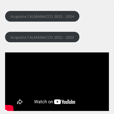
Acquista l'ALMANACCO 2023 - 2024
Acquista l'ALMANACCO 2022 - 2023