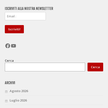
ISCRIVITI ALLA NOSTRA NEWSLETTER
Facebook
YouTube
Cerca
Cerca
ARCHIVI
Agosto 2026
Luglio 2026