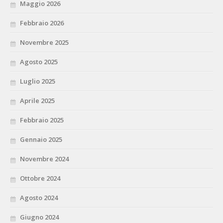
Maggio 2026
Febbraio 2026
Novembre 2025
Agosto 2025
Luglio 2025
Aprile 2025
Febbraio 2025
Gennaio 2025
Novembre 2024
Ottobre 2024
Agosto 2024
Giugno 2024