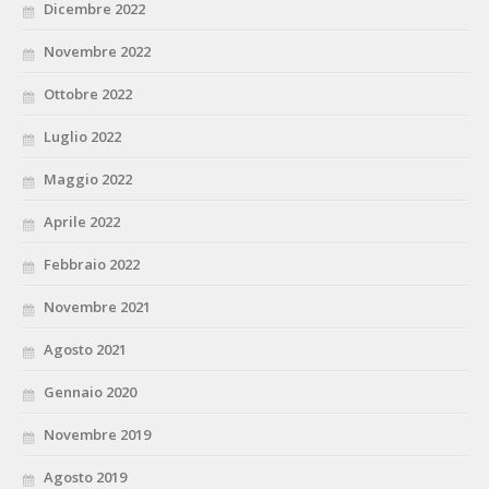
Dicembre 2022
Novembre 2022
Ottobre 2022
Luglio 2022
Maggio 2022
Aprile 2022
Febbraio 2022
Novembre 2021
Agosto 2021
Gennaio 2020
Novembre 2019
Agosto 2019