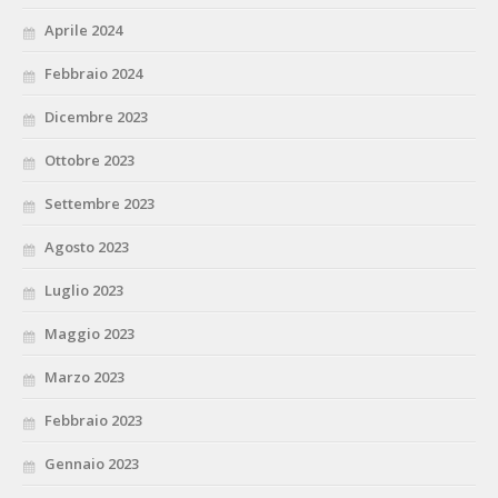
Aprile 2024
Febbraio 2024
Dicembre 2023
Ottobre 2023
Settembre 2023
Agosto 2023
Luglio 2023
Maggio 2023
Marzo 2023
Febbraio 2023
Gennaio 2023