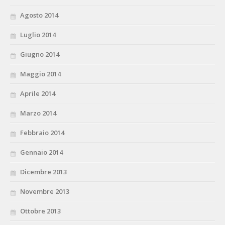
Agosto 2014
Luglio 2014
Giugno 2014
Maggio 2014
Aprile 2014
Marzo 2014
Febbraio 2014
Gennaio 2014
Dicembre 2013
Novembre 2013
Ottobre 2013