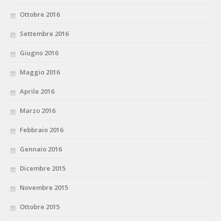
Ottobre 2016
Settembre 2016
Giugno 2016
Maggio 2016
Aprile 2016
Marzo 2016
Febbraio 2016
Gennaio 2016
Dicembre 2015
Novembre 2015
Ottobre 2015