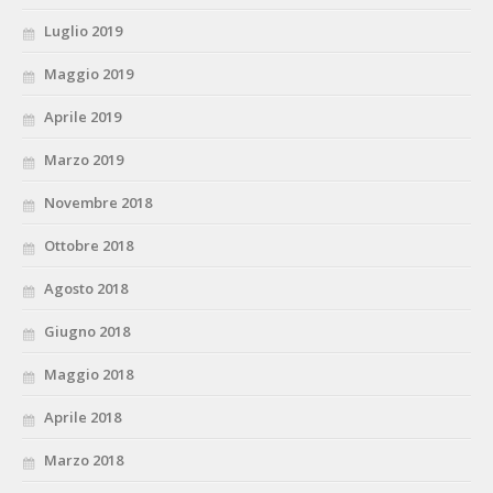
Luglio 2019
Maggio 2019
Aprile 2019
Marzo 2019
Novembre 2018
Ottobre 2018
Agosto 2018
Giugno 2018
Maggio 2018
Aprile 2018
Marzo 2018