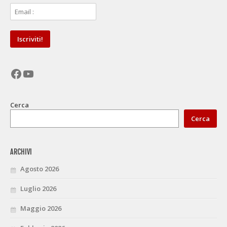
Facebook
YouTube
Cerca
Cerca
ARCHIVI
Agosto 2026
Luglio 2026
Maggio 2026