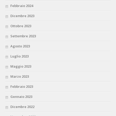
Febbraio 2024
Dicembre 2023
Ottobre 2023
Settembre 2023
Agosto 2023
Luglio 2023
Maggio 2023
Marzo 2023
Febbraio 2023
Gennaio 2023
Dicembre 2022