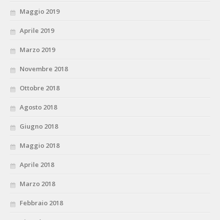
Maggio 2019
Aprile 2019
Marzo 2019
Novembre 2018
Ottobre 2018
Agosto 2018
Giugno 2018
Maggio 2018
Aprile 2018
Marzo 2018
Febbraio 2018