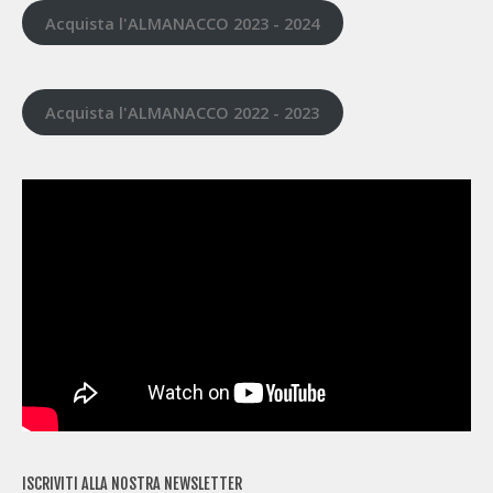
Acquista l'ALMANACCO 2023 - 2024
Acquista l'ALMANACCO 2022 - 2023
ISCRIVITI ALLA NOSTRA NEWSLETTER