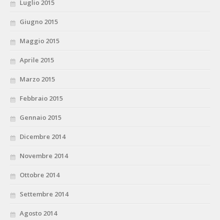
Luglio 2015
Giugno 2015
Maggio 2015
Aprile 2015
Marzo 2015
Febbraio 2015
Gennaio 2015
Dicembre 2014
Novembre 2014
Ottobre 2014
Settembre 2014
Agosto 2014