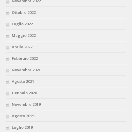
Novembre 2022
Ottobre 2022
Luglio 2022
Maggio 2022
Aprile 2022
Febbraio 2022
Novembre 2021
Agosto 2021
Gennaio 2020
Novembre 2019
Agosto 2019
Luglio 2019