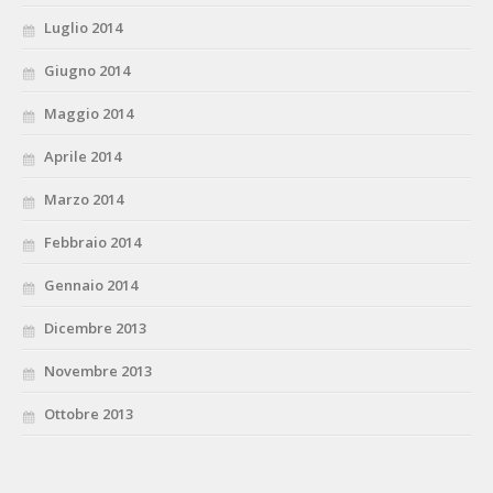
Luglio 2014
Giugno 2014
Maggio 2014
Aprile 2014
Marzo 2014
Febbraio 2014
Gennaio 2014
Dicembre 2013
Novembre 2013
Ottobre 2013