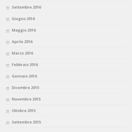
Settembre 2016
Giugno 2016
Maggio 2016
Aprile 2016
Marzo 2016
Febbraio 2016
Gennaio 2016
Dicembre 2015
Novembre 2015
Ottobre 2015
Settembre 2015