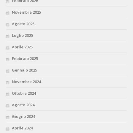
Febbraio 2026
Novembre 2025
Agosto 2025
Luglio 2025
Aprile 2025
Febbraio 2025
Gennaio 2025
Novembre 2024
Ottobre 2024
Agosto 2024
Giugno 2024
Aprile 2024