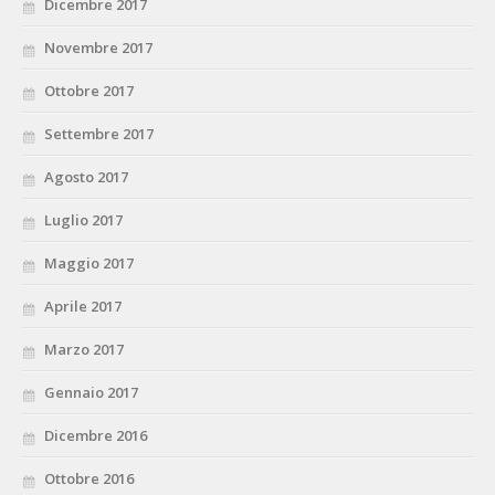
Dicembre 2017
Novembre 2017
Ottobre 2017
Settembre 2017
Agosto 2017
Luglio 2017
Maggio 2017
Aprile 2017
Marzo 2017
Gennaio 2017
Dicembre 2016
Ottobre 2016