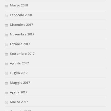
Marzo 2018
Febbraio 2018
Dicembre 2017
Novembre 2017
Ottobre 2017
Settembre 2017
Agosto 2017
Luglio 2017
Maggio 2017
Aprile 2017
Marzo 2017