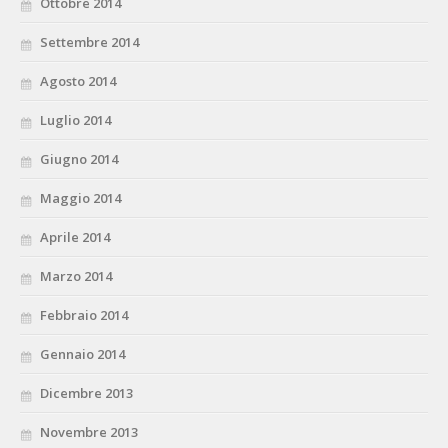
Ottobre 2014
Settembre 2014
Agosto 2014
Luglio 2014
Giugno 2014
Maggio 2014
Aprile 2014
Marzo 2014
Febbraio 2014
Gennaio 2014
Dicembre 2013
Novembre 2013