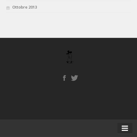
Ottobre 2013