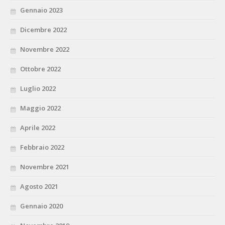
Gennaio 2023
Dicembre 2022
Novembre 2022
Ottobre 2022
Luglio 2022
Maggio 2022
Aprile 2022
Febbraio 2022
Novembre 2021
Agosto 2021
Gennaio 2020