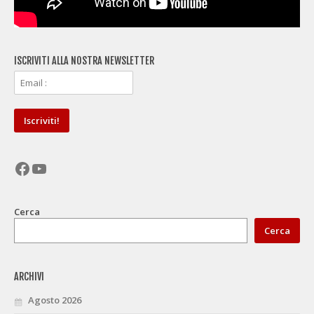
ISCRIVITI ALLA NOSTRA NEWSLETTER
Facebook
YouTube
Cerca
Cerca
ARCHIVI
Agosto 2026