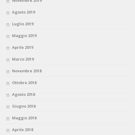
Novembre 2019
Agosto 2019
Luglio 2019
Maggio 2019
Aprile 2019
Marzo 2019
Novembre 2018
Ottobre 2018
Agosto 2018
Giugno 2018
Maggio 2018
Aprile 2018