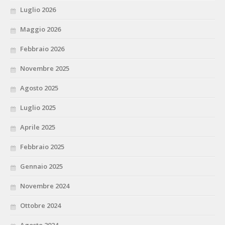
Luglio 2026
Maggio 2026
Febbraio 2026
Novembre 2025
Agosto 2025
Luglio 2025
Aprile 2025
Febbraio 2025
Gennaio 2025
Novembre 2024
Ottobre 2024