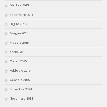
Ottobre 2015
Settembre 2015
Luglio 2015
Giugno 2015
Maggio 2015
Aprile 2015
Marzo 2015
Febbraio 2015
Gennaio 2015
Dicembre 2014
Novembre 2014