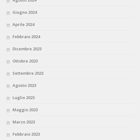
Agosto 2024
Giugno 2024
Aprile 2024
Febbraio 2024
Dicembre 2023
Ottobre 2023
Settembre 2023
Agosto 2023
Luglio 2023
Maggio 2023
Marzo 2023
Febbraio 2023