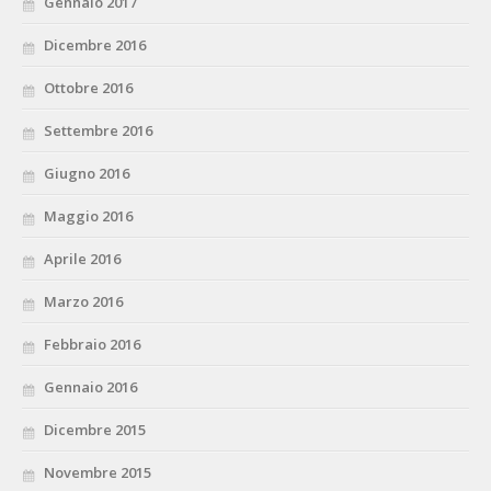
Gennaio 2017
Dicembre 2016
Ottobre 2016
Settembre 2016
Giugno 2016
Maggio 2016
Aprile 2016
Marzo 2016
Febbraio 2016
Gennaio 2016
Dicembre 2015
Novembre 2015