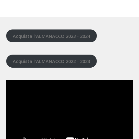
Acquista l'ALMANACCO 2023 - 2024
Acquista l'ALMANACCO 2022 - 2023