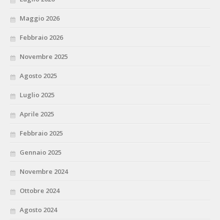
Maggio 2026
Febbraio 2026
Novembre 2025
Agosto 2025
Luglio 2025
Aprile 2025
Febbraio 2025
Gennaio 2025
Novembre 2024
Ottobre 2024
Agosto 2024