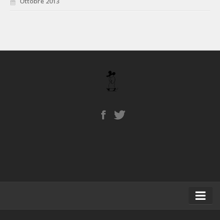
Ottobre 2013
Home