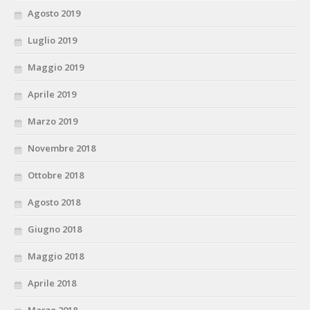
Agosto 2019
Luglio 2019
Maggio 2019
Aprile 2019
Marzo 2019
Novembre 2018
Ottobre 2018
Agosto 2018
Giugno 2018
Maggio 2018
Aprile 2018
Marzo 2018