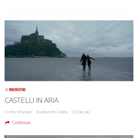
IN
MNEMOSYNE
CASTELLI IN ARIA
To the Wonder. Warkworth Castle. Cul de sac.
Continua...