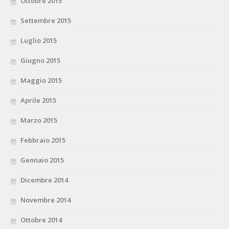
Ottobre 2015
Settembre 2015
Luglio 2015
Giugno 2015
Maggio 2015
Aprile 2015
Marzo 2015
Febbraio 2015
Gennaio 2015
Dicembre 2014
Novembre 2014
Ottobre 2014