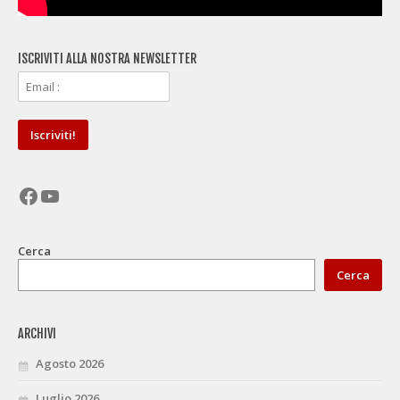
ISCRIVITI ALLA NOSTRA NEWSLETTER
Facebook
YouTube
Cerca
Cerca
ARCHIVI
Agosto 2026
Luglio 2026