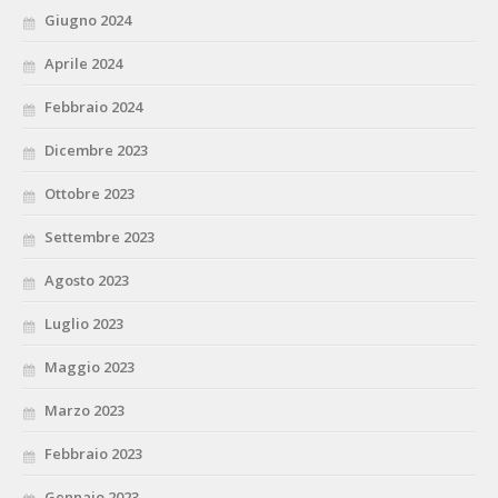
Giugno 2024
Aprile 2024
Febbraio 2024
Dicembre 2023
Ottobre 2023
Settembre 2023
Agosto 2023
Luglio 2023
Maggio 2023
Marzo 2023
Febbraio 2023
Gennaio 2023