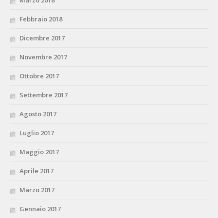
Febbraio 2018
Dicembre 2017
Novembre 2017
Ottobre 2017
Settembre 2017
Agosto 2017
Luglio 2017
Maggio 2017
Aprile 2017
Marzo 2017
Gennaio 2017