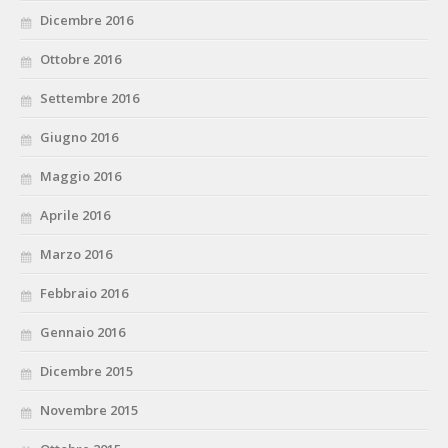
Dicembre 2016
Ottobre 2016
Settembre 2016
Giugno 2016
Maggio 2016
Aprile 2016
Marzo 2016
Febbraio 2016
Gennaio 2016
Dicembre 2015
Novembre 2015