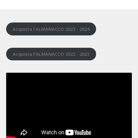
Acquista l'ALMANACCO 2023 - 2024
Acquista l'ALMANACCO 2022 - 2023