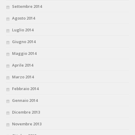
Settembre 2014
Agosto 2014
Luglio 2014
Giugno 2014
Maggio 2014
Aprile 2014
Marzo 2014
Febbraio 2014
Gennaio 2014
Dicembre 2013
Novembre 2013