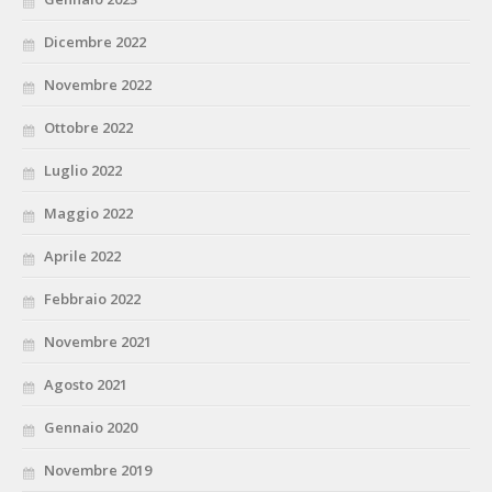
Dicembre 2022
Novembre 2022
Ottobre 2022
Luglio 2022
Maggio 2022
Aprile 2022
Febbraio 2022
Novembre 2021
Agosto 2021
Gennaio 2020
Novembre 2019