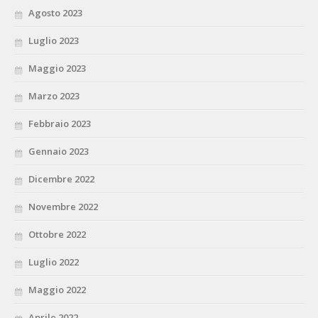
Agosto 2023
Luglio 2023
Maggio 2023
Marzo 2023
Febbraio 2023
Gennaio 2023
Dicembre 2022
Novembre 2022
Ottobre 2022
Luglio 2022
Maggio 2022
Aprile 2022