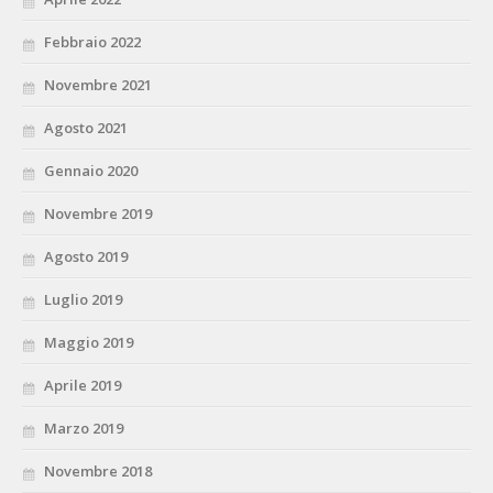
Febbraio 2022
Novembre 2021
Agosto 2021
Gennaio 2020
Novembre 2019
Agosto 2019
Luglio 2019
Maggio 2019
Aprile 2019
Marzo 2019
Novembre 2018