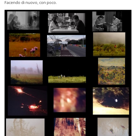
Facendo di nuovo, con poco.