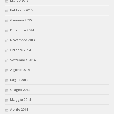
Marzo 2015
Febbraio 2015
Gennaio 2015
Dicembre 2014
Novembre 2014
Ottobre 2014
Settembre 2014
Agosto 2014
Luglio 2014
Giugno 2014
Maggio 2014
Aprile 2014