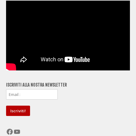
ISCRIVITI ALLA NOSTRA NEWSLETTER
Facebook
YouTube