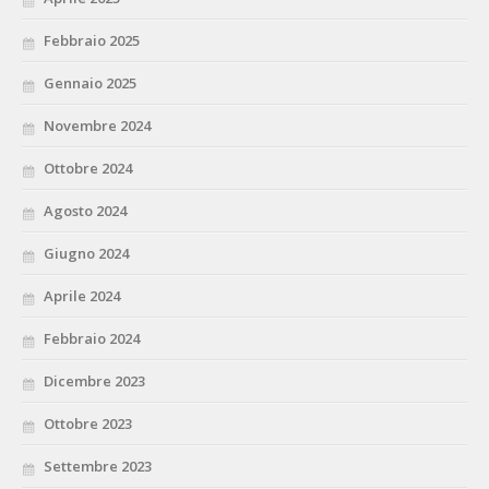
Febbraio 2025
Gennaio 2025
Novembre 2024
Ottobre 2024
Agosto 2024
Giugno 2024
Aprile 2024
Febbraio 2024
Dicembre 2023
Ottobre 2023
Settembre 2023