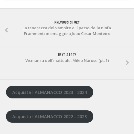
PREVIOUS STORY
La tenerezza del vampiro e il passo della ninfa.
Frammenti in omaggio a Joao Cesar Monteiro
NEXT STORY
Vicinanza dell’inattuale: Mikio Naruse (pt. 1)
Acquista l'ALMANACCO 2023 - 2024
Acquista l'ALMANACCO 2022 - 2023