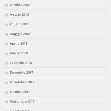
Ottobre 2018
Agosto 2018
Giugno 2018
Maggio 2018
Aprile 2018
Marzo 2018
Febbraio 2018
Dicembre 2017
Novembre 2017
Ottobre 2017
Settembre 2017
Agosto 2017