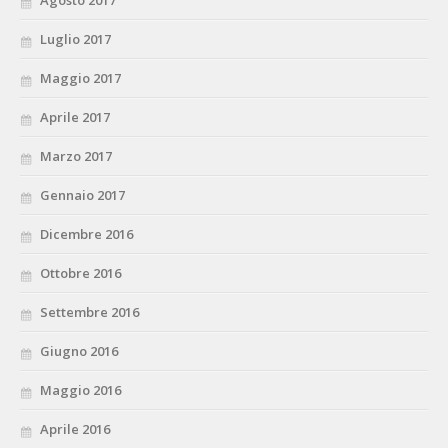
Luglio 2017
Maggio 2017
Aprile 2017
Marzo 2017
Gennaio 2017
Dicembre 2016
Ottobre 2016
Settembre 2016
Giugno 2016
Maggio 2016
Aprile 2016