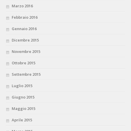
Marzo 2016
Febbraio 2016
Gennaio 2016
Dicembre 2015
Novembre 2015
Ottobre 2015
Settembre 2015
Luglio 2015
Giugno 2015
Maggio 2015
Aprile 2015