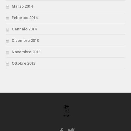
Marzo 2014
Febbraio 2014
Gennaio 2014
Dicembre 2013
Novembre 2013
Ottobre 2013