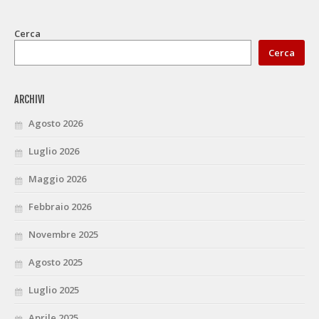
Cerca
Cerca
ARCHIVI
Agosto 2026
Luglio 2026
Maggio 2026
Febbraio 2026
Novembre 2025
Agosto 2025
Luglio 2025
Aprile 2025