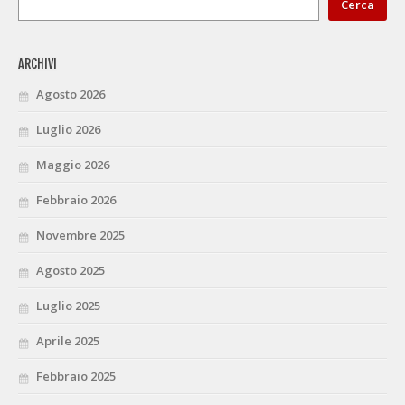
Cerca
ARCHIVI
Agosto 2026
Luglio 2026
Maggio 2026
Febbraio 2026
Novembre 2025
Agosto 2025
Luglio 2025
Aprile 2025
Febbraio 2025