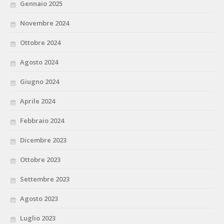
Gennaio 2025
Novembre 2024
Ottobre 2024
Agosto 2024
Giugno 2024
Aprile 2024
Febbraio 2024
Dicembre 2023
Ottobre 2023
Settembre 2023
Agosto 2023
Luglio 2023