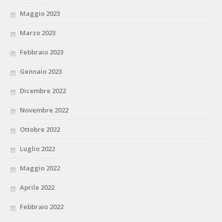
Maggio 2023
Marzo 2023
Febbraio 2023
Gennaio 2023
Dicembre 2022
Novembre 2022
Ottobre 2022
Luglio 2022
Maggio 2022
Aprile 2022
Febbraio 2022