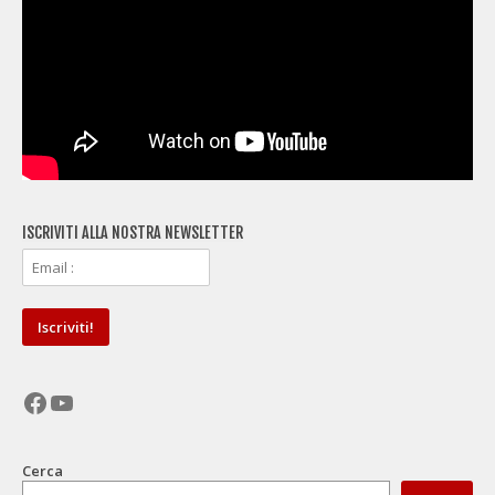
ISCRIVITI ALLA NOSTRA NEWSLETTER
Facebook
YouTube
Cerca