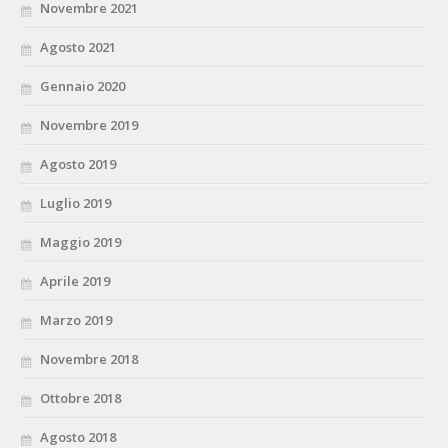
Novembre 2021
Agosto 2021
Gennaio 2020
Novembre 2019
Agosto 2019
Luglio 2019
Maggio 2019
Aprile 2019
Marzo 2019
Novembre 2018
Ottobre 2018
Agosto 2018