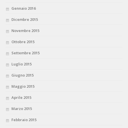
Gennaio 2016
Dicembre 2015
Novembre 2015
Ottobre 2015
Settembre 2015
Luglio 2015
Giugno 2015
Maggio 2015
Aprile 2015
Marzo 2015
Febbraio 2015