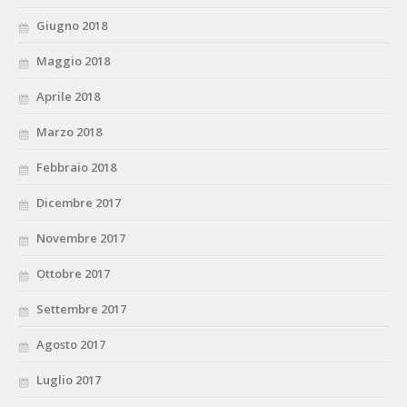
Giugno 2018
Maggio 2018
Aprile 2018
Marzo 2018
Febbraio 2018
Dicembre 2017
Novembre 2017
Ottobre 2017
Settembre 2017
Agosto 2017
Luglio 2017