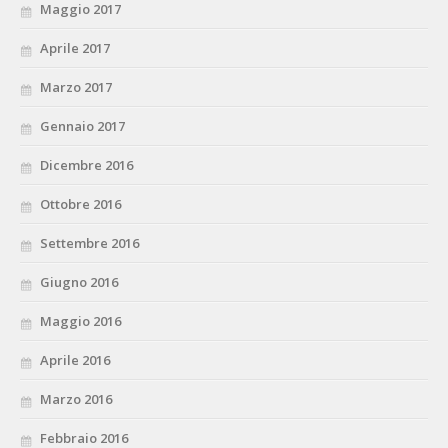
Maggio 2017
Aprile 2017
Marzo 2017
Gennaio 2017
Dicembre 2016
Ottobre 2016
Settembre 2016
Giugno 2016
Maggio 2016
Aprile 2016
Marzo 2016
Febbraio 2016