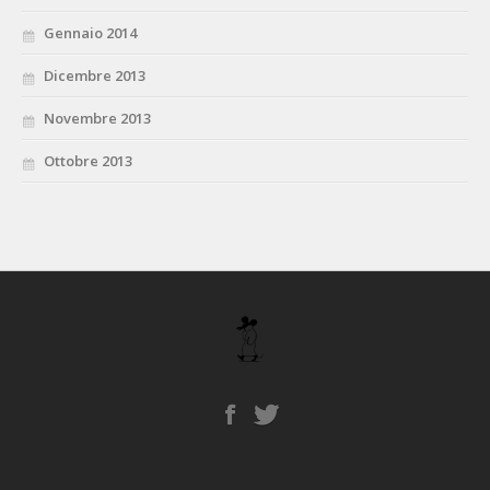
Gennaio 2014
Dicembre 2013
Novembre 2013
Ottobre 2013