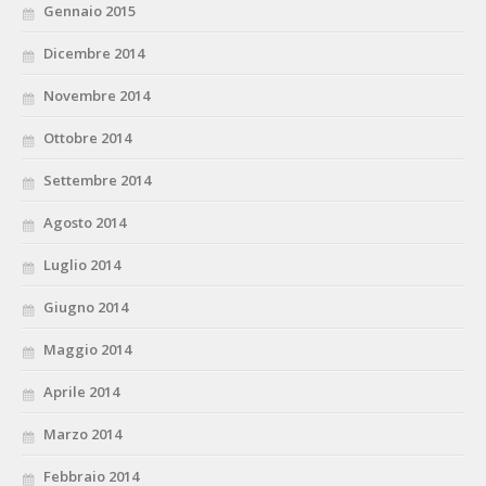
Gennaio 2015
Dicembre 2014
Novembre 2014
Ottobre 2014
Settembre 2014
Agosto 2014
Luglio 2014
Giugno 2014
Maggio 2014
Aprile 2014
Marzo 2014
Febbraio 2014