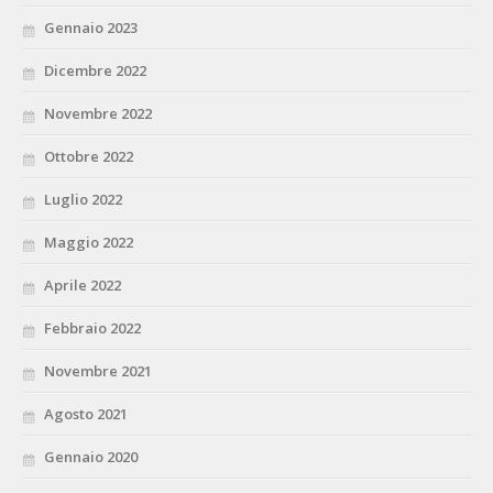
Gennaio 2023
Dicembre 2022
Novembre 2022
Ottobre 2022
Luglio 2022
Maggio 2022
Aprile 2022
Febbraio 2022
Novembre 2021
Agosto 2021
Gennaio 2020