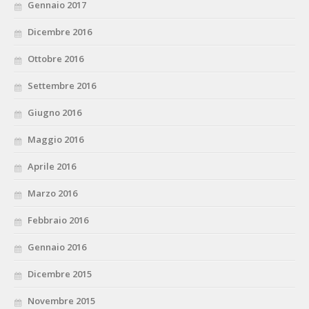
Gennaio 2017
Dicembre 2016
Ottobre 2016
Settembre 2016
Giugno 2016
Maggio 2016
Aprile 2016
Marzo 2016
Febbraio 2016
Gennaio 2016
Dicembre 2015
Novembre 2015