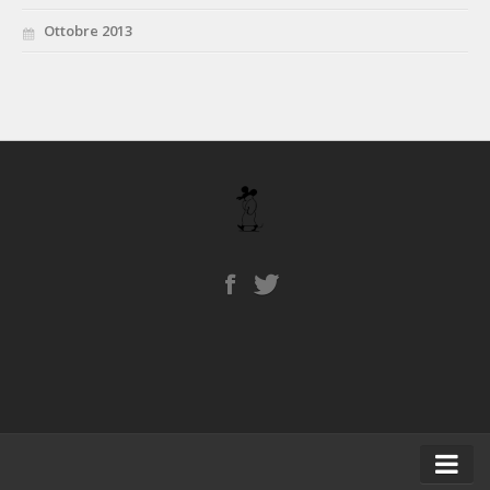
Ottobre 2013