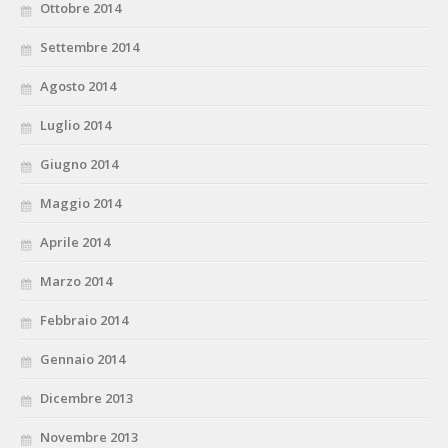
Ottobre 2014
Settembre 2014
Agosto 2014
Luglio 2014
Giugno 2014
Maggio 2014
Aprile 2014
Marzo 2014
Febbraio 2014
Gennaio 2014
Dicembre 2013
Novembre 2013