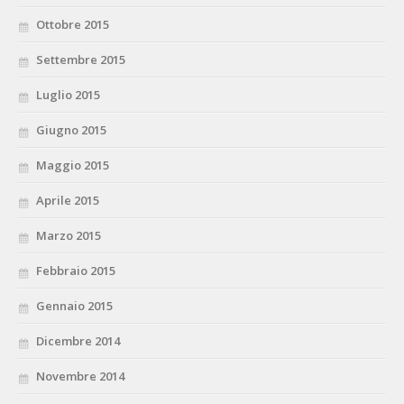
Ottobre 2015
Settembre 2015
Luglio 2015
Giugno 2015
Maggio 2015
Aprile 2015
Marzo 2015
Febbraio 2015
Gennaio 2015
Dicembre 2014
Novembre 2014