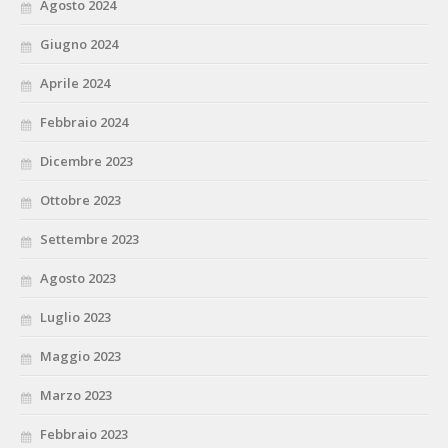
Agosto 2024
Giugno 2024
Aprile 2024
Febbraio 2024
Dicembre 2023
Ottobre 2023
Settembre 2023
Agosto 2023
Luglio 2023
Maggio 2023
Marzo 2023
Febbraio 2023