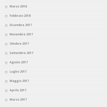
Marzo 2018
Febbraio 2018
Dicembre 2017
Novembre 2017
Ottobre 2017
Settembre 2017
Agosto 2017
Luglio 2017
Maggio 2017
Aprile 2017
Marzo 2017