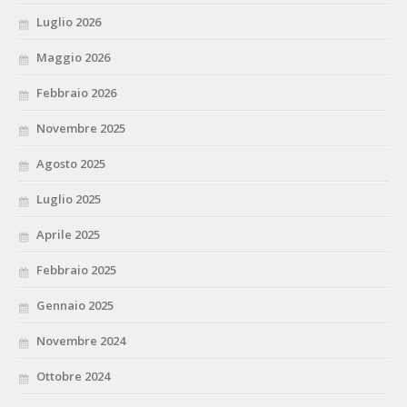
Luglio 2026
Maggio 2026
Febbraio 2026
Novembre 2025
Agosto 2025
Luglio 2025
Aprile 2025
Febbraio 2025
Gennaio 2025
Novembre 2024
Ottobre 2024