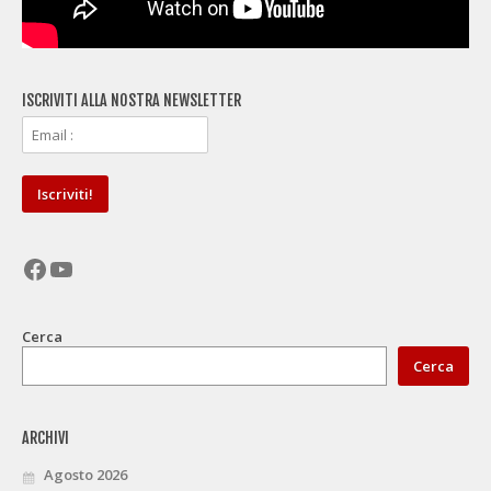
ISCRIVITI ALLA NOSTRA NEWSLETTER
Facebook
YouTube
Cerca
Cerca
ARCHIVI
Agosto 2026