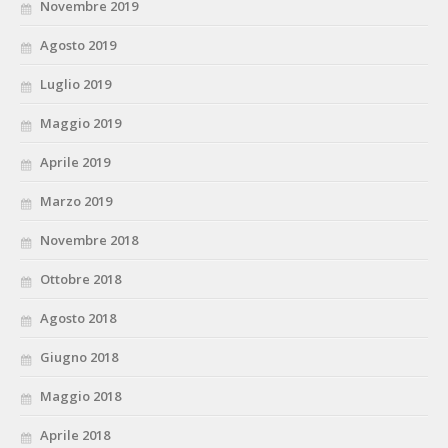
Novembre 2019
Agosto 2019
Luglio 2019
Maggio 2019
Aprile 2019
Marzo 2019
Novembre 2018
Ottobre 2018
Agosto 2018
Giugno 2018
Maggio 2018
Aprile 2018