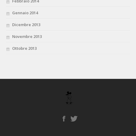
Febbraio 2014
Gennaio 2014
Dicembre 2013
Novembre 2013
Ottobre 2013