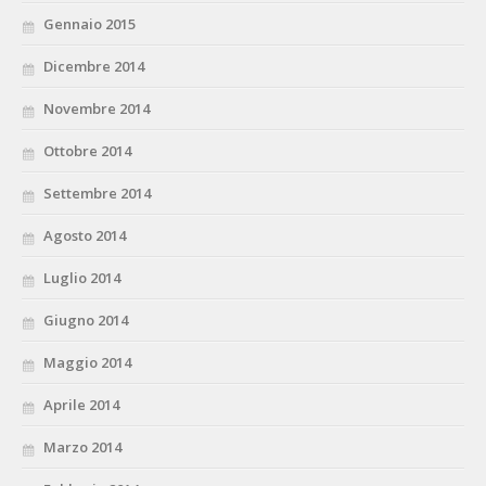
Gennaio 2015
Dicembre 2014
Novembre 2014
Ottobre 2014
Settembre 2014
Agosto 2014
Luglio 2014
Giugno 2014
Maggio 2014
Aprile 2014
Marzo 2014