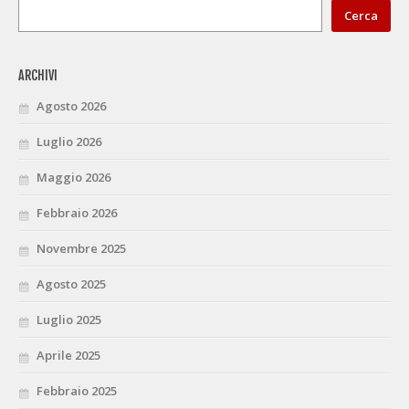
Cerca
ARCHIVI
Agosto 2026
Luglio 2026
Maggio 2026
Febbraio 2026
Novembre 2025
Agosto 2025
Luglio 2025
Aprile 2025
Febbraio 2025