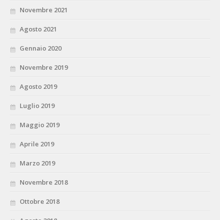
Novembre 2021
Agosto 2021
Gennaio 2020
Novembre 2019
Agosto 2019
Luglio 2019
Maggio 2019
Aprile 2019
Marzo 2019
Novembre 2018
Ottobre 2018