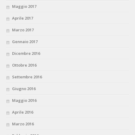
Maggio 2017
Aprile 2017
Marzo 2017
Gennaio 2017
Dicembre 2016
Ottobre 2016
Settembre 2016
Giugno 2016
Maggio 2016
Aprile 2016
Marzo 2016