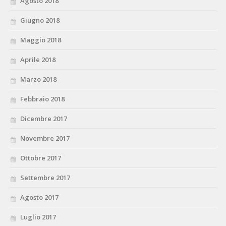
Agosto 2018
Giugno 2018
Maggio 2018
Aprile 2018
Marzo 2018
Febbraio 2018
Dicembre 2017
Novembre 2017
Ottobre 2017
Settembre 2017
Agosto 2017
Luglio 2017