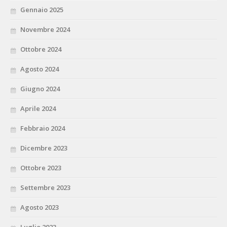
Gennaio 2025
Novembre 2024
Ottobre 2024
Agosto 2024
Giugno 2024
Aprile 2024
Febbraio 2024
Dicembre 2023
Ottobre 2023
Settembre 2023
Agosto 2023