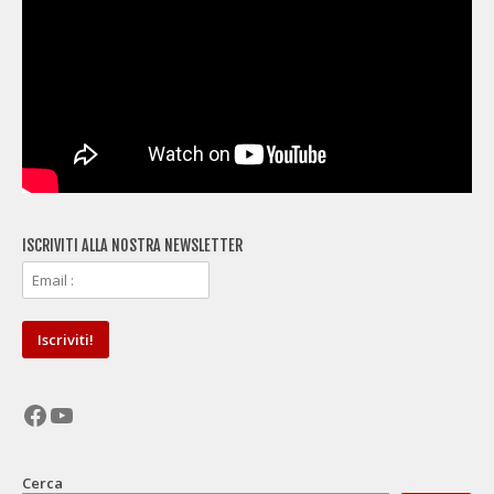
ISCRIVITI ALLA NOSTRA NEWSLETTER
Facebook
YouTube
Cerca