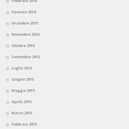
Febbraio 2016
Gennaio 2016
Dicembre 2015
Novembre 2015
Ottobre 2015
Settembre 2015
Luglio 2015
Giugno 2015
Maggio 2015
Aprile 2015
Marzo 2015
Febbraio 2015