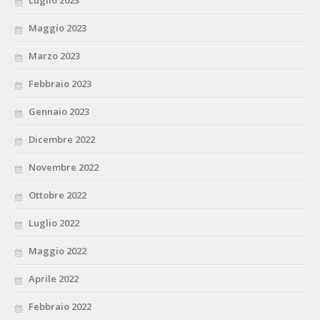
Luglio 2023
Maggio 2023
Marzo 2023
Febbraio 2023
Gennaio 2023
Dicembre 2022
Novembre 2022
Ottobre 2022
Luglio 2022
Maggio 2022
Aprile 2022
Febbraio 2022