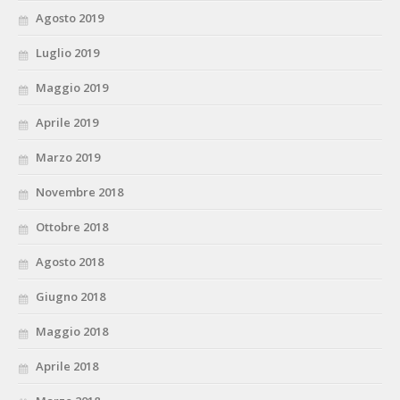
Agosto 2019
Luglio 2019
Maggio 2019
Aprile 2019
Marzo 2019
Novembre 2018
Ottobre 2018
Agosto 2018
Giugno 2018
Maggio 2018
Aprile 2018