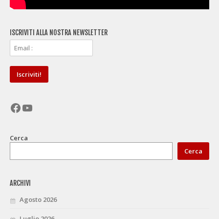
ISCRIVITI ALLA NOSTRA NEWSLETTER
Facebook
YouTube
Cerca
Cerca
ARCHIVI
Agosto 2026
Luglio 2026