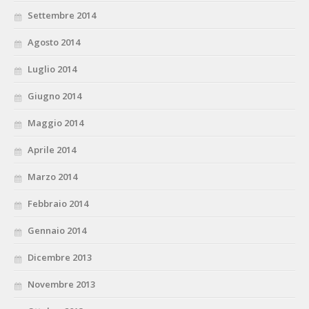
Settembre 2014
Agosto 2014
Luglio 2014
Giugno 2014
Maggio 2014
Aprile 2014
Marzo 2014
Febbraio 2014
Gennaio 2014
Dicembre 2013
Novembre 2013