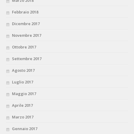
Marzo 2018
Febbraio 2018
Dicembre 2017
Novembre 2017
Ottobre 2017
Settembre 2017
Agosto 2017
Luglio 2017
Maggio 2017
Aprile 2017
Marzo 2017
Gennaio 2017