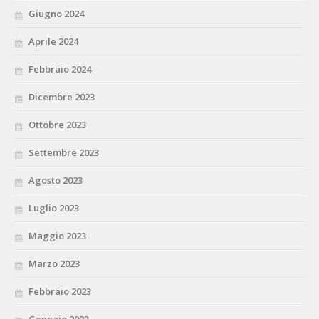
Giugno 2024
Aprile 2024
Febbraio 2024
Dicembre 2023
Ottobre 2023
Settembre 2023
Agosto 2023
Luglio 2023
Maggio 2023
Marzo 2023
Febbraio 2023