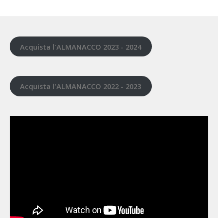
Acquista l'ALMANACCO 2023 - 2024
Acquista l'ALMANACCO 2022 - 2023