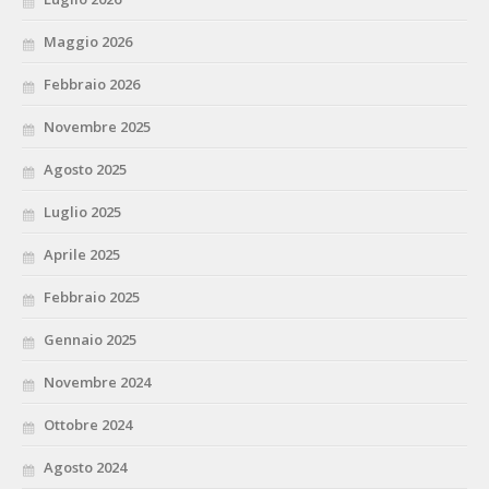
Maggio 2026
Febbraio 2026
Novembre 2025
Agosto 2025
Luglio 2025
Aprile 2025
Febbraio 2025
Gennaio 2025
Novembre 2024
Ottobre 2024
Agosto 2024