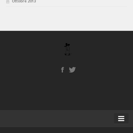
Ottobre 2013
Home