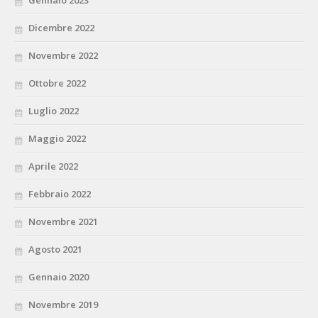
Gennaio 2023
Dicembre 2022
Novembre 2022
Ottobre 2022
Luglio 2022
Maggio 2022
Aprile 2022
Febbraio 2022
Novembre 2021
Agosto 2021
Gennaio 2020
Novembre 2019