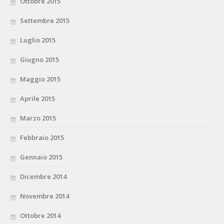
Ottobre 2015
Settembre 2015
Luglio 2015
Giugno 2015
Maggio 2015
Aprile 2015
Marzo 2015
Febbraio 2015
Gennaio 2015
Dicembre 2014
Novembre 2014
Ottobre 2014