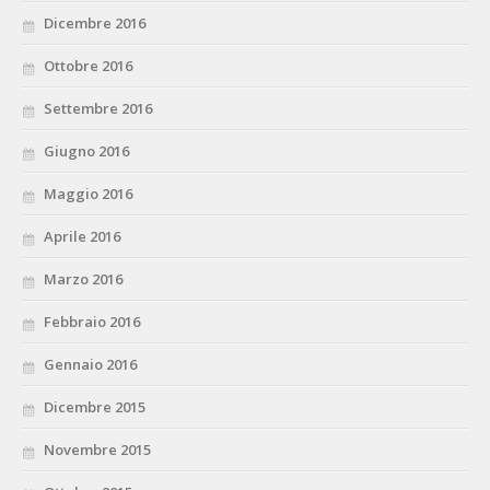
Dicembre 2016
Ottobre 2016
Settembre 2016
Giugno 2016
Maggio 2016
Aprile 2016
Marzo 2016
Febbraio 2016
Gennaio 2016
Dicembre 2015
Novembre 2015