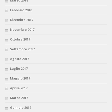
Marzo 2018
Febbraio 2018
Dicembre 2017
Novembre 2017
Ottobre 2017
Settembre 2017
Agosto 2017
Luglio 2017
Maggio 2017
Aprile 2017
Marzo 2017
Gennaio 2017