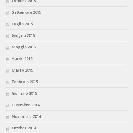
Ottobre 2015
Settembre 2015
Luglio 2015
Giugno 2015
Maggio 2015
Aprile 2015
Marzo 2015
Febbraio 2015
Gennaio 2015
Dicembre 2014
Novembre 2014
Ottobre 2014