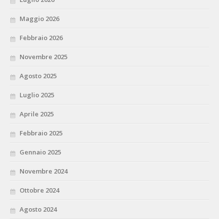
Maggio 2026
Febbraio 2026
Novembre 2025
Agosto 2025
Luglio 2025
Aprile 2025
Febbraio 2025
Gennaio 2025
Novembre 2024
Ottobre 2024
Agosto 2024