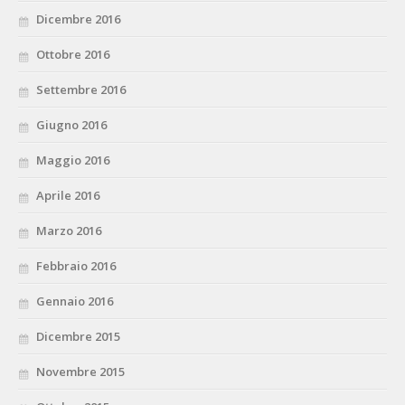
Dicembre 2016
Ottobre 2016
Settembre 2016
Giugno 2016
Maggio 2016
Aprile 2016
Marzo 2016
Febbraio 2016
Gennaio 2016
Dicembre 2015
Novembre 2015