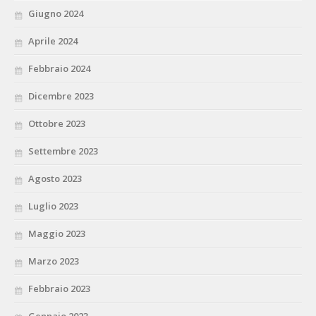
Giugno 2024
Aprile 2024
Febbraio 2024
Dicembre 2023
Ottobre 2023
Settembre 2023
Agosto 2023
Luglio 2023
Maggio 2023
Marzo 2023
Febbraio 2023