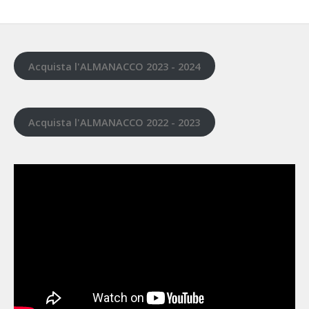
Acquista l'ALMANACCO 2023 - 2024
Acquista l'ALMANACCO 2022 - 2023