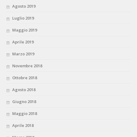
Agosto 2019
Luglio 2019
Maggio 2019
Aprile 2019
Marzo 2019
Novembre 2018
Ottobre 2018
Agosto 2018
Giugno 2018
Maggio 2018
Aprile 2018