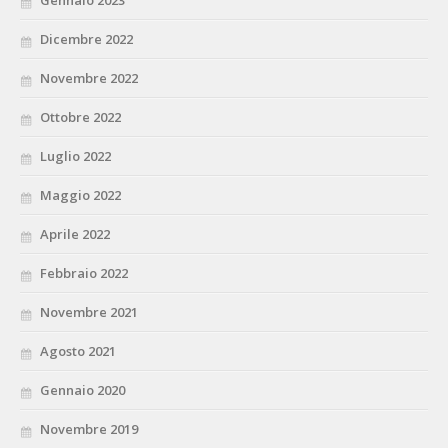
Gennaio 2023
Dicembre 2022
Novembre 2022
Ottobre 2022
Luglio 2022
Maggio 2022
Aprile 2022
Febbraio 2022
Novembre 2021
Agosto 2021
Gennaio 2020
Novembre 2019