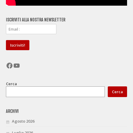
ISCRIVITI ALLA NOSTRA NEWSLETTER
Facebook
YouTube
Cerca
Cerca
ARCHIVI
Agosto 2026
Luglio 2026