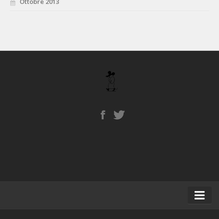
Ottobre 2013
Home