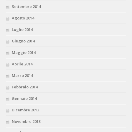
Settembre 2014
Agosto 2014
Luglio 2014
Giugno 2014
Maggio 2014
Aprile 2014
Marzo 2014
Febbraio 2014
Gennaio 2014
Dicembre 2013
Novembre 2013