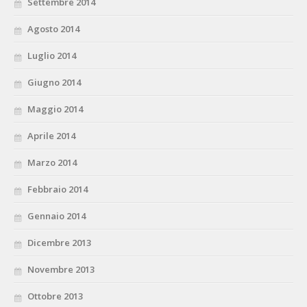
Settembre 2014
Agosto 2014
Luglio 2014
Giugno 2014
Maggio 2014
Aprile 2014
Marzo 2014
Febbraio 2014
Gennaio 2014
Dicembre 2013
Novembre 2013
Ottobre 2013