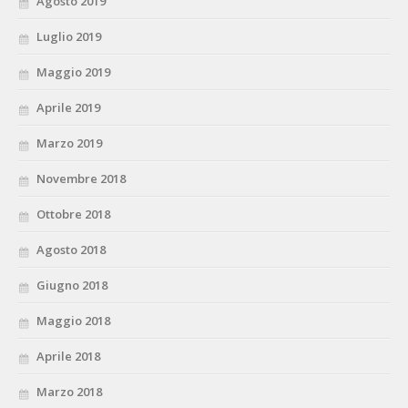
Agosto 2019
Luglio 2019
Maggio 2019
Aprile 2019
Marzo 2019
Novembre 2018
Ottobre 2018
Agosto 2018
Giugno 2018
Maggio 2018
Aprile 2018
Marzo 2018