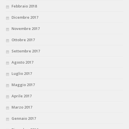
Febbraio 2018
Dicembre 2017
Novembre 2017
Ottobre 2017
Settembre 2017
Agosto 2017
Luglio 2017
Maggio 2017
Aprile 2017
Marzo 2017
Gennaio 2017