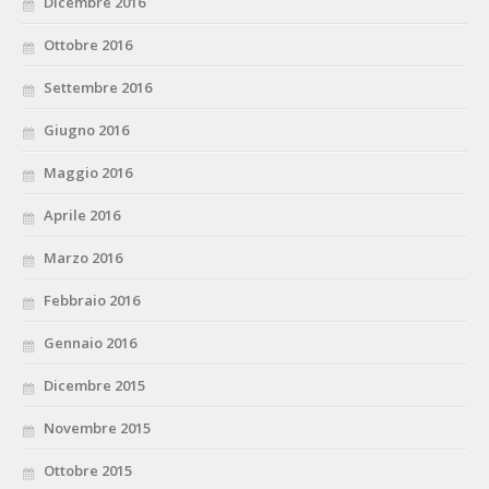
Dicembre 2016
Ottobre 2016
Settembre 2016
Giugno 2016
Maggio 2016
Aprile 2016
Marzo 2016
Febbraio 2016
Gennaio 2016
Dicembre 2015
Novembre 2015
Ottobre 2015