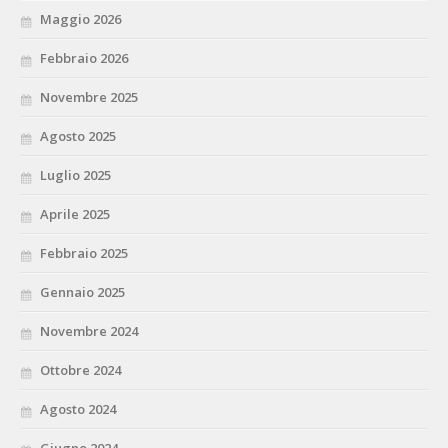
Maggio 2026
Febbraio 2026
Novembre 2025
Agosto 2025
Luglio 2025
Aprile 2025
Febbraio 2025
Gennaio 2025
Novembre 2024
Ottobre 2024
Agosto 2024