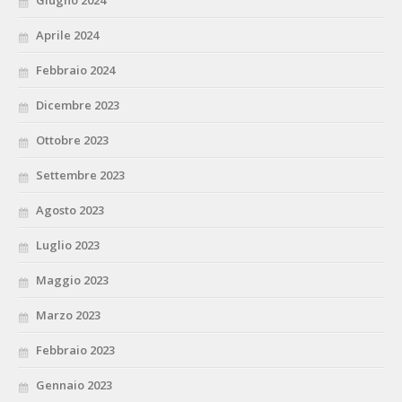
Giugno 2024
Aprile 2024
Febbraio 2024
Dicembre 2023
Ottobre 2023
Settembre 2023
Agosto 2023
Luglio 2023
Maggio 2023
Marzo 2023
Febbraio 2023
Gennaio 2023