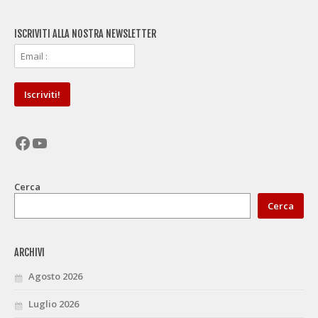
ISCRIVITI ALLA NOSTRA NEWSLETTER
Facebook
YouTube
Cerca
Cerca
ARCHIVI
Agosto 2026
Luglio 2026