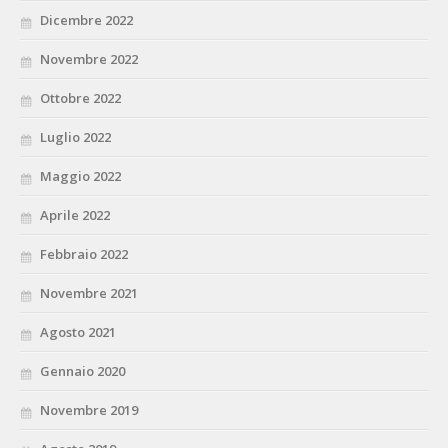
Dicembre 2022
Novembre 2022
Ottobre 2022
Luglio 2022
Maggio 2022
Aprile 2022
Febbraio 2022
Novembre 2021
Agosto 2021
Gennaio 2020
Novembre 2019