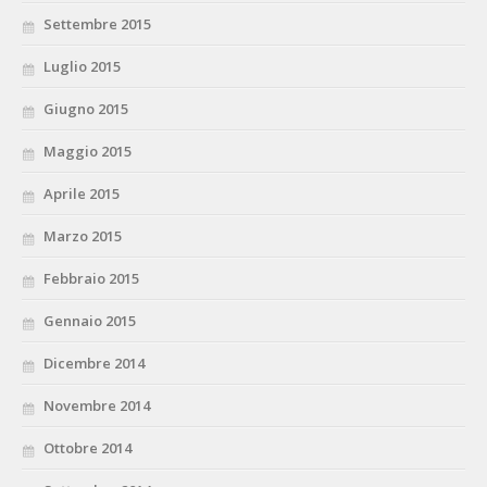
Settembre 2015
Luglio 2015
Giugno 2015
Maggio 2015
Aprile 2015
Marzo 2015
Febbraio 2015
Gennaio 2015
Dicembre 2014
Novembre 2014
Ottobre 2014