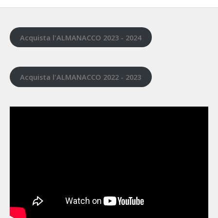
Acquista l'ALMANACCO 2023 - 2024
Acquista l'ALMANACCO 2022 - 2023