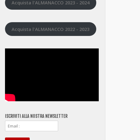
Acquista l'ALMANACCO 2023 - 2024
Acquista l'ALMANACCO 2022 - 2023
ISCRIVITI ALLA NOSTRA NEWSLETTER