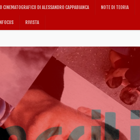
IO CINEMATOGRAFICO DI ALESSANDRO CAPPABIANCA
NOTE DI TEORIA
NFOCUS
RIVISTA