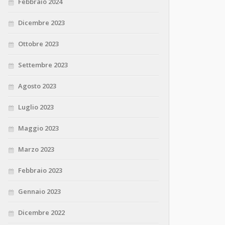
Febbraio 2024
Dicembre 2023
Ottobre 2023
Settembre 2023
Agosto 2023
Luglio 2023
Maggio 2023
Marzo 2023
Febbraio 2023
Gennaio 2023
Dicembre 2022