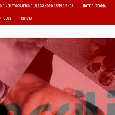
IO CINEMATOGRAFICO DI ALESSANDRO CAPPABIANCA
NOTE DI TEORIA
NFOCUS
RIVISTA