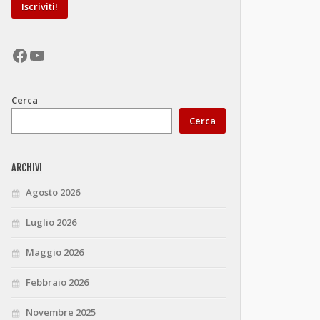
Facebook
YouTube
Cerca
Cerca
ARCHIVI
Agosto 2026
Luglio 2026
Maggio 2026
Febbraio 2026
Novembre 2025