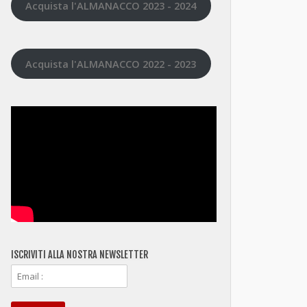
Acquista l'ALMANACCO 2023 - 2024
Acquista l'ALMANACCO 2022 - 2023
ISCRIVITI ALLA NOSTRA NEWSLETTER