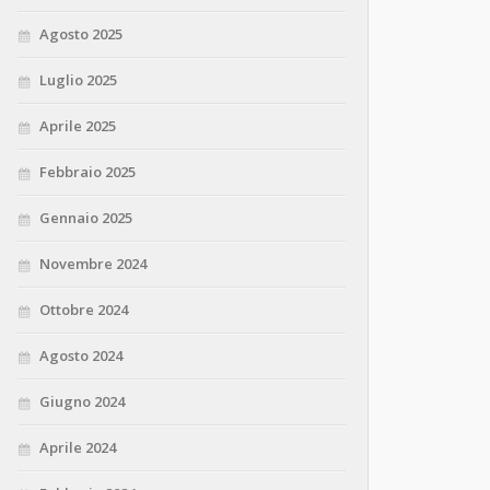
Agosto 2025
Luglio 2025
Aprile 2025
Febbraio 2025
Gennaio 2025
Novembre 2024
Ottobre 2024
Agosto 2024
Giugno 2024
Aprile 2024