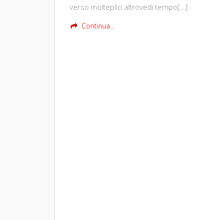
verso molteplici altrovedi tempo[…]
Continua...