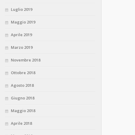
Luglio 2019
Maggio 2019
Aprile 2019
Marzo 2019
Novembre 2018
Ottobre 2018
Agosto 2018
Giugno 2018
Maggio 2018
Aprile 2018