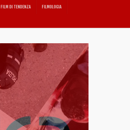
FILM DI TENDENZA
FILMOLOGIA