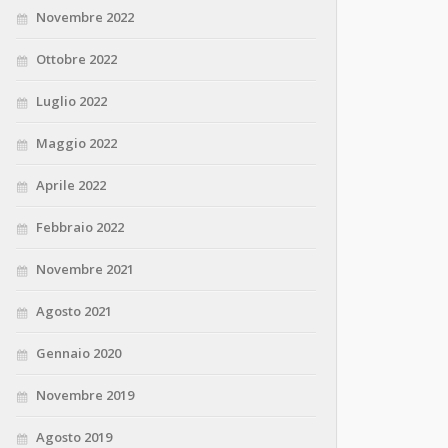
Novembre 2022
Ottobre 2022
Luglio 2022
Maggio 2022
Aprile 2022
Febbraio 2022
Novembre 2021
Agosto 2021
Gennaio 2020
Novembre 2019
Agosto 2019