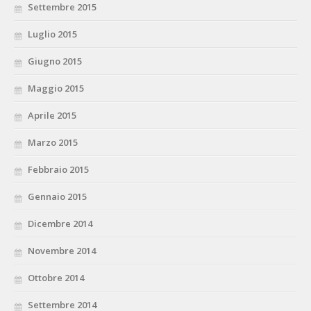
Settembre 2015
Luglio 2015
Giugno 2015
Maggio 2015
Aprile 2015
Marzo 2015
Febbraio 2015
Gennaio 2015
Dicembre 2014
Novembre 2014
Ottobre 2014
Settembre 2014