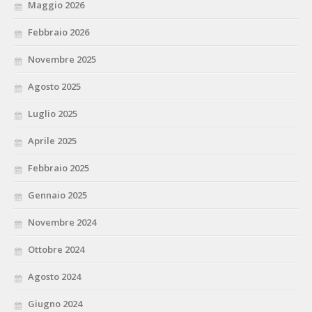
Maggio 2026
Febbraio 2026
Novembre 2025
Agosto 2025
Luglio 2025
Aprile 2025
Febbraio 2025
Gennaio 2025
Novembre 2024
Ottobre 2024
Agosto 2024
Giugno 2024