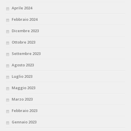
Aprile 2024
Febbraio 2024
Dicembre 2023
Ottobre 2023
Settembre 2023
Agosto 2023
Luglio 2023
Maggio 2023
Marzo 2023
Febbraio 2023
Gennaio 2023