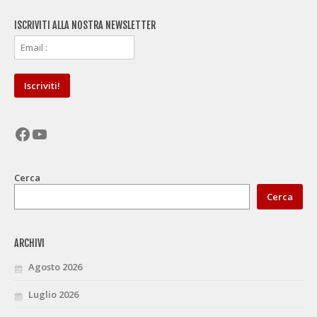
ISCRIVITI ALLA NOSTRA NEWSLETTER
Facebook
YouTube
Cerca
Cerca
ARCHIVI
Agosto 2026
Luglio 2026