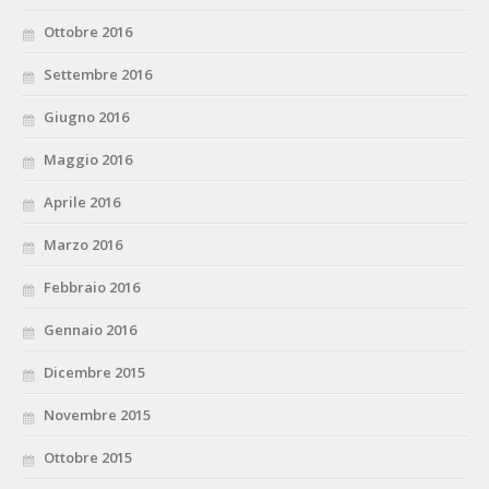
Ottobre 2016
Settembre 2016
Giugno 2016
Maggio 2016
Aprile 2016
Marzo 2016
Febbraio 2016
Gennaio 2016
Dicembre 2015
Novembre 2015
Ottobre 2015