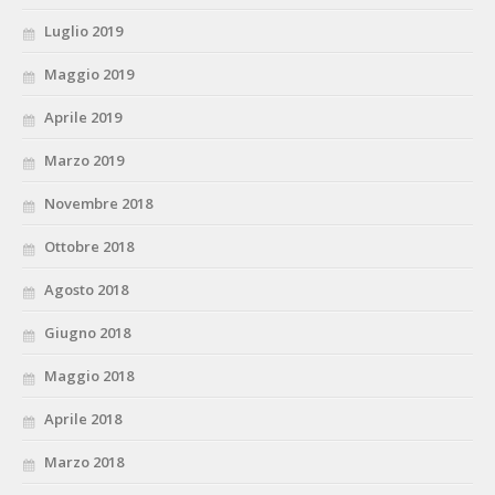
Luglio 2019
Maggio 2019
Aprile 2019
Marzo 2019
Novembre 2018
Ottobre 2018
Agosto 2018
Giugno 2018
Maggio 2018
Aprile 2018
Marzo 2018