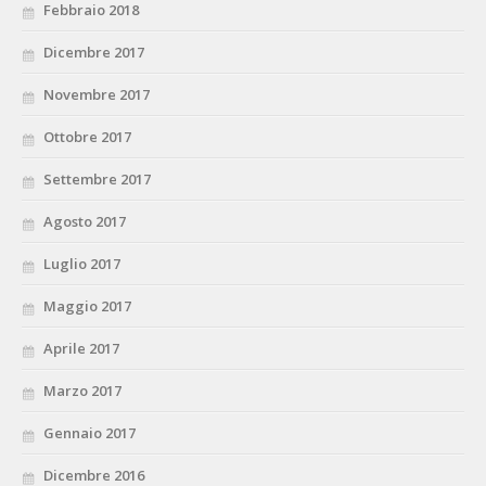
Febbraio 2018
Dicembre 2017
Novembre 2017
Ottobre 2017
Settembre 2017
Agosto 2017
Luglio 2017
Maggio 2017
Aprile 2017
Marzo 2017
Gennaio 2017
Dicembre 2016