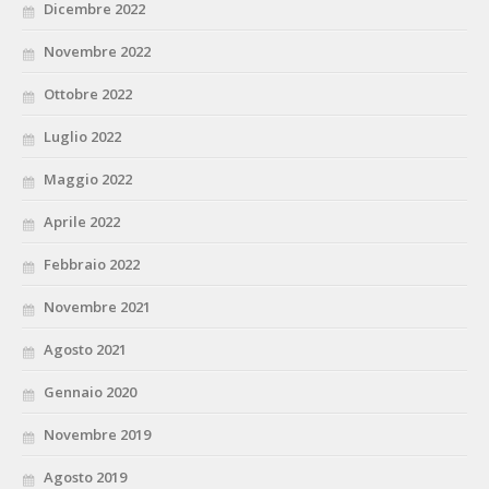
Dicembre 2022
Novembre 2022
Ottobre 2022
Luglio 2022
Maggio 2022
Aprile 2022
Febbraio 2022
Novembre 2021
Agosto 2021
Gennaio 2020
Novembre 2019
Agosto 2019