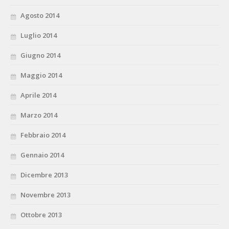
Agosto 2014
Luglio 2014
Giugno 2014
Maggio 2014
Aprile 2014
Marzo 2014
Febbraio 2014
Gennaio 2014
Dicembre 2013
Novembre 2013
Ottobre 2013