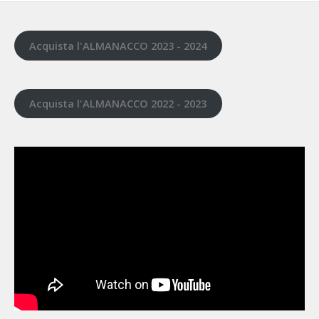
Acquista l'ALMANACCO 2023 - 2024
Acquista l'ALMANACCO 2022 - 2023