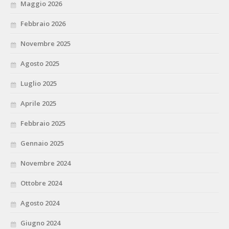
Maggio 2026
Febbraio 2026
Novembre 2025
Agosto 2025
Luglio 2025
Aprile 2025
Febbraio 2025
Gennaio 2025
Novembre 2024
Ottobre 2024
Agosto 2024
Giugno 2024