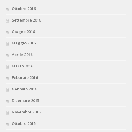
Ottobre 2016
Settembre 2016
Giugno 2016
Maggio 2016
Aprile 2016
Marzo 2016
Febbraio 2016
Gennaio 2016
Dicembre 2015
Novembre 2015
Ottobre 2015