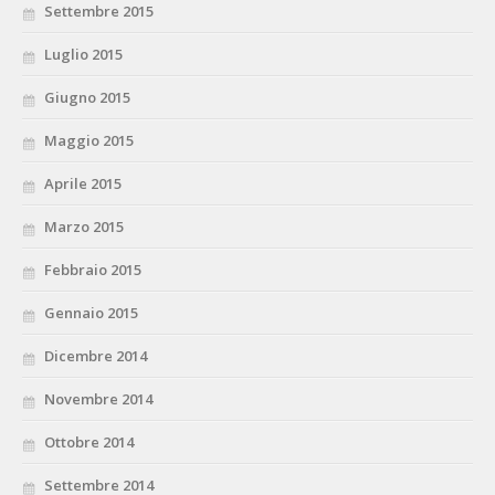
Settembre 2015
Luglio 2015
Giugno 2015
Maggio 2015
Aprile 2015
Marzo 2015
Febbraio 2015
Gennaio 2015
Dicembre 2014
Novembre 2014
Ottobre 2014
Settembre 2014