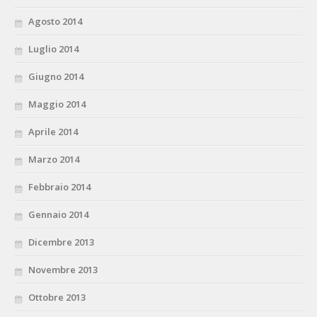
Agosto 2014
Luglio 2014
Giugno 2014
Maggio 2014
Aprile 2014
Marzo 2014
Febbraio 2014
Gennaio 2014
Dicembre 2013
Novembre 2013
Ottobre 2013