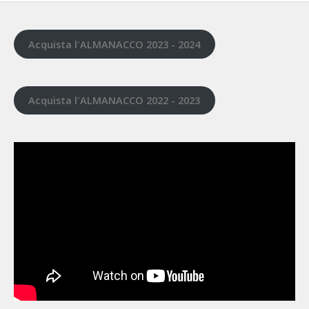
Acquista l'ALMANACCO 2023 - 2024
Acquista l'ALMANACCO 2022 - 2023