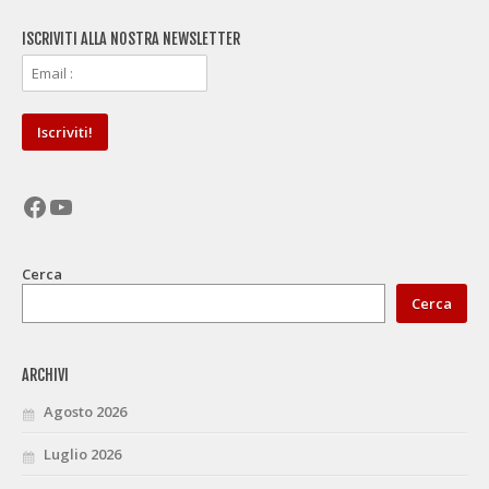
ISCRIVITI ALLA NOSTRA NEWSLETTER
Facebook
YouTube
Cerca
Cerca
ARCHIVI
Agosto 2026
Luglio 2026