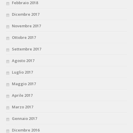
Febbraio 2018
Dicembre 2017
Novembre 2017
Ottobre 2017
Settembre 2017
Agosto 2017
Luglio 2017
Maggio 2017
Aprile 2017
Marzo 2017
Gennaio 2017
Dicembre 2016