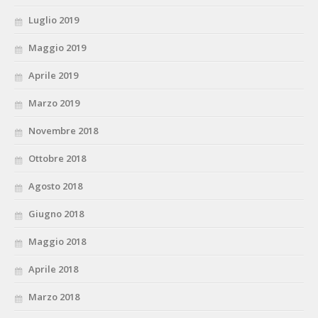
Luglio 2019
Maggio 2019
Aprile 2019
Marzo 2019
Novembre 2018
Ottobre 2018
Agosto 2018
Giugno 2018
Maggio 2018
Aprile 2018
Marzo 2018