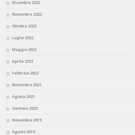
Dicembre 2022
Novembre 2022
Ottobre 2022
Luglio 2022
Maggio 2022
Aprile 2022
Febbraio 2022
Novembre 2021
Agosto 2021
Gennaio 2020
Novembre 2019
Agosto 2019