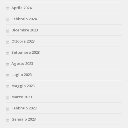
Aprile 2024
Febbraio 2024
Dicembre 2023
Ottobre 2023
Settembre 2023
Agosto 2023
Luglio 2023
Maggio 2023
Marzo 2023
Febbraio 2023
Gennaio 2023