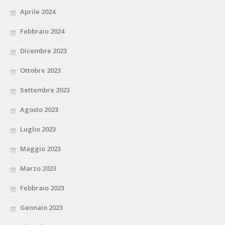
Aprile 2024
Febbraio 2024
Dicembre 2023
Ottobre 2023
Settembre 2023
Agosto 2023
Luglio 2023
Maggio 2023
Marzo 2023
Febbraio 2023
Gennaio 2023