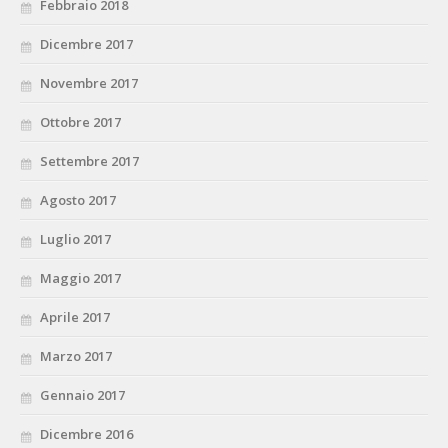
Febbraio 2018
Dicembre 2017
Novembre 2017
Ottobre 2017
Settembre 2017
Agosto 2017
Luglio 2017
Maggio 2017
Aprile 2017
Marzo 2017
Gennaio 2017
Dicembre 2016