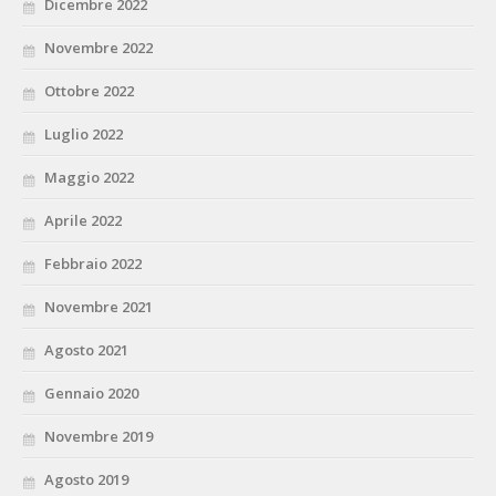
Dicembre 2022
Novembre 2022
Ottobre 2022
Luglio 2022
Maggio 2022
Aprile 2022
Febbraio 2022
Novembre 2021
Agosto 2021
Gennaio 2020
Novembre 2019
Agosto 2019