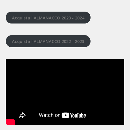
Acquista l'ALMANACCO 2023 - 2024
Acquista l'ALMANACCO 2022 - 2023