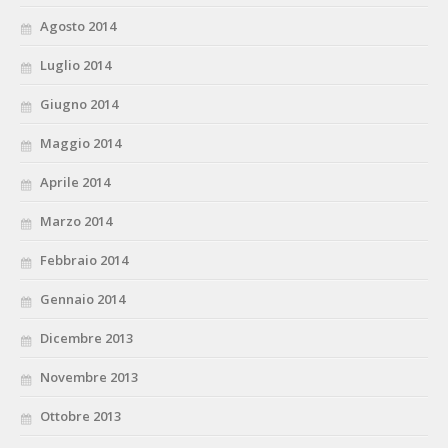
Agosto 2014
Luglio 2014
Giugno 2014
Maggio 2014
Aprile 2014
Marzo 2014
Febbraio 2014
Gennaio 2014
Dicembre 2013
Novembre 2013
Ottobre 2013