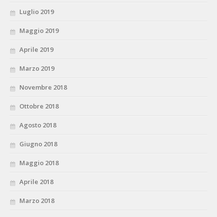
Luglio 2019
Maggio 2019
Aprile 2019
Marzo 2019
Novembre 2018
Ottobre 2018
Agosto 2018
Giugno 2018
Maggio 2018
Aprile 2018
Marzo 2018