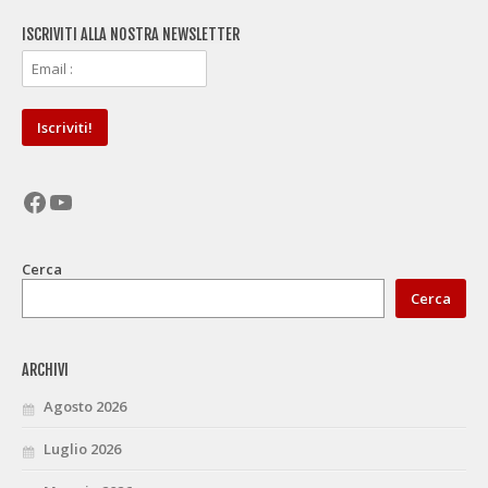
ISCRIVITI ALLA NOSTRA NEWSLETTER
Facebook
YouTube
Cerca
Cerca
ARCHIVI
Agosto 2026
Luglio 2026