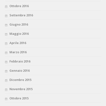
Ottobre 2016
Settembre 2016
Giugno 2016
Maggio 2016
Aprile 2016
Marzo 2016
Febbraio 2016
Gennaio 2016
Dicembre 2015
Novembre 2015
Ottobre 2015