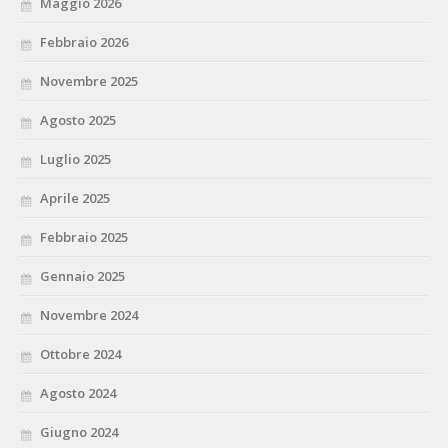
Maggio 2026
Febbraio 2026
Novembre 2025
Agosto 2025
Luglio 2025
Aprile 2025
Febbraio 2025
Gennaio 2025
Novembre 2024
Ottobre 2024
Agosto 2024
Giugno 2024