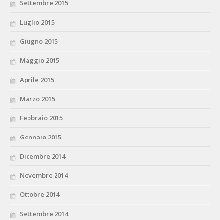
Settembre 2015
Luglio 2015
Giugno 2015
Maggio 2015
Aprile 2015
Marzo 2015
Febbraio 2015
Gennaio 2015
Dicembre 2014
Novembre 2014
Ottobre 2014
Settembre 2014