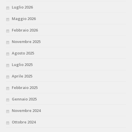
Luglio 2026
Maggio 2026
Febbraio 2026
Novembre 2025
Agosto 2025
Luglio 2025
Aprile 2025
Febbraio 2025
Gennaio 2025
Novembre 2024
Ottobre 2024