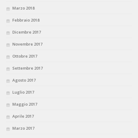
Marzo 2018
Febbraio 2018
Dicembre 2017
Novembre 2017
Ottobre 2017
Settembre 2017
Agosto 2017
Luglio 2017
Maggio 2017
Aprile 2017
Marzo 2017