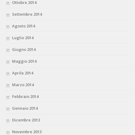
Ottobre 2014
Settembre 2014
Agosto 2014
Luglio 2014
Giugno 2014
Maggio 2014
Aprile 2014
Marzo 2014
Febbraio 2014
Gennaio 2014
Dicembre 2013
Novembre 2013