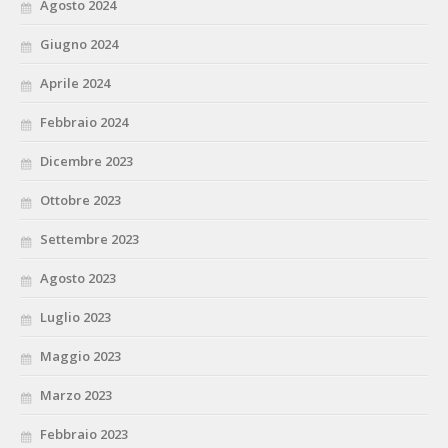
Agosto 2024
Giugno 2024
Aprile 2024
Febbraio 2024
Dicembre 2023
Ottobre 2023
Settembre 2023
Agosto 2023
Luglio 2023
Maggio 2023
Marzo 2023
Febbraio 2023