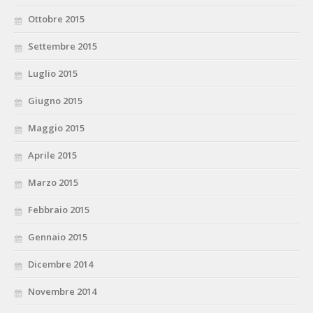
Ottobre 2015
Settembre 2015
Luglio 2015
Giugno 2015
Maggio 2015
Aprile 2015
Marzo 2015
Febbraio 2015
Gennaio 2015
Dicembre 2014
Novembre 2014