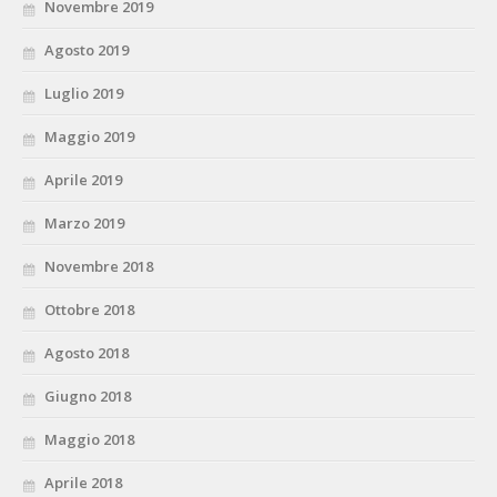
Novembre 2019
Agosto 2019
Luglio 2019
Maggio 2019
Aprile 2019
Marzo 2019
Novembre 2018
Ottobre 2018
Agosto 2018
Giugno 2018
Maggio 2018
Aprile 2018