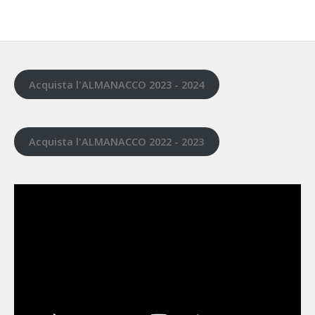
Acquista l'ALMANACCO 2023 - 2024
Acquista l'ALMANACCO 2022 - 2023