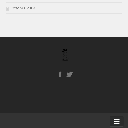
Ottobre 2013