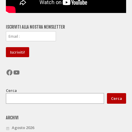
ISCRIVITI ALLA NOSTRA NEWSLETTER
Facebook
YouTube
Cerca
Cerca
ARCHIVI
Agosto 2026