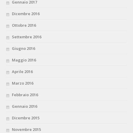
Gennaio 2017
Dicembre 2016
Ottobre 2016
Settembre 2016
Giugno 2016
Maggio 2016
Aprile 2016
Marzo 2016
Febbraio 2016
Gennaio 2016
Dicembre 2015
Novembre 2015