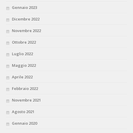
Gennaio 2023
Dicembre 2022
Novembre 2022
Ottobre 2022
Luglio 2022
Maggio 2022
Aprile 2022
Febbraio 2022
Novembre 2021
Agosto 2021
Gennaio 2020