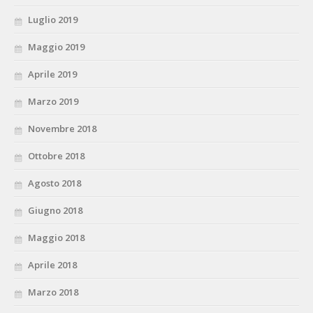
Luglio 2019
Maggio 2019
Aprile 2019
Marzo 2019
Novembre 2018
Ottobre 2018
Agosto 2018
Giugno 2018
Maggio 2018
Aprile 2018
Marzo 2018