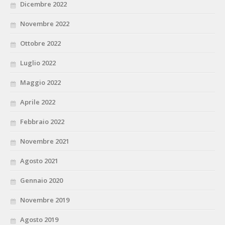
Dicembre 2022
Novembre 2022
Ottobre 2022
Luglio 2022
Maggio 2022
Aprile 2022
Febbraio 2022
Novembre 2021
Agosto 2021
Gennaio 2020
Novembre 2019
Agosto 2019