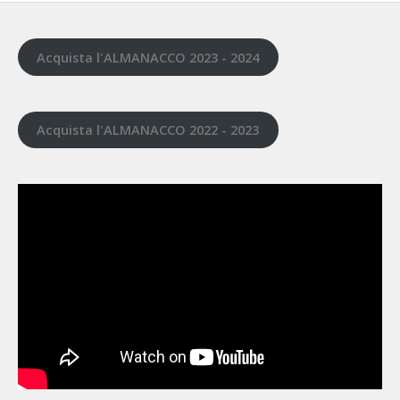
Acquista l'ALMANACCO 2023 - 2024
Acquista l'ALMANACCO 2022 - 2023