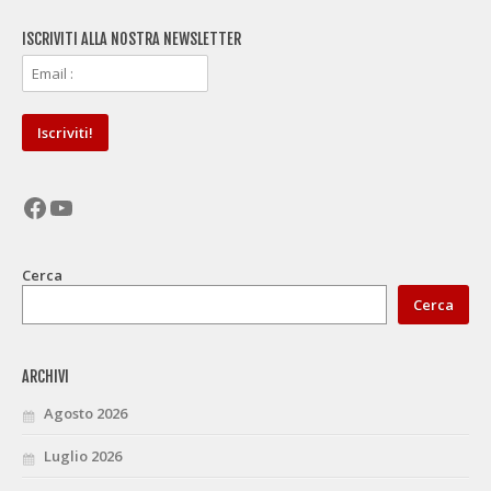
ISCRIVITI ALLA NOSTRA NEWSLETTER
Facebook
YouTube
Cerca
Cerca
ARCHIVI
Agosto 2026
Luglio 2026