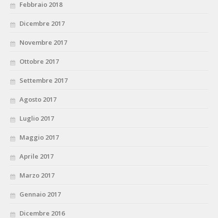
Febbraio 2018
Dicembre 2017
Novembre 2017
Ottobre 2017
Settembre 2017
Agosto 2017
Luglio 2017
Maggio 2017
Aprile 2017
Marzo 2017
Gennaio 2017
Dicembre 2016