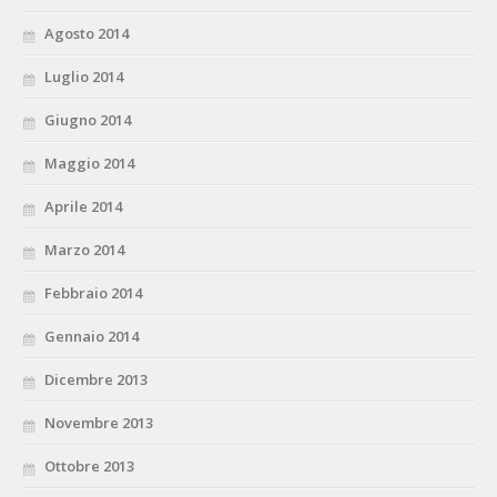
Agosto 2014
Luglio 2014
Giugno 2014
Maggio 2014
Aprile 2014
Marzo 2014
Febbraio 2014
Gennaio 2014
Dicembre 2013
Novembre 2013
Ottobre 2013