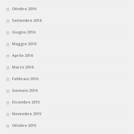
Ottobre 2016
Settembre 2016
Giugno 2016
Maggio 2016
Aprile 2016
Marzo 2016
Febbraio 2016
Gennaio 2016
Dicembre 2015
Novembre 2015
Ottobre 2015