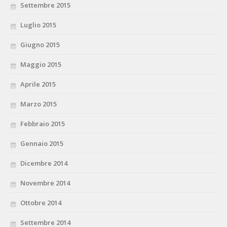
Settembre 2015
Luglio 2015
Giugno 2015
Maggio 2015
Aprile 2015
Marzo 2015
Febbraio 2015
Gennaio 2015
Dicembre 2014
Novembre 2014
Ottobre 2014
Settembre 2014