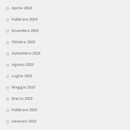
Aprile 2024
Febbraio 2024
Dicembre 2023
Ottobre 2023
Settembre 2023
Agosto 2023
Luglio 2023
Maggio 2023
Marzo 2023
Febbraio 2023
Gennaio 2023