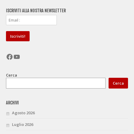
ISCRIVITI ALLA NOSTRA NEWSLETTER
Facebook
YouTube
Cerca
Cerca
ARCHIVI
Agosto 2026
Luglio 2026