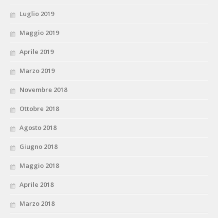
Luglio 2019
Maggio 2019
Aprile 2019
Marzo 2019
Novembre 2018
Ottobre 2018
Agosto 2018
Giugno 2018
Maggio 2018
Aprile 2018
Marzo 2018