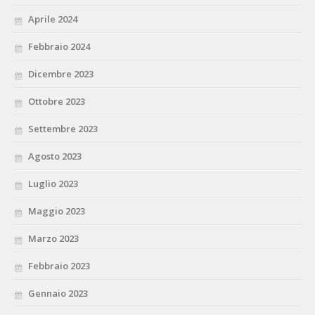
Aprile 2024
Febbraio 2024
Dicembre 2023
Ottobre 2023
Settembre 2023
Agosto 2023
Luglio 2023
Maggio 2023
Marzo 2023
Febbraio 2023
Gennaio 2023