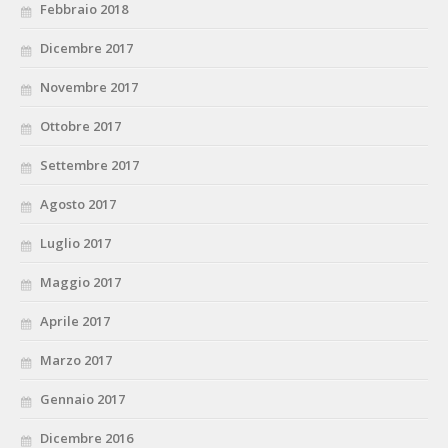
Febbraio 2018
Dicembre 2017
Novembre 2017
Ottobre 2017
Settembre 2017
Agosto 2017
Luglio 2017
Maggio 2017
Aprile 2017
Marzo 2017
Gennaio 2017
Dicembre 2016