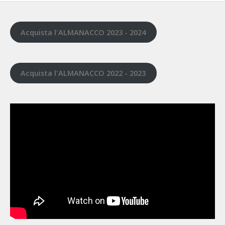
Acquista l'ALMANACCO 2023 - 2024
Acquista l'ALMANACCO 2022 - 2023