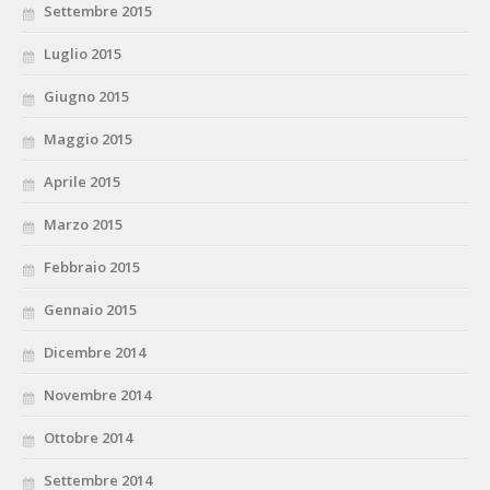
Settembre 2015
Luglio 2015
Giugno 2015
Maggio 2015
Aprile 2015
Marzo 2015
Febbraio 2015
Gennaio 2015
Dicembre 2014
Novembre 2014
Ottobre 2014
Settembre 2014