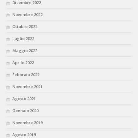
Dicembre 2022
Novembre 2022
Ottobre 2022
Luglio 2022
Maggio 2022
Aprile 2022
Febbraio 2022
Novembre 2021
Agosto 2021
Gennaio 2020
Novembre 2019
Agosto 2019