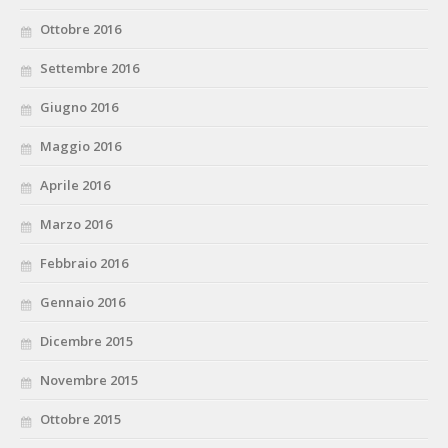
Ottobre 2016
Settembre 2016
Giugno 2016
Maggio 2016
Aprile 2016
Marzo 2016
Febbraio 2016
Gennaio 2016
Dicembre 2015
Novembre 2015
Ottobre 2015