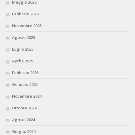
Maggio 2026
Febbraio 2026
Novembre 2025
Agosto 2025
Luglio 2025
Aprile 2025
Febbraio 2025
Gennaio 2025
Novembre 2024
Ottobre 2024
Agosto 2024
Giugno 2024