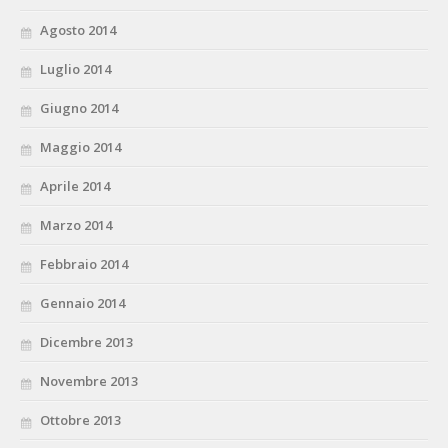
Agosto 2014
Luglio 2014
Giugno 2014
Maggio 2014
Aprile 2014
Marzo 2014
Febbraio 2014
Gennaio 2014
Dicembre 2013
Novembre 2013
Ottobre 2013