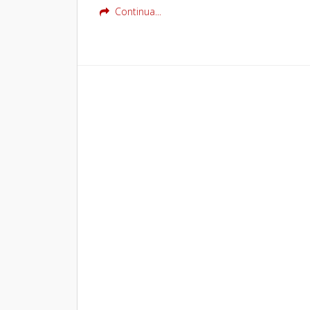
Continua...