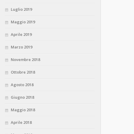
Luglio 2019
Maggio 2019
Aprile 2019
Marzo 2019
Novembre 2018
Ottobre 2018
Agosto 2018
Giugno 2018
Maggio 2018
Aprile 2018