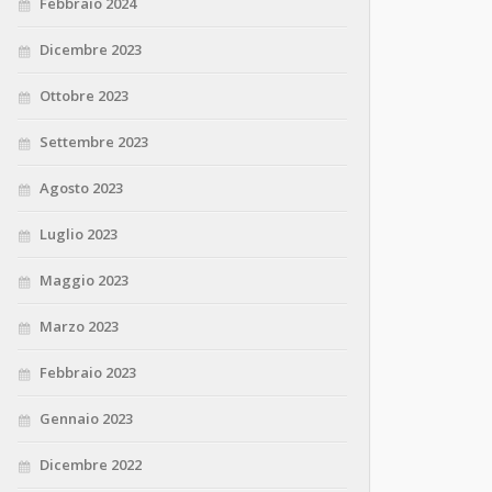
Febbraio 2024
Dicembre 2023
Ottobre 2023
Settembre 2023
Agosto 2023
Luglio 2023
Maggio 2023
Marzo 2023
Febbraio 2023
Gennaio 2023
Dicembre 2022