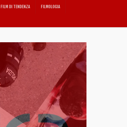
FILM DI TENDENZA
FILMOLOGIA