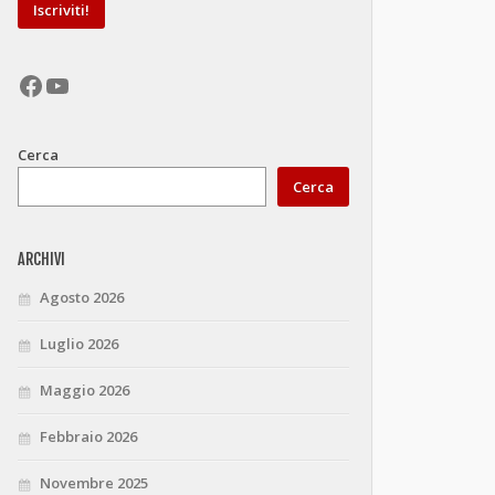
Facebook
YouTube
Cerca
Cerca
ARCHIVI
Agosto 2026
Luglio 2026
Maggio 2026
Febbraio 2026
Novembre 2025