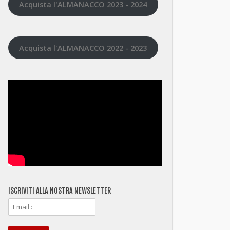
Acquista l'ALMANACCO 2023 - 2024
Acquista l'ALMANACCO 2022 - 2023
ISCRIVITI ALLA NOSTRA NEWSLETTER