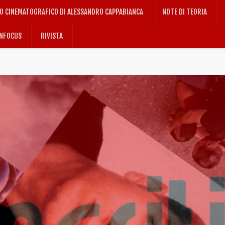
IO CINEMATOGRAFICO DI ALESSANDRO CAPPABIANCA
NOTE DI TEORIA
NFOCUS
RIVISTA