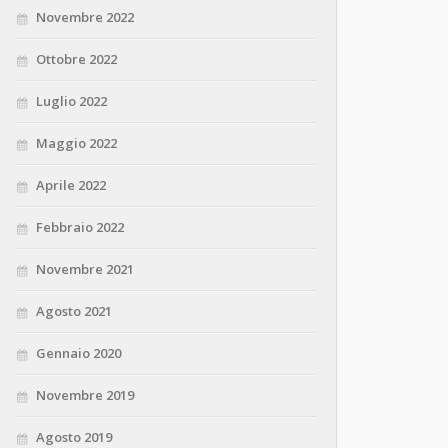
Novembre 2022
Ottobre 2022
Luglio 2022
Maggio 2022
Aprile 2022
Febbraio 2022
Novembre 2021
Agosto 2021
Gennaio 2020
Novembre 2019
Agosto 2019