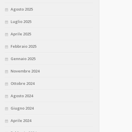
Agosto 2025
Luglio 2025
Aprile 2025
Febbraio 2025
Gennaio 2025
Novembre 2024
Ottobre 2024
Agosto 2024
Giugno 2024
Aprile 2024