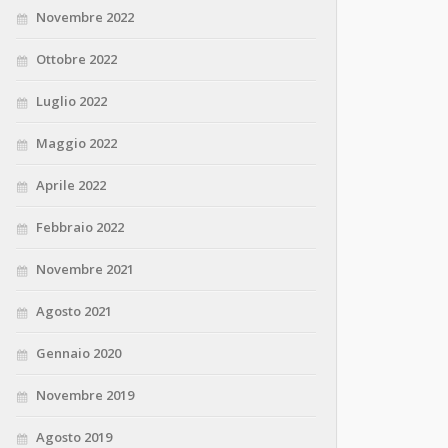
Novembre 2022
Ottobre 2022
Luglio 2022
Maggio 2022
Aprile 2022
Febbraio 2022
Novembre 2021
Agosto 2021
Gennaio 2020
Novembre 2019
Agosto 2019