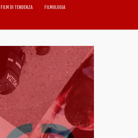
FILM DI TENDENZA
FILMOLOGIA