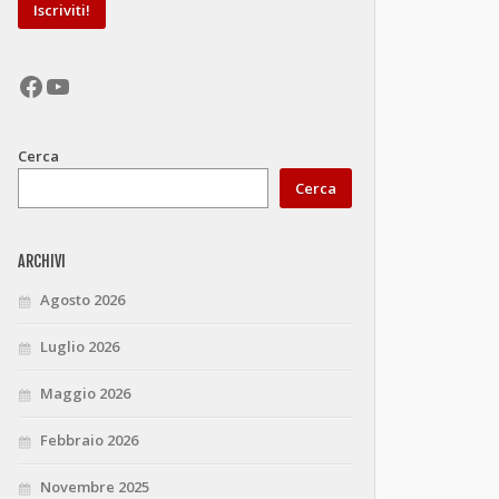
Facebook
YouTube
Cerca
Cerca
ARCHIVI
Agosto 2026
Luglio 2026
Maggio 2026
Febbraio 2026
Novembre 2025