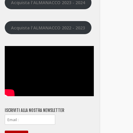
Acquista l'ALMANACCO 2023 - 2024
Acquista l'ALMANACCO 2022 - 2023
ISCRIVITI ALLA NOSTRA NEWSLETTER