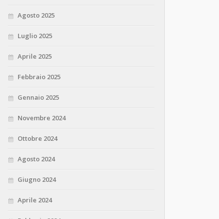
Agosto 2025
Luglio 2025
Aprile 2025
Febbraio 2025
Gennaio 2025
Novembre 2024
Ottobre 2024
Agosto 2024
Giugno 2024
Aprile 2024