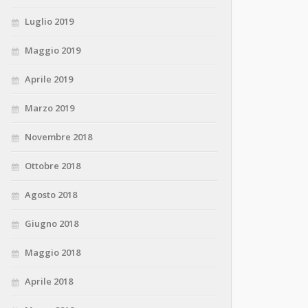
Luglio 2019
Maggio 2019
Aprile 2019
Marzo 2019
Novembre 2018
Ottobre 2018
Agosto 2018
Giugno 2018
Maggio 2018
Aprile 2018