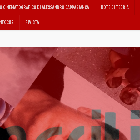
IO CINEMATOGRAFICO DI ALESSANDRO CAPPABIANCA
NOTE DI TEORIA
NFOCUS
RIVISTA