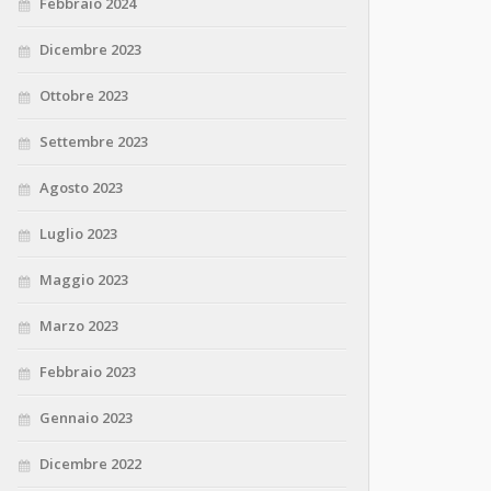
Febbraio 2024
Dicembre 2023
Ottobre 2023
Settembre 2023
Agosto 2023
Luglio 2023
Maggio 2023
Marzo 2023
Febbraio 2023
Gennaio 2023
Dicembre 2022