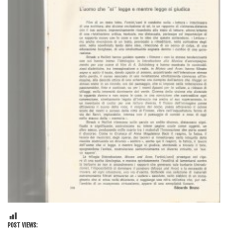
POST VIEWS: