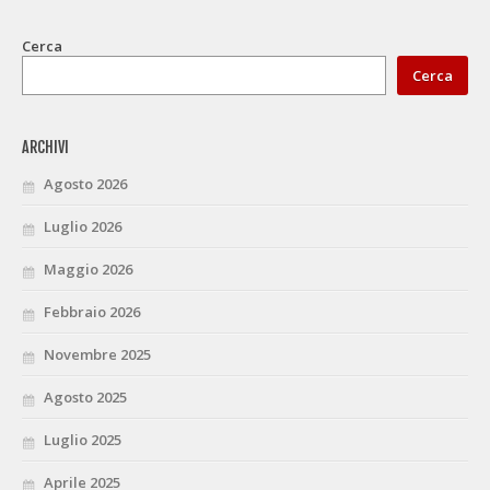
Cerca
Cerca
ARCHIVI
Agosto 2026
Luglio 2026
Maggio 2026
Febbraio 2026
Novembre 2025
Agosto 2025
Luglio 2025
Aprile 2025