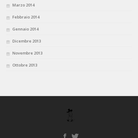
Marzo 2014
Febbraio 2014
Gennaio 2014
Dicembre 2013
Novembre 2013
Ottobre 2013