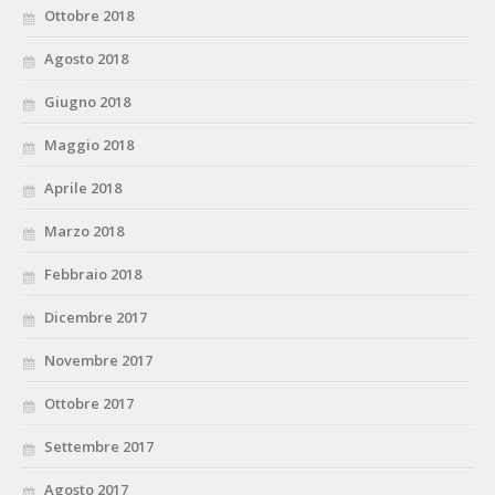
Ottobre 2018
Agosto 2018
Giugno 2018
Maggio 2018
Aprile 2018
Marzo 2018
Febbraio 2018
Dicembre 2017
Novembre 2017
Ottobre 2017
Settembre 2017
Agosto 2017