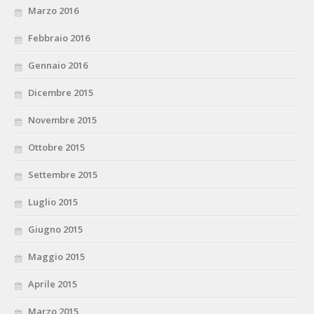
Marzo 2016
Febbraio 2016
Gennaio 2016
Dicembre 2015
Novembre 2015
Ottobre 2015
Settembre 2015
Luglio 2015
Giugno 2015
Maggio 2015
Aprile 2015
Marzo 2015