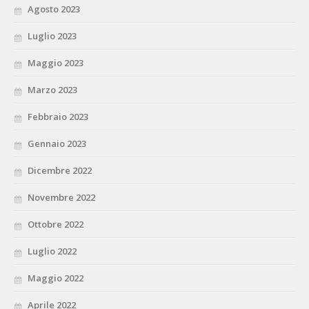
Agosto 2023
Luglio 2023
Maggio 2023
Marzo 2023
Febbraio 2023
Gennaio 2023
Dicembre 2022
Novembre 2022
Ottobre 2022
Luglio 2022
Maggio 2022
Aprile 2022