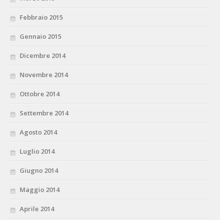
Febbraio 2015
Gennaio 2015
Dicembre 2014
Novembre 2014
Ottobre 2014
Settembre 2014
Agosto 2014
Luglio 2014
Giugno 2014
Maggio 2014
Aprile 2014