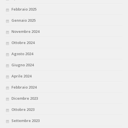
Febbraio 2025
Gennaio 2025
Novembre 2024
Ottobre 2024
Agosto 2024
Giugno 2024
Aprile 2024
Febbraio 2024
Dicembre 2023
Ottobre 2023
Settembre 2023