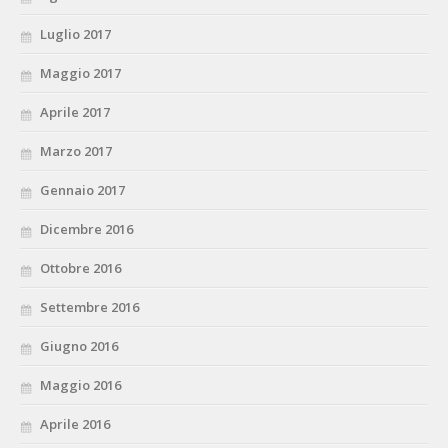
Luglio 2017
Maggio 2017
Aprile 2017
Marzo 2017
Gennaio 2017
Dicembre 2016
Ottobre 2016
Settembre 2016
Giugno 2016
Maggio 2016
Aprile 2016