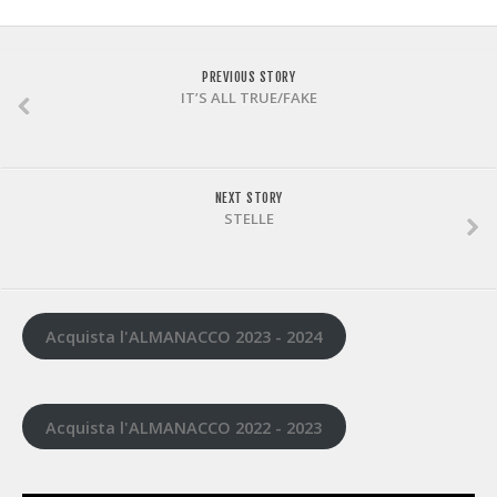
PREVIOUS STORY
IT’S ALL TRUE/FAKE
NEXT STORY
STELLE
Acquista l'ALMANACCO 2023 - 2024
Acquista l'ALMANACCO 2022 - 2023