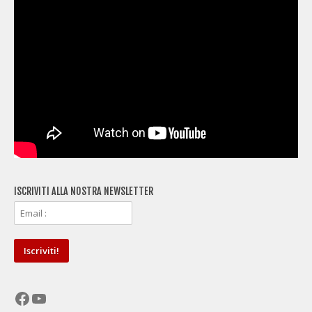
ISCRIVITI ALLA NOSTRA NEWSLETTER
Facebook
YouTube