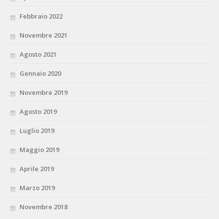
Febbraio 2022
Novembre 2021
Agosto 2021
Gennaio 2020
Novembre 2019
Agosto 2019
Luglio 2019
Maggio 2019
Aprile 2019
Marzo 2019
Novembre 2018