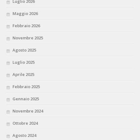
Luglio 2026
Maggio 2026
Febbraio 2026
Novembre 2025
Agosto 2025
Luglio 2025
Aprile 2025
Febbraio 2025
Gennaio 2025
Novembre 2024
Ottobre 2024
Agosto 2024