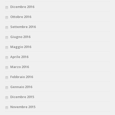
Dicembre 2016
Ottobre 2016
Settembre 2016
Giugno 2016
Maggio 2016
Aprile 2016
Marzo 2016
Febbraio 2016
Gennaio 2016
Dicembre 2015
Novembre 2015