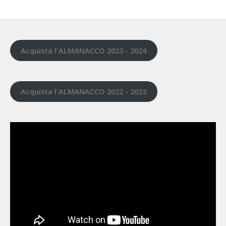
Acquista l'ALMANACCO 2023 - 2024
Acquista l'ALMANACCO 2022 - 2023