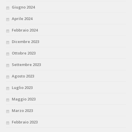
Giugno 2024
Aprile 2024
Febbraio 2024
Dicembre 2023
Ottobre 2023
Settembre 2023
Agosto 2023
Luglio 2023
Maggio 2023
Marzo 2023
Febbraio 2023