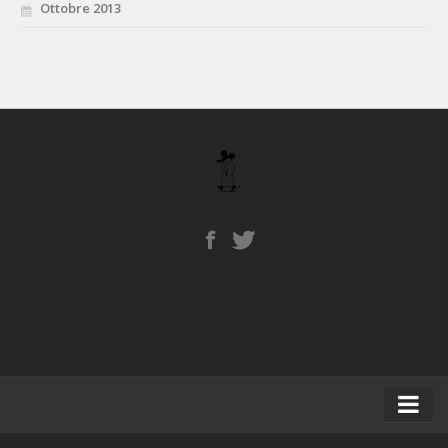
Ottobre 2013