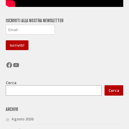
ISCRIVITI ALLA NOSTRA NEWSLETTER
Facebook
YouTube
Cerca
Cerca
ARCHIVI
Agosto 2026