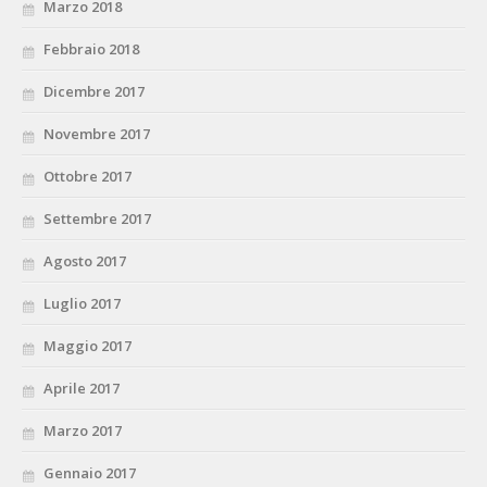
Marzo 2018
Febbraio 2018
Dicembre 2017
Novembre 2017
Ottobre 2017
Settembre 2017
Agosto 2017
Luglio 2017
Maggio 2017
Aprile 2017
Marzo 2017
Gennaio 2017