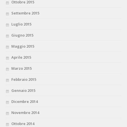
Ottobre 2015
Settembre 2015
Luglio 2015
Giugno 2015
Maggio 2015
Aprile 2015
Marzo 2015
Febbraio 2015
Gennaio 2015
Dicembre 2014
Novembre 2014
Ottobre 2014