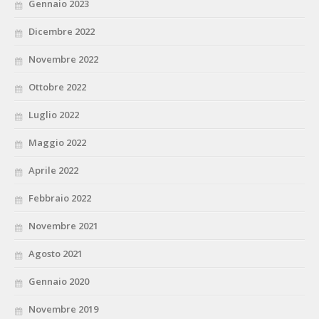
Gennaio 2023
Dicembre 2022
Novembre 2022
Ottobre 2022
Luglio 2022
Maggio 2022
Aprile 2022
Febbraio 2022
Novembre 2021
Agosto 2021
Gennaio 2020
Novembre 2019