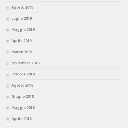
Agosto 2019
Luglio 2019
Maggio 2019
Aprile 2019
Marzo 2019
Novembre 2018
Ottobre 2018
Agosto 2018
Giugno 2018
Maggio 2018
Aprile 2018