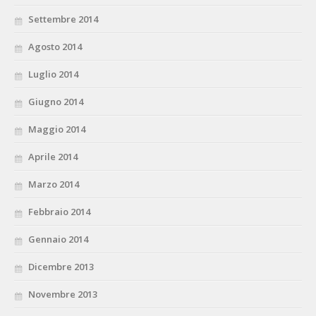
Settembre 2014
Agosto 2014
Luglio 2014
Giugno 2014
Maggio 2014
Aprile 2014
Marzo 2014
Febbraio 2014
Gennaio 2014
Dicembre 2013
Novembre 2013