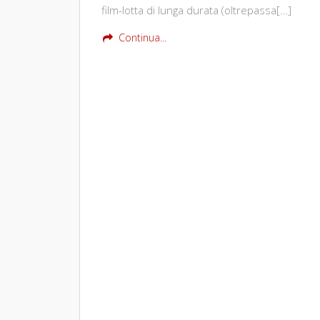
film-lotta di lunga durata (oltrepassa[…]
Continua...