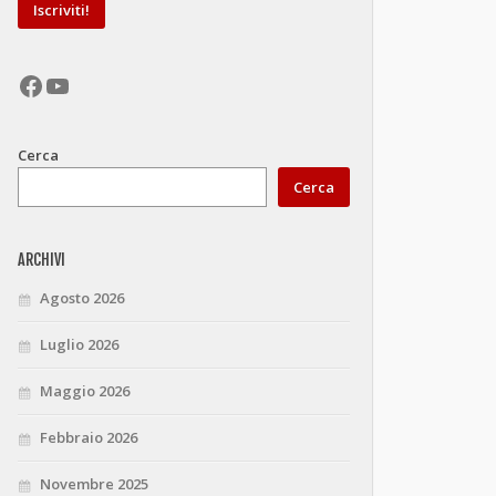
Facebook
YouTube
Cerca
Cerca
ARCHIVI
Agosto 2026
Luglio 2026
Maggio 2026
Febbraio 2026
Novembre 2025