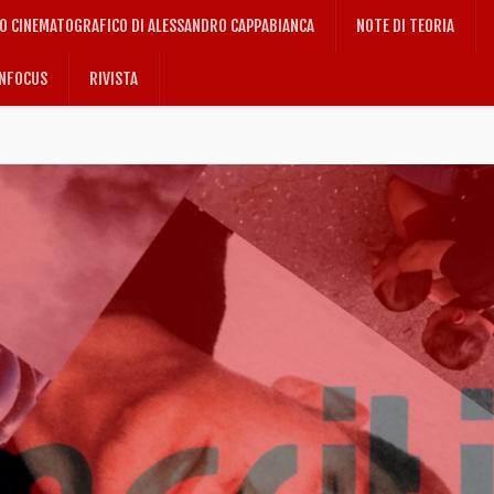
IO CINEMATOGRAFICO DI ALESSANDRO CAPPABIANCA
NOTE DI TEORIA
NFOCUS
RIVISTA