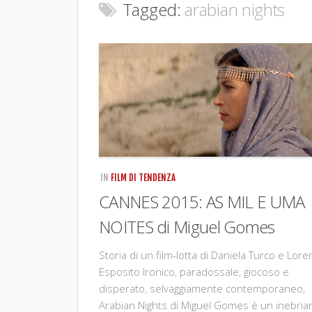
Tagged:
arabian nights
IN
FILM DI TENDENZA
CANNES 2015: AS MIL E UMA
NOITES di Miguel Gomes
Storia di un film-lotta di Daniela Turco e Lor
Esposito Ironico, paradossale, giocoso e
disperato, selvaggiamente contemporaneo,
Arabian Nights di Miguel Gomes è un inebria