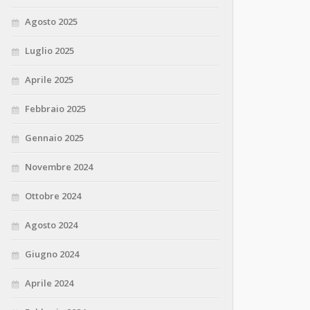
Agosto 2025
Luglio 2025
Aprile 2025
Febbraio 2025
Gennaio 2025
Novembre 2024
Ottobre 2024
Agosto 2024
Giugno 2024
Aprile 2024