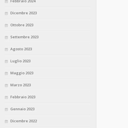
Febbraio 2024
Dicembre 2023
Ottobre 2023
Settembre 2023
Agosto 2023
Luglio 2023
Maggio 2023
Marzo 2023
Febbraio 2023
Gennaio 2023
Dicembre 2022