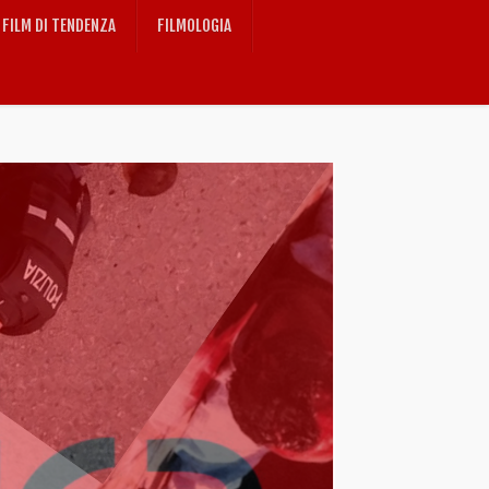
FILM DI TENDENZA
FILMOLOGIA