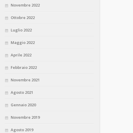
Novembre 2022
Ottobre 2022
Luglio 2022
Maggio 2022
Aprile 2022
Febbraio 2022
Novembre 2021
Agosto 2021
Gennaio 2020
Novembre 2019
Agosto 2019