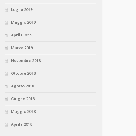
Luglio 2019
Maggio 2019
Aprile 2019
Marzo 2019
Novembre 2018
Ottobre 2018
Agosto 2018
Giugno 2018
Maggio 2018
Aprile 2018