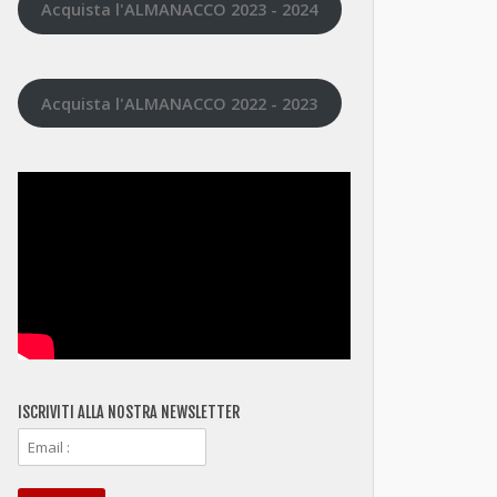
Acquista l'ALMANACCO 2023 - 2024
Acquista l'ALMANACCO 2022 - 2023
ISCRIVITI ALLA NOSTRA NEWSLETTER