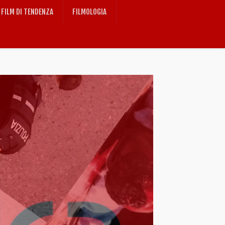
FILM DI TENDENZA
FILMOLOGIA