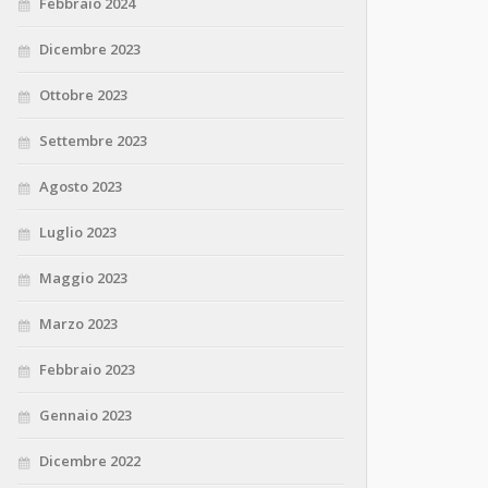
Febbraio 2024
Dicembre 2023
Ottobre 2023
Settembre 2023
Agosto 2023
Luglio 2023
Maggio 2023
Marzo 2023
Febbraio 2023
Gennaio 2023
Dicembre 2022