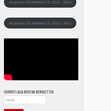
Acquista l'ALMANACCO 2023 - 2024
Acquista l'ALMANACCO 2022 - 2023
ISCRIVITI ALLA NOSTRA NEWSLETTER