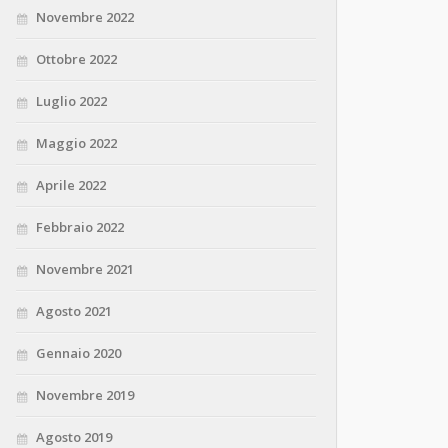
Novembre 2022
Ottobre 2022
Luglio 2022
Maggio 2022
Aprile 2022
Febbraio 2022
Novembre 2021
Agosto 2021
Gennaio 2020
Novembre 2019
Agosto 2019