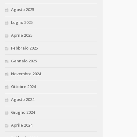
Agosto 2025
Luglio 2025
Aprile 2025
Febbraio 2025
Gennaio 2025
Novembre 2024
Ottobre 2024
Agosto 2024
Giugno 2024
Aprile 2024