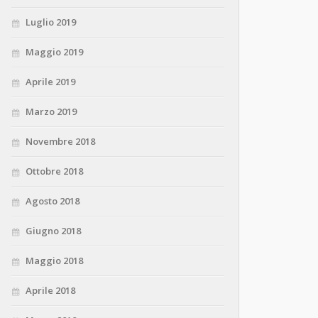
Luglio 2019
Maggio 2019
Aprile 2019
Marzo 2019
Novembre 2018
Ottobre 2018
Agosto 2018
Giugno 2018
Maggio 2018
Aprile 2018