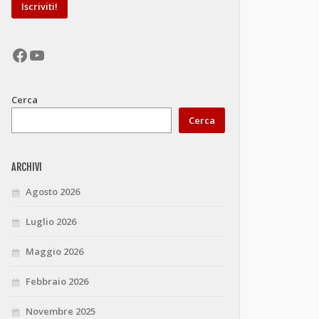
Facebook
YouTube
Cerca
Cerca
ARCHIVI
Agosto 2026
Luglio 2026
Maggio 2026
Febbraio 2026
Novembre 2025