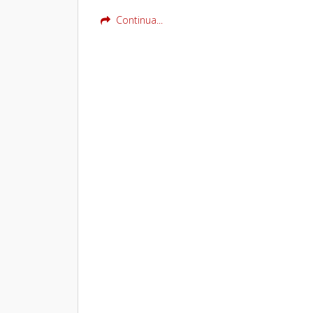
Continua...