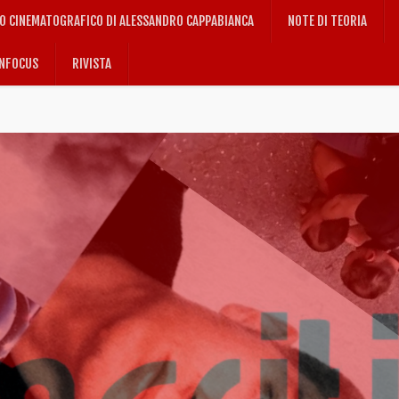
IO CINEMATOGRAFICO DI ALESSANDRO CAPPABIANCA
NOTE DI TEORIA
NFOCUS
RIVISTA