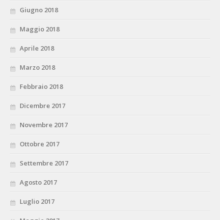
Giugno 2018
Maggio 2018
Aprile 2018
Marzo 2018
Febbraio 2018
Dicembre 2017
Novembre 2017
Ottobre 2017
Settembre 2017
Agosto 2017
Luglio 2017