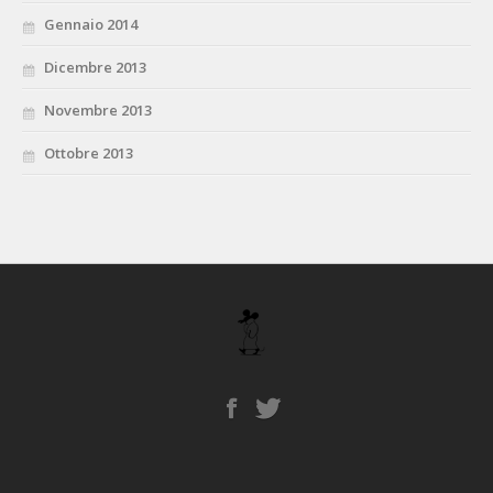
Gennaio 2014
Dicembre 2013
Novembre 2013
Ottobre 2013