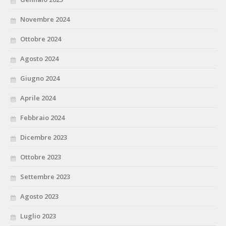
Novembre 2024
Ottobre 2024
Agosto 2024
Giugno 2024
Aprile 2024
Febbraio 2024
Dicembre 2023
Ottobre 2023
Settembre 2023
Agosto 2023
Luglio 2023