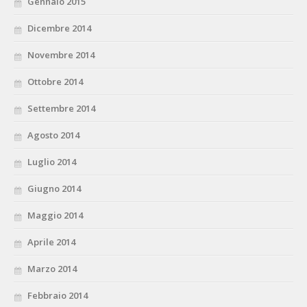
Gennaio 2015
Dicembre 2014
Novembre 2014
Ottobre 2014
Settembre 2014
Agosto 2014
Luglio 2014
Giugno 2014
Maggio 2014
Aprile 2014
Marzo 2014
Febbraio 2014