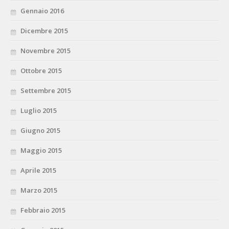
Gennaio 2016
Dicembre 2015
Novembre 2015
Ottobre 2015
Settembre 2015
Luglio 2015
Giugno 2015
Maggio 2015
Aprile 2015
Marzo 2015
Febbraio 2015