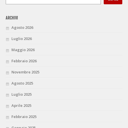
ARCHIVI
Agosto 2026
Luglio 2026
Maggio 2026
Febbraio 2026
Novembre 2025
Agosto 2025
Luglio 2025
Aprile 2025
Febbraio 2025
Gennaio 2025