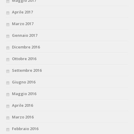
Maggio 2017
Aprile 2017
Marzo 2017
Gennaio 2017
Dicembre 2016
Ottobre 2016
Settembre 2016
Giugno 2016
Maggio 2016
Aprile 2016
Marzo 2016
Febbraio 2016