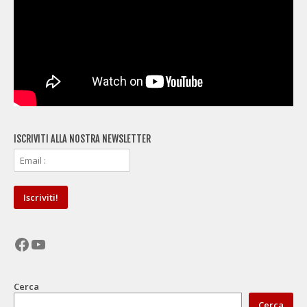
ISCRIVITI ALLA NOSTRA NEWSLETTER
Facebook
YouTube
Cerca
Cerca