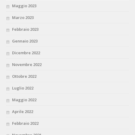
Maggio 2023
Marzo 2023
Febbraio 2023
Gennaio 2023
Dicembre 2022
Novembre 2022
Ottobre 2022
Luglio 2022
Maggio 2022
Aprile 2022
Febbraio 2022
Novembre 2021