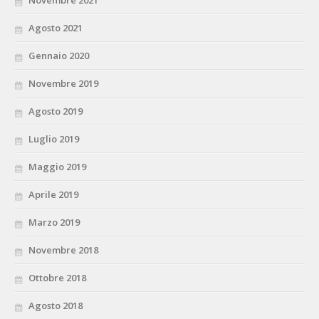
Agosto 2021
Gennaio 2020
Novembre 2019
Agosto 2019
Luglio 2019
Maggio 2019
Aprile 2019
Marzo 2019
Novembre 2018
Ottobre 2018
Agosto 2018