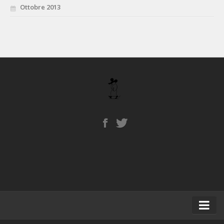
Ottobre 2013