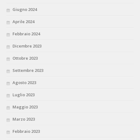
Giugno 2024
Aprile 2024
Febbraio 2024
Dicembre 2023
Ottobre 2023
Settembre 2023
Agosto 2023
Luglio 2023
Maggio 2023
Marzo 2023
Febbraio 2023