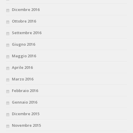
Dicembre 2016
Ottobre 2016
Settembre 2016
Giugno 2016
Maggio 2016
Aprile 2016
Marzo 2016
Febbraio 2016
Gennaio 2016
Dicembre 2015
Novembre 2015