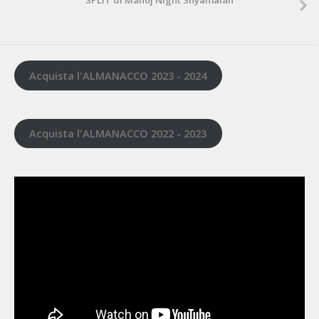
SPLIT di Manoj Night Shyamalan
Acquista l'ALMANACCO 2023 - 2024
Acquista l'ALMANACCO 2022 - 2023