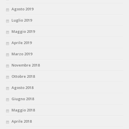
Agosto 2019
Luglio 2019
Maggio 2019
Aprile 2019
Marzo 2019
Novembre 2018
Ottobre 2018
Agosto 2018
Giugno 2018
Maggio 2018
Aprile 2018