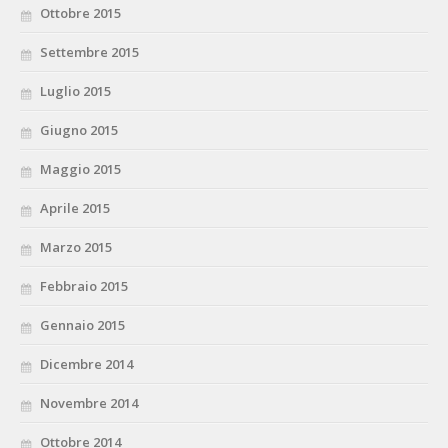
Ottobre 2015
Settembre 2015
Luglio 2015
Giugno 2015
Maggio 2015
Aprile 2015
Marzo 2015
Febbraio 2015
Gennaio 2015
Dicembre 2014
Novembre 2014
Ottobre 2014