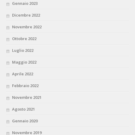
Gennaio 2023
Dicembre 2022
Novembre 2022
Ottobre 2022
Luglio 2022
Maggio 2022
Aprile 2022
Febbraio 2022
Novembre 2021
Agosto 2021
Gennaio 2020
Novembre 2019