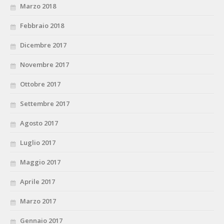
Marzo 2018
Febbraio 2018
Dicembre 2017
Novembre 2017
Ottobre 2017
Settembre 2017
Agosto 2017
Luglio 2017
Maggio 2017
Aprile 2017
Marzo 2017
Gennaio 2017