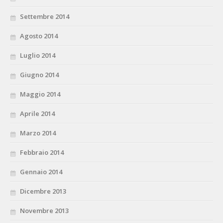
Settembre 2014
Agosto 2014
Luglio 2014
Giugno 2014
Maggio 2014
Aprile 2014
Marzo 2014
Febbraio 2014
Gennaio 2014
Dicembre 2013
Novembre 2013