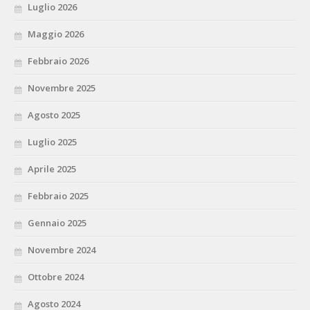
Luglio 2026
Maggio 2026
Febbraio 2026
Novembre 2025
Agosto 2025
Luglio 2025
Aprile 2025
Febbraio 2025
Gennaio 2025
Novembre 2024
Ottobre 2024
Agosto 2024