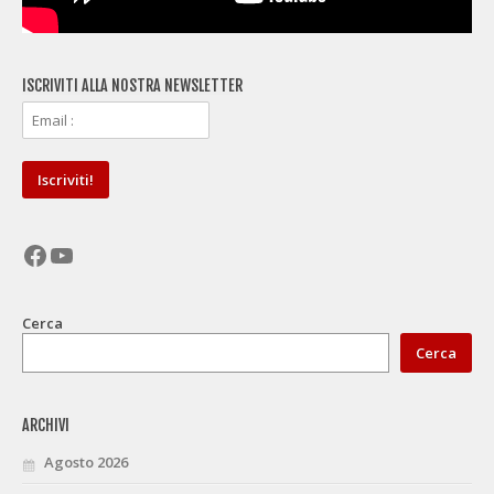
ISCRIVITI ALLA NOSTRA NEWSLETTER
Facebook
YouTube
Cerca
Cerca
ARCHIVI
Agosto 2026