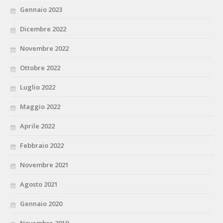
Gennaio 2023
Dicembre 2022
Novembre 2022
Ottobre 2022
Luglio 2022
Maggio 2022
Aprile 2022
Febbraio 2022
Novembre 2021
Agosto 2021
Gennaio 2020
Novembre 2019