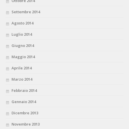
Ottobre 2014
Settembre 2014
Agosto 2014
Luglio 2014
Giugno 2014
Maggio 2014
Aprile 2014
Marzo 2014
Febbraio 2014
Gennaio 2014
Dicembre 2013
Novembre 2013