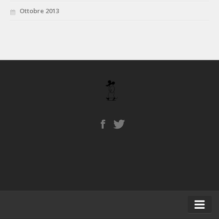
Ottobre 2013