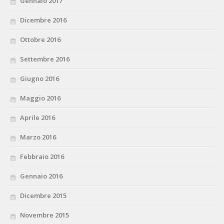
Gennaio 2017
Dicembre 2016
Ottobre 2016
Settembre 2016
Giugno 2016
Maggio 2016
Aprile 2016
Marzo 2016
Febbraio 2016
Gennaio 2016
Dicembre 2015
Novembre 2015