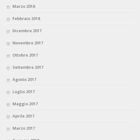
Marzo 2018
Febbraio 2018
Dicembre 2017
Novembre 2017
Ottobre 2017
Settembre 2017
Agosto 2017
Luglio 2017
Maggio 2017
Aprile 2017
Marzo 2017