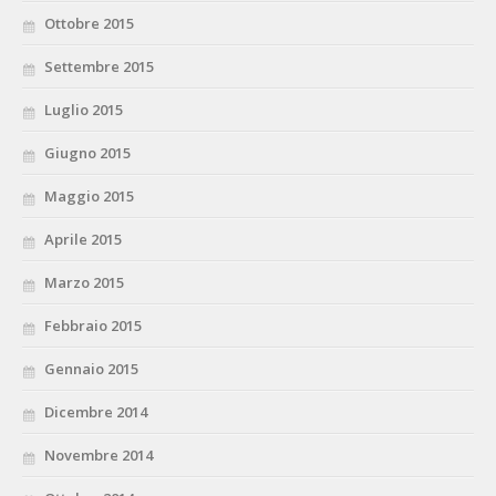
Ottobre 2015
Settembre 2015
Luglio 2015
Giugno 2015
Maggio 2015
Aprile 2015
Marzo 2015
Febbraio 2015
Gennaio 2015
Dicembre 2014
Novembre 2014