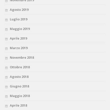
Agosto 2019
Luglio 2019
Maggio 2019
Aprile 2019
Marzo 2019
Novembre 2018
Ottobre 2018
Agosto 2018
Giugno 2018
Maggio 2018
Aprile 2018