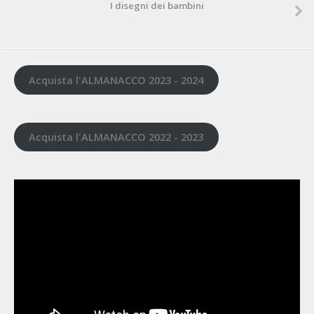
I disegni dei bambini
Acquista l'ALMANACCO 2023 - 2024
Acquista l'ALMANACCO 2022 - 2023