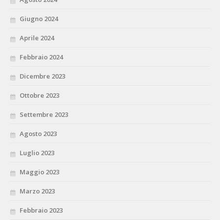
Giugno 2024
Aprile 2024
Febbraio 2024
Dicembre 2023
Ottobre 2023
Settembre 2023
Agosto 2023
Luglio 2023
Maggio 2023
Marzo 2023
Febbraio 2023