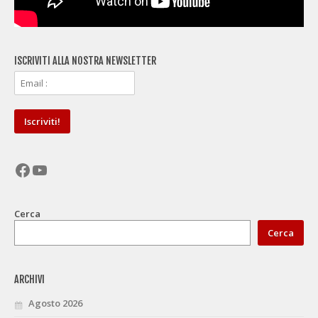
ISCRIVITI ALLA NOSTRA NEWSLETTER
Facebook
YouTube
Cerca
Cerca
ARCHIVI
Agosto 2026