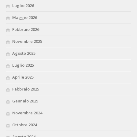
Luglio 2026
Maggio 2026
Febbraio 2026
Novembre 2025
Agosto 2025
Luglio 2025
Aprile 2025
Febbraio 2025
Gennaio 2025
Novembre 2024
Ottobre 2024
Agosto 2024