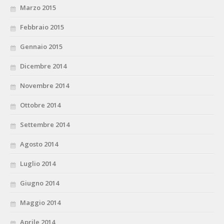
Marzo 2015
Febbraio 2015
Gennaio 2015
Dicembre 2014
Novembre 2014
Ottobre 2014
Settembre 2014
Agosto 2014
Luglio 2014
Giugno 2014
Maggio 2014
Aprile 2014