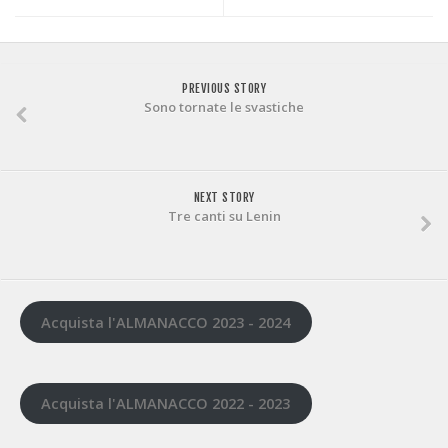
PREVIOUS STORY
Sono tornate le svastiche
NEXT STORY
Tre canti su Lenin
Acquista l'ALMANACCO 2023 - 2024
Acquista l'ALMANACCO 2022 - 2023