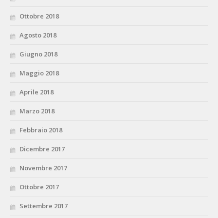
Ottobre 2018
Agosto 2018
Giugno 2018
Maggio 2018
Aprile 2018
Marzo 2018
Febbraio 2018
Dicembre 2017
Novembre 2017
Ottobre 2017
Settembre 2017