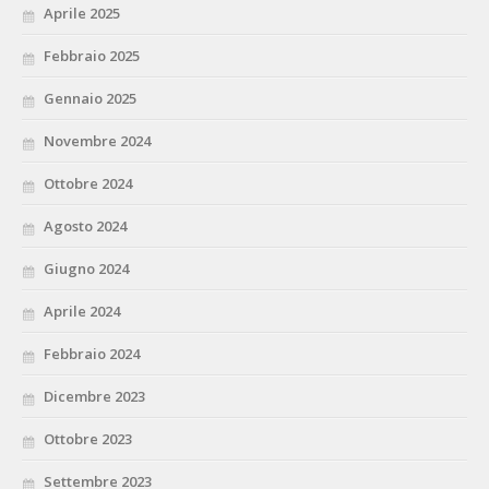
Aprile 2025
Febbraio 2025
Gennaio 2025
Novembre 2024
Ottobre 2024
Agosto 2024
Giugno 2024
Aprile 2024
Febbraio 2024
Dicembre 2023
Ottobre 2023
Settembre 2023