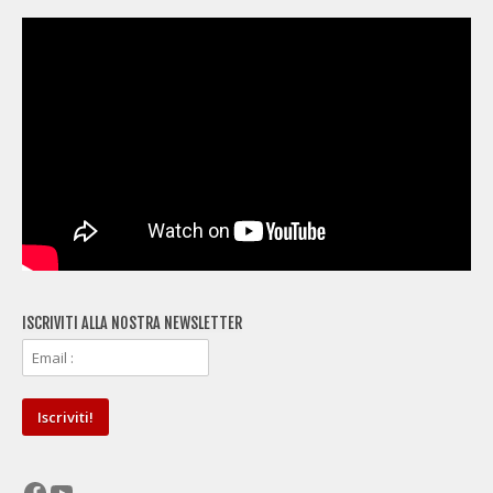
ISCRIVITI ALLA NOSTRA NEWSLETTER
Facebook
YouTube