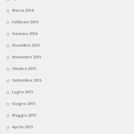
Marzo 2016
Febbraio 2016
Gennaio 2016
Dicembre 2015
Novembre 2015
Ottobre 2015
Settembre 2015
Luglio 2015
Giugno 2015
Maggio 2015
Aprile 2015