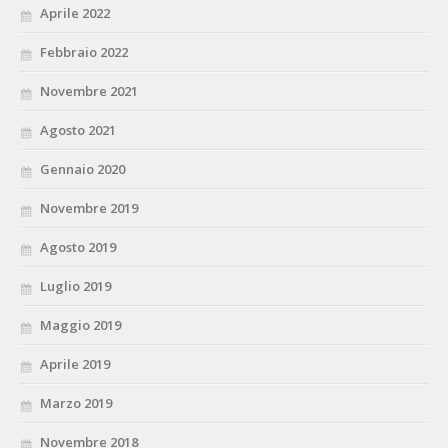
Aprile 2022
Febbraio 2022
Novembre 2021
Agosto 2021
Gennaio 2020
Novembre 2019
Agosto 2019
Luglio 2019
Maggio 2019
Aprile 2019
Marzo 2019
Novembre 2018