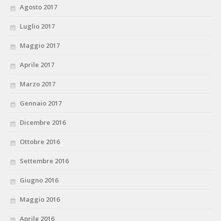
Agosto 2017
Luglio 2017
Maggio 2017
Aprile 2017
Marzo 2017
Gennaio 2017
Dicembre 2016
Ottobre 2016
Settembre 2016
Giugno 2016
Maggio 2016
Aprile 2016