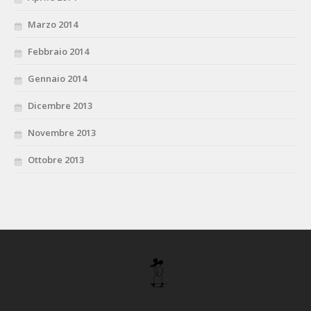
Marzo 2014
Febbraio 2014
Gennaio 2014
Dicembre 2013
Novembre 2013
Ottobre 2013