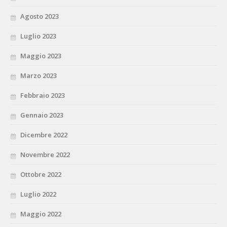
Agosto 2023
Luglio 2023
Maggio 2023
Marzo 2023
Febbraio 2023
Gennaio 2023
Dicembre 2022
Novembre 2022
Ottobre 2022
Luglio 2022
Maggio 2022