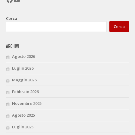
Cerca
Cerca
ARCHIVI
Agosto 2026
Luglio 2026
Maggio 2026
Febbraio 2026
Novembre 2025
Agosto 2025
Luglio 2025