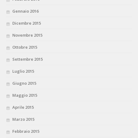
Gennaio 2016
Dicembre 2015
Novembre 2015
Ottobre 2015
Settembre 2015
Luglio 2015
Giugno 2015
Maggio 2015
Aprile 2015
Marzo 2015
Febbraio 2015