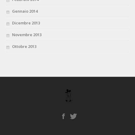
Gennaio 2014
Dicembre 2013
Novembre 2013
Ottobre 2013