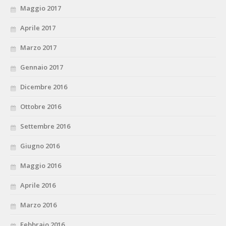
Maggio 2017
Aprile 2017
Marzo 2017
Gennaio 2017
Dicembre 2016
Ottobre 2016
Settembre 2016
Giugno 2016
Maggio 2016
Aprile 2016
Marzo 2016
Febbraio 2016