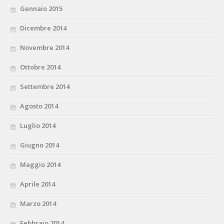
Gennaio 2015
Dicembre 2014
Novembre 2014
Ottobre 2014
Settembre 2014
Agosto 2014
Luglio 2014
Giugno 2014
Maggio 2014
Aprile 2014
Marzo 2014
Febbraio 2014