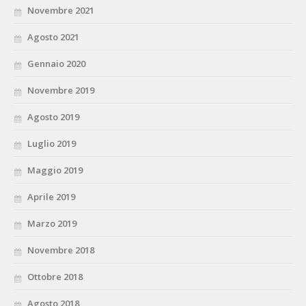
Novembre 2021
Agosto 2021
Gennaio 2020
Novembre 2019
Agosto 2019
Luglio 2019
Maggio 2019
Aprile 2019
Marzo 2019
Novembre 2018
Ottobre 2018
Agosto 2018