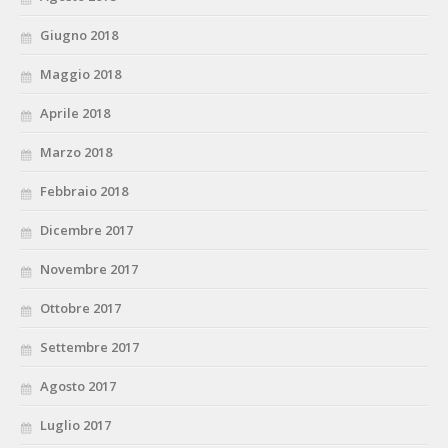
Giugno 2018
Maggio 2018
Aprile 2018
Marzo 2018
Febbraio 2018
Dicembre 2017
Novembre 2017
Ottobre 2017
Settembre 2017
Agosto 2017
Luglio 2017