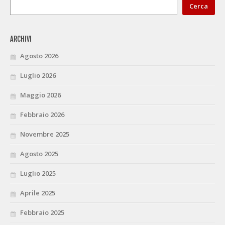
Cerca
ARCHIVI
Agosto 2026
Luglio 2026
Maggio 2026
Febbraio 2026
Novembre 2025
Agosto 2025
Luglio 2025
Aprile 2025
Febbraio 2025