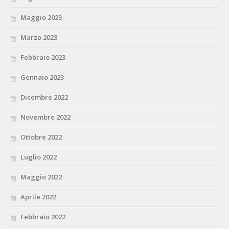
Maggio 2023
Marzo 2023
Febbraio 2023
Gennaio 2023
Dicembre 2022
Novembre 2022
Ottobre 2022
Luglio 2022
Maggio 2022
Aprile 2022
Febbraio 2022