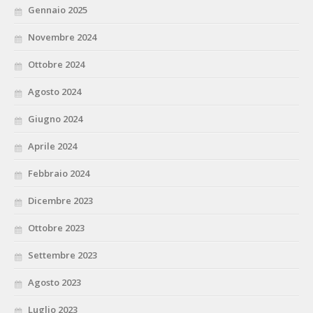
Gennaio 2025
Novembre 2024
Ottobre 2024
Agosto 2024
Giugno 2024
Aprile 2024
Febbraio 2024
Dicembre 2023
Ottobre 2023
Settembre 2023
Agosto 2023
Luglio 2023