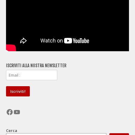
ISCRIVITI ALLA NOSTRA NEWSLETTER
Facebook
YouTube
Cerca