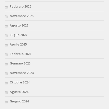
Febbraio 2026
Novembre 2025
Agosto 2025
Luglio 2025
Aprile 2025
Febbraio 2025
Gennaio 2025
Novembre 2024
Ottobre 2024
Agosto 2024
Giugno 2024