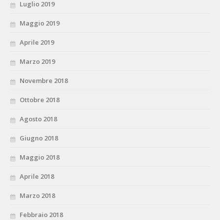
Luglio 2019
Maggio 2019
Aprile 2019
Marzo 2019
Novembre 2018
Ottobre 2018
Agosto 2018
Giugno 2018
Maggio 2018
Aprile 2018
Marzo 2018
Febbraio 2018