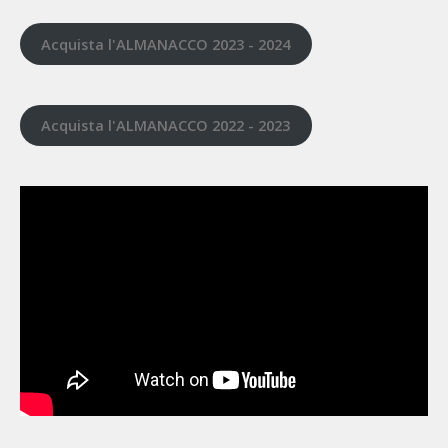
Acquista l'ALMANACCO 2023 - 2024
Acquista l'ALMANACCO 2022 - 2023