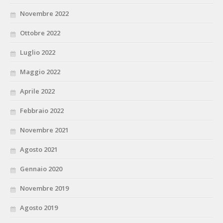
Novembre 2022
Ottobre 2022
Luglio 2022
Maggio 2022
Aprile 2022
Febbraio 2022
Novembre 2021
Agosto 2021
Gennaio 2020
Novembre 2019
Agosto 2019