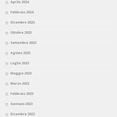
Aprile 2024
Febbraio 2024
Dicembre 2023
Ottobre 2023
Settembre 2023
Agosto 2023
Luglio 2023
Maggio 2023
Marzo 2023
Febbraio 2023
Gennaio 2023
Dicembre 2022