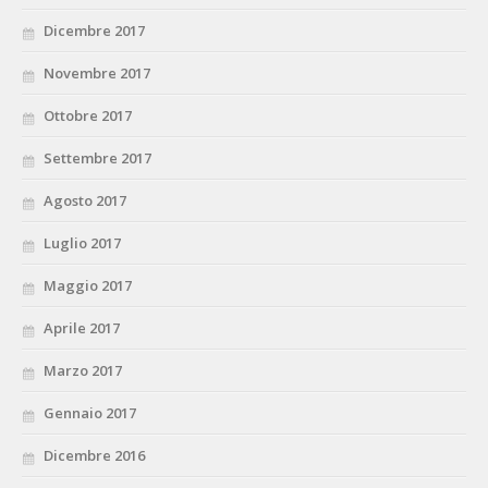
Dicembre 2017
Novembre 2017
Ottobre 2017
Settembre 2017
Agosto 2017
Luglio 2017
Maggio 2017
Aprile 2017
Marzo 2017
Gennaio 2017
Dicembre 2016