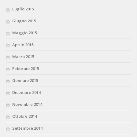
Luglio 2015
Giugno 2015
Maggio 2015
Aprile 2015
Marzo 2015
Febbraio 2015
Gennaio 2015
Dicembre 2014
Novembre 2014
Ottobre 2014
Settembre 2014