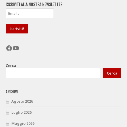
ISCRIVITI ALLA NOSTRA NEWSLETTER
Facebook
YouTube
Cerca
Cerca
ARCHIVI
Agosto 2026
Luglio 2026
Maggio 2026