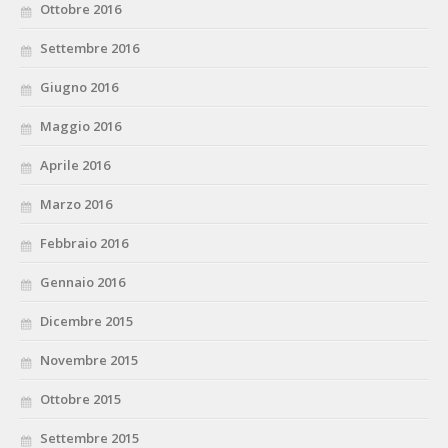
Ottobre 2016
Settembre 2016
Giugno 2016
Maggio 2016
Aprile 2016
Marzo 2016
Febbraio 2016
Gennaio 2016
Dicembre 2015
Novembre 2015
Ottobre 2015
Settembre 2015