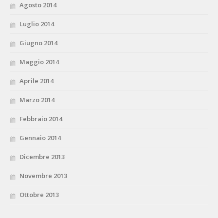
Agosto 2014
Luglio 2014
Giugno 2014
Maggio 2014
Aprile 2014
Marzo 2014
Febbraio 2014
Gennaio 2014
Dicembre 2013
Novembre 2013
Ottobre 2013