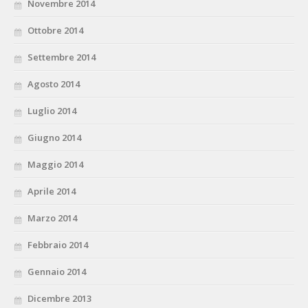
Novembre 2014
Ottobre 2014
Settembre 2014
Agosto 2014
Luglio 2014
Giugno 2014
Maggio 2014
Aprile 2014
Marzo 2014
Febbraio 2014
Gennaio 2014
Dicembre 2013