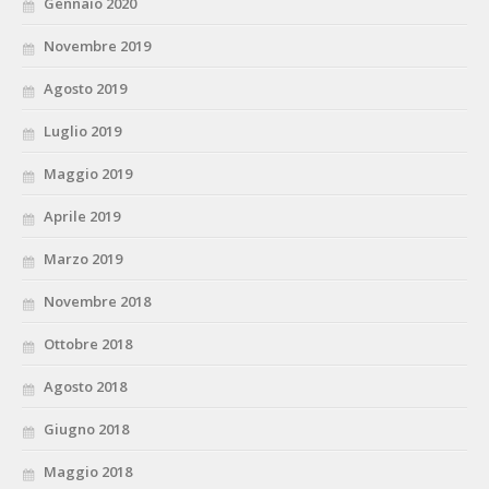
Gennaio 2020
Novembre 2019
Agosto 2019
Luglio 2019
Maggio 2019
Aprile 2019
Marzo 2019
Novembre 2018
Ottobre 2018
Agosto 2018
Giugno 2018
Maggio 2018