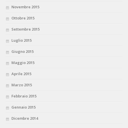
Novembre 2015
Ottobre 2015
Settembre 2015
Luglio 2015
Giugno 2015
Maggio 2015
Aprile 2015
Marzo 2015
Febbraio 2015
Gennaio 2015
Dicembre 2014