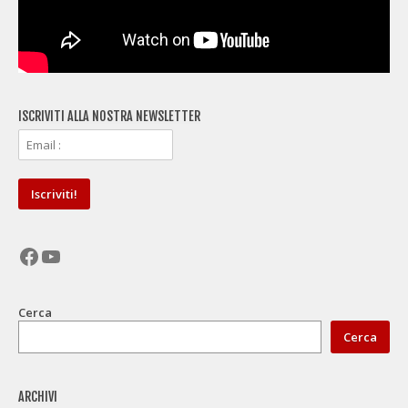
ISCRIVITI ALLA NOSTRA NEWSLETTER
Facebook
YouTube
Cerca
Cerca
ARCHIVI