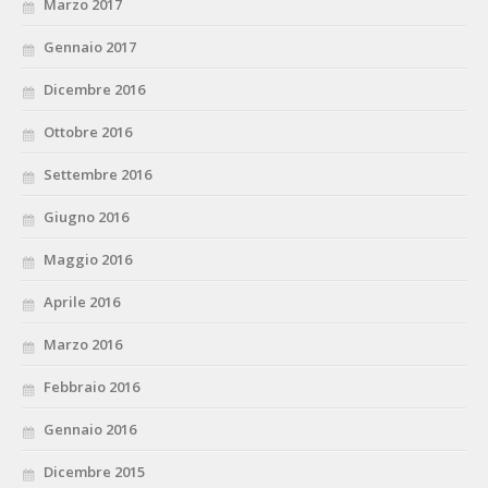
Marzo 2017
Gennaio 2017
Dicembre 2016
Ottobre 2016
Settembre 2016
Giugno 2016
Maggio 2016
Aprile 2016
Marzo 2016
Febbraio 2016
Gennaio 2016
Dicembre 2015