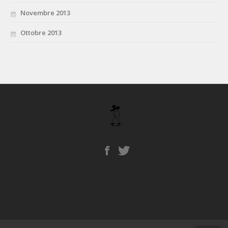
Novembre 2013
Ottobre 2013