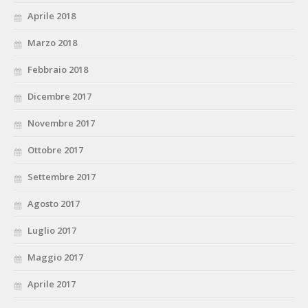
Aprile 2018
Marzo 2018
Febbraio 2018
Dicembre 2017
Novembre 2017
Ottobre 2017
Settembre 2017
Agosto 2017
Luglio 2017
Maggio 2017
Aprile 2017