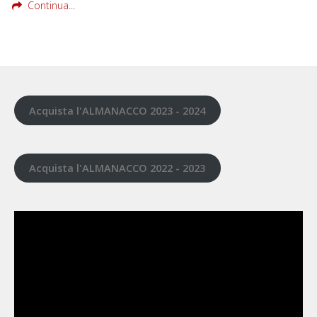
Continua...
Acquista l'ALMANACCO 2023 - 2024
Acquista l'ALMANACCO 2022 - 2023