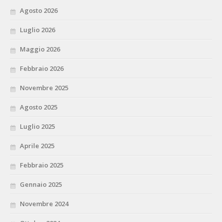
Agosto 2026
Luglio 2026
Maggio 2026
Febbraio 2026
Novembre 2025
Agosto 2025
Luglio 2025
Aprile 2025
Febbraio 2025
Gennaio 2025
Novembre 2024