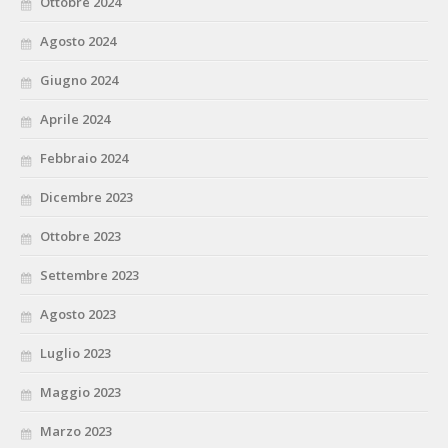
Ottobre 2024
Agosto 2024
Giugno 2024
Aprile 2024
Febbraio 2024
Dicembre 2023
Ottobre 2023
Settembre 2023
Agosto 2023
Luglio 2023
Maggio 2023
Marzo 2023