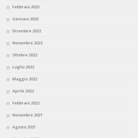
Febbraio 2023
Gennaio 2023
Dicembre 2022
Novembre 2022
Ottobre 2022
Luglio 2022
Maggio 2022
Aprile 2022
Febbraio 2022
Novembre 2021
Agosto 2021