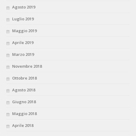
Agosto 2019
Luglio 2019
Maggio 2019
Aprile 2019
Marzo 2019
Novembre 2018
Ottobre 2018
Agosto 2018
Giugno 2018
Maggio 2018
Aprile 2018