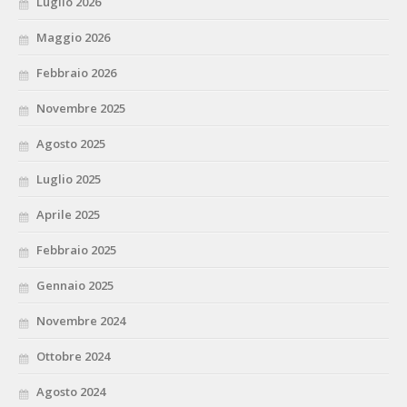
Luglio 2026
Maggio 2026
Febbraio 2026
Novembre 2025
Agosto 2025
Luglio 2025
Aprile 2025
Febbraio 2025
Gennaio 2025
Novembre 2024
Ottobre 2024
Agosto 2024