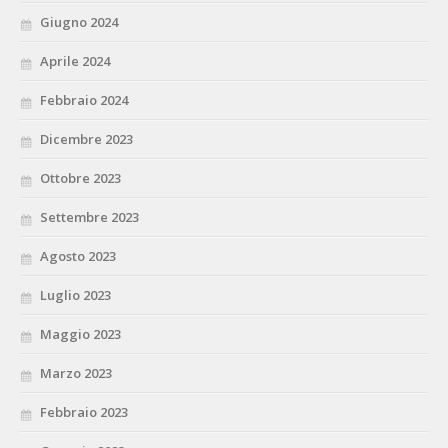
Giugno 2024
Aprile 2024
Febbraio 2024
Dicembre 2023
Ottobre 2023
Settembre 2023
Agosto 2023
Luglio 2023
Maggio 2023
Marzo 2023
Febbraio 2023