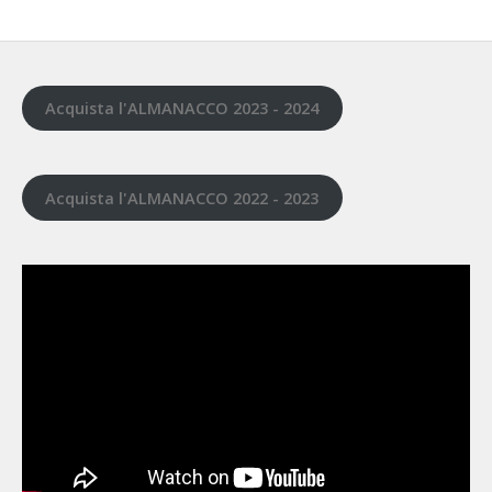
Acquista l'ALMANACCO 2023 - 2024
Acquista l'ALMANACCO 2022 - 2023