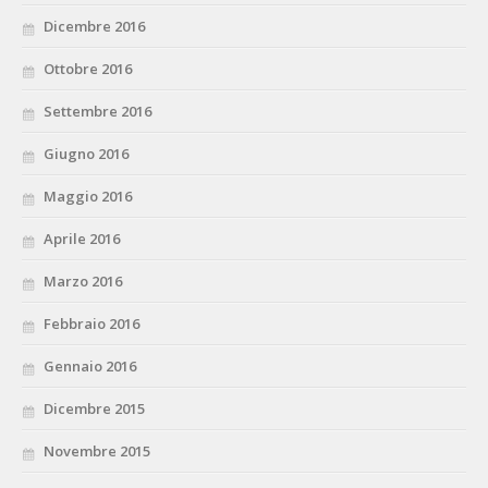
Dicembre 2016
Ottobre 2016
Settembre 2016
Giugno 2016
Maggio 2016
Aprile 2016
Marzo 2016
Febbraio 2016
Gennaio 2016
Dicembre 2015
Novembre 2015