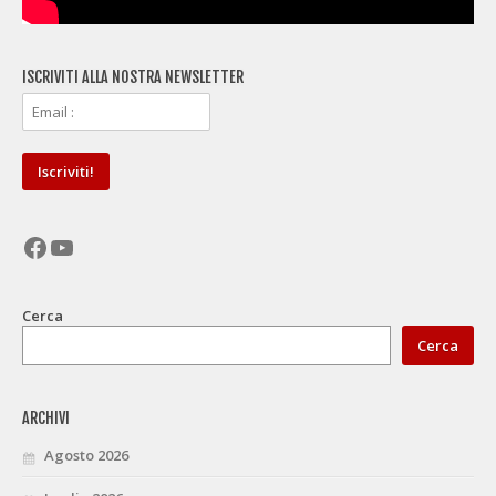
ISCRIVITI ALLA NOSTRA NEWSLETTER
Facebook
YouTube
Cerca
Cerca
ARCHIVI
Agosto 2026