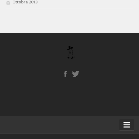
Ottobre 2013
Home