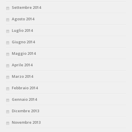
Settembre 2014
Agosto 2014
Luglio 2014
Giugno 2014
Maggio 2014
Aprile 2014
Marzo 2014
Febbraio 2014
Gennaio 2014
Dicembre 2013
Novembre 2013