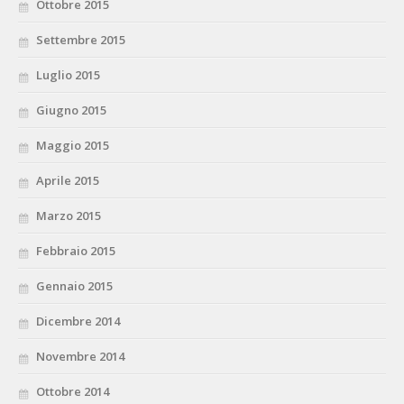
Ottobre 2015
Settembre 2015
Luglio 2015
Giugno 2015
Maggio 2015
Aprile 2015
Marzo 2015
Febbraio 2015
Gennaio 2015
Dicembre 2014
Novembre 2014
Ottobre 2014