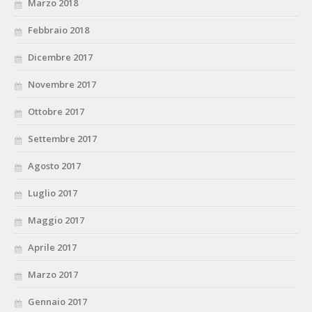
Marzo 2018
Febbraio 2018
Dicembre 2017
Novembre 2017
Ottobre 2017
Settembre 2017
Agosto 2017
Luglio 2017
Maggio 2017
Aprile 2017
Marzo 2017
Gennaio 2017