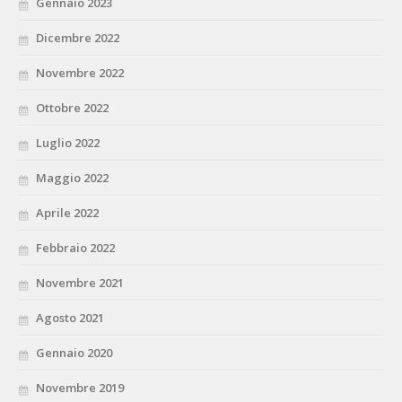
Gennaio 2023
Dicembre 2022
Novembre 2022
Ottobre 2022
Luglio 2022
Maggio 2022
Aprile 2022
Febbraio 2022
Novembre 2021
Agosto 2021
Gennaio 2020
Novembre 2019