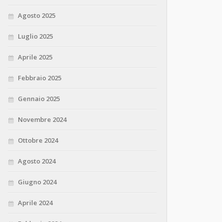
Agosto 2025
Luglio 2025
Aprile 2025
Febbraio 2025
Gennaio 2025
Novembre 2024
Ottobre 2024
Agosto 2024
Giugno 2024
Aprile 2024