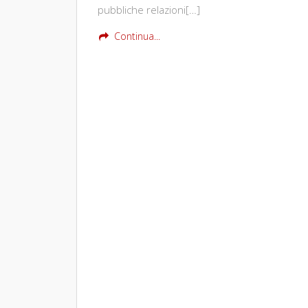
pubbliche relazioni[…]
Continua...