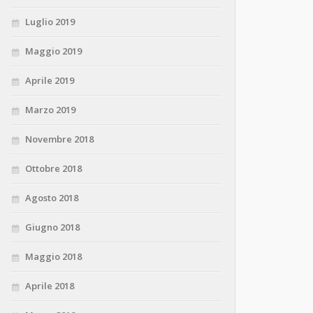
Luglio 2019
Maggio 2019
Aprile 2019
Marzo 2019
Novembre 2018
Ottobre 2018
Agosto 2018
Giugno 2018
Maggio 2018
Aprile 2018