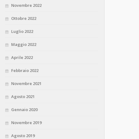
Novembre 2022
Ottobre 2022
Luglio 2022
Maggio 2022
Aprile 2022
Febbraio 2022
Novembre 2021
Agosto 2021
Gennaio 2020
Novembre 2019
Agosto 2019