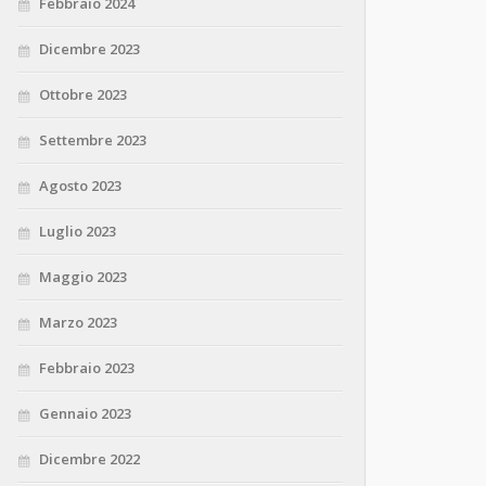
Febbraio 2024
Dicembre 2023
Ottobre 2023
Settembre 2023
Agosto 2023
Luglio 2023
Maggio 2023
Marzo 2023
Febbraio 2023
Gennaio 2023
Dicembre 2022