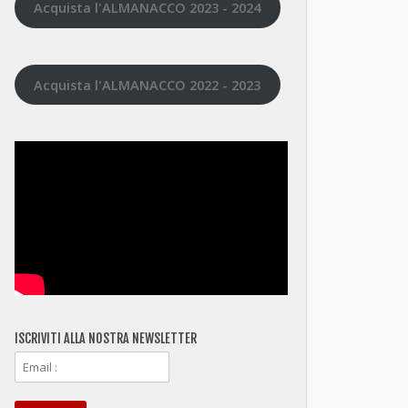
Acquista l'ALMANACCO 2023 - 2024
Acquista l'ALMANACCO 2022 - 2023
ISCRIVITI ALLA NOSTRA NEWSLETTER