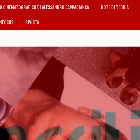
IO CINEMATOGRAFICO DI ALESSANDRO CAPPABIANCA
NOTE DI TEORIA
NFOCUS
RIVISTA