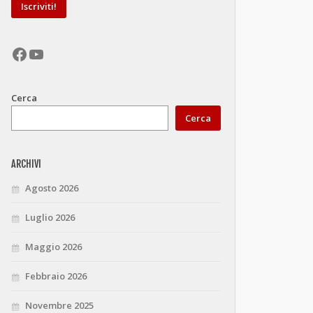
Facebook
YouTube
Cerca
Cerca
ARCHIVI
Agosto 2026
Luglio 2026
Maggio 2026
Febbraio 2026
Novembre 2025