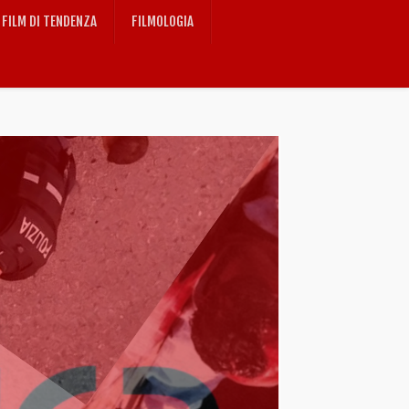
FILM DI TENDENZA
FILMOLOGIA