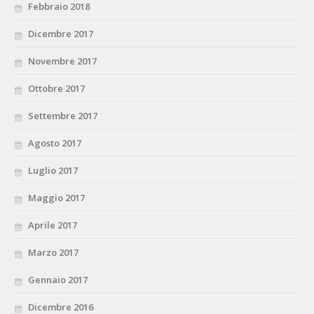
Febbraio 2018
Dicembre 2017
Novembre 2017
Ottobre 2017
Settembre 2017
Agosto 2017
Luglio 2017
Maggio 2017
Aprile 2017
Marzo 2017
Gennaio 2017
Dicembre 2016