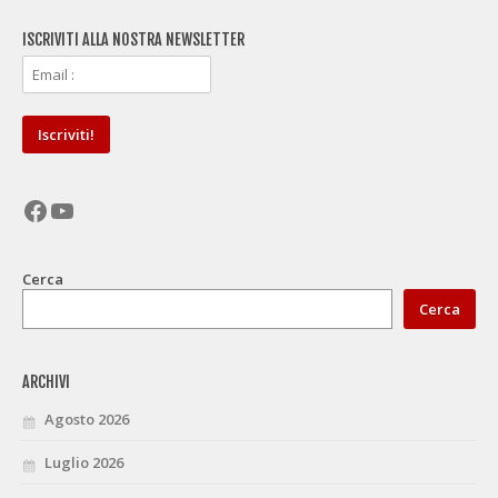
ISCRIVITI ALLA NOSTRA NEWSLETTER
Facebook
YouTube
Cerca
Cerca
ARCHIVI
Agosto 2026
Luglio 2026