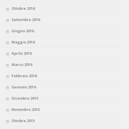
Ottobre 2016
Settembre 2016
Giugno 2016
Maggio 2016
Aprile 2016
Marzo 2016
Febbraio 2016
Gennaio 2016
Dicembre 2015
Novembre 2015
Ottobre 2015