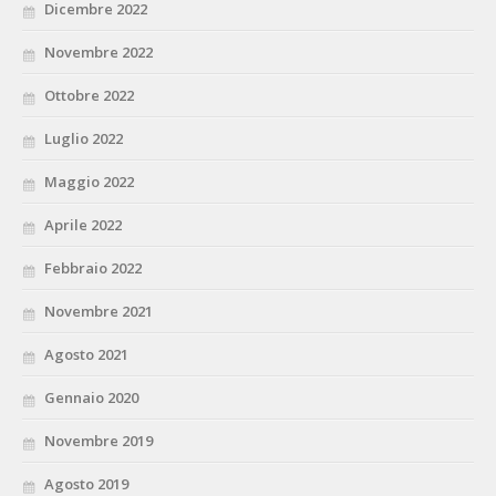
Dicembre 2022
Novembre 2022
Ottobre 2022
Luglio 2022
Maggio 2022
Aprile 2022
Febbraio 2022
Novembre 2021
Agosto 2021
Gennaio 2020
Novembre 2019
Agosto 2019