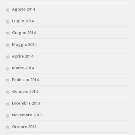
Agosto 2014
Luglio 2014
Giugno 2014
Maggio 2014
Aprile 2014
Marzo 2014
Febbraio 2014
Gennaio 2014
Dicembre 2013
Novembre 2013
Ottobre 2013