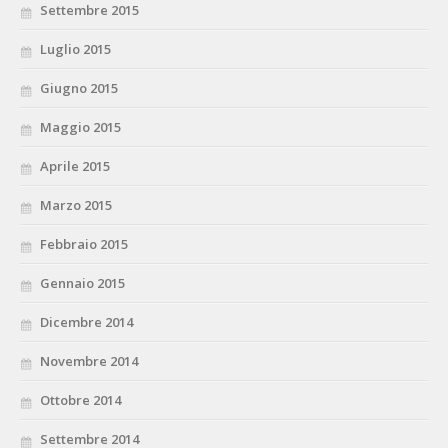
Settembre 2015
Luglio 2015
Giugno 2015
Maggio 2015
Aprile 2015
Marzo 2015
Febbraio 2015
Gennaio 2015
Dicembre 2014
Novembre 2014
Ottobre 2014
Settembre 2014