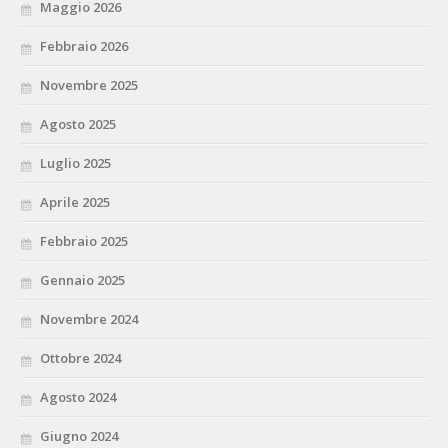
Maggio 2026
Febbraio 2026
Novembre 2025
Agosto 2025
Luglio 2025
Aprile 2025
Febbraio 2025
Gennaio 2025
Novembre 2024
Ottobre 2024
Agosto 2024
Giugno 2024