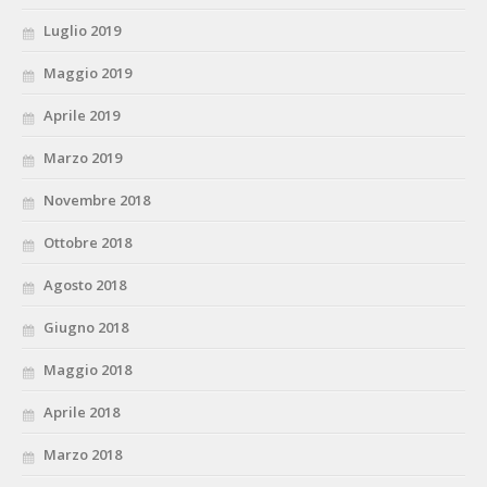
Luglio 2019
Maggio 2019
Aprile 2019
Marzo 2019
Novembre 2018
Ottobre 2018
Agosto 2018
Giugno 2018
Maggio 2018
Aprile 2018
Marzo 2018