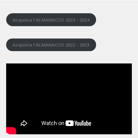
Acquista l'ALMANACCO 2023 - 2024
Acquista l'ALMANACCO 2022 - 2023