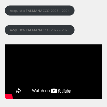
Acquista l'ALMANACCO 2023 - 2024
Acquista l'ALMANACCO 2022 - 2023