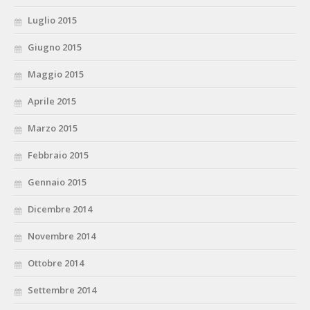
Luglio 2015
Giugno 2015
Maggio 2015
Aprile 2015
Marzo 2015
Febbraio 2015
Gennaio 2015
Dicembre 2014
Novembre 2014
Ottobre 2014
Settembre 2014