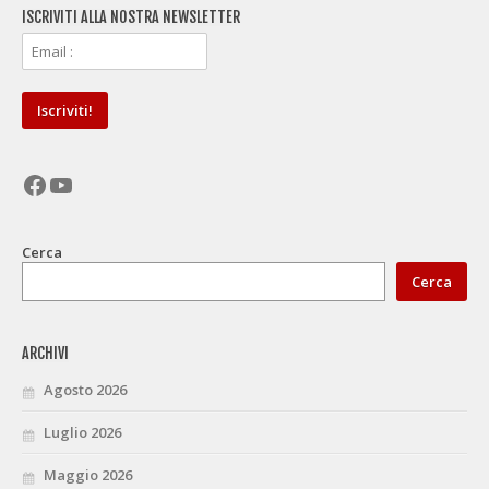
ISCRIVITI ALLA NOSTRA NEWSLETTER
Facebook
YouTube
Cerca
Cerca
ARCHIVI
Agosto 2026
Luglio 2026
Maggio 2026