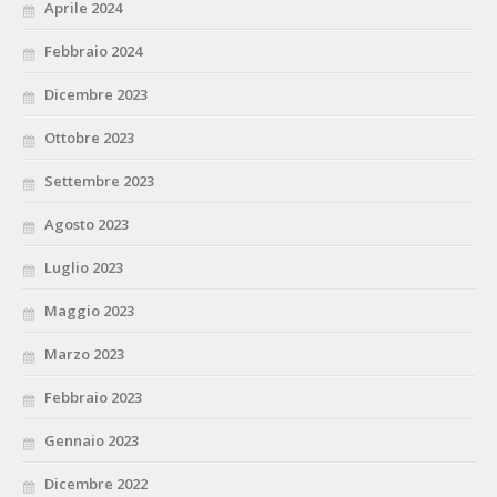
Aprile 2024
Febbraio 2024
Dicembre 2023
Ottobre 2023
Settembre 2023
Agosto 2023
Luglio 2023
Maggio 2023
Marzo 2023
Febbraio 2023
Gennaio 2023
Dicembre 2022