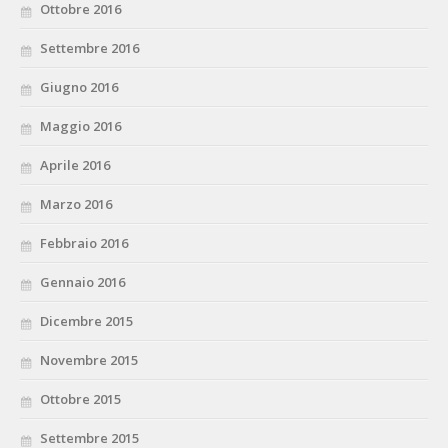
Ottobre 2016
Settembre 2016
Giugno 2016
Maggio 2016
Aprile 2016
Marzo 2016
Febbraio 2016
Gennaio 2016
Dicembre 2015
Novembre 2015
Ottobre 2015
Settembre 2015