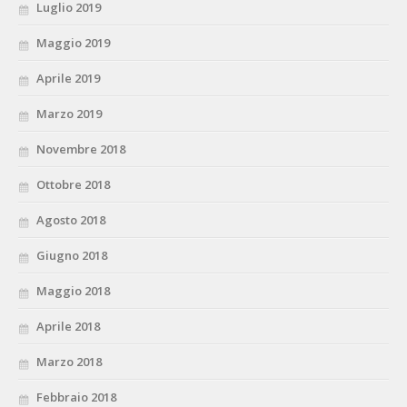
Luglio 2019
Maggio 2019
Aprile 2019
Marzo 2019
Novembre 2018
Ottobre 2018
Agosto 2018
Giugno 2018
Maggio 2018
Aprile 2018
Marzo 2018
Febbraio 2018