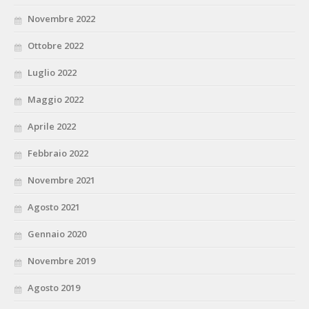
Novembre 2022
Ottobre 2022
Luglio 2022
Maggio 2022
Aprile 2022
Febbraio 2022
Novembre 2021
Agosto 2021
Gennaio 2020
Novembre 2019
Agosto 2019