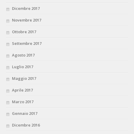
Dicembre 2017
Novembre 2017
Ottobre 2017
Settembre 2017
Agosto 2017
Luglio 2017
Maggio 2017
Aprile 2017
Marzo 2017
Gennaio 2017
Dicembre 2016