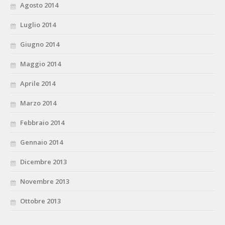
Agosto 2014
Luglio 2014
Giugno 2014
Maggio 2014
Aprile 2014
Marzo 2014
Febbraio 2014
Gennaio 2014
Dicembre 2013
Novembre 2013
Ottobre 2013