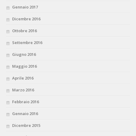
Gennaio 2017
Dicembre 2016
Ottobre 2016
Settembre 2016
Giugno 2016
Maggio 2016
Aprile 2016
Marzo 2016
Febbraio 2016
Gennaio 2016
Dicembre 2015