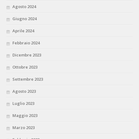
Agosto 2024
Giugno 2024
Aprile 2024
Febbraio 2024
Dicembre 2023
Ottobre 2023
Settembre 2023
Agosto 2023
Luglio 2023
Maggio 2023
Marzo 2023