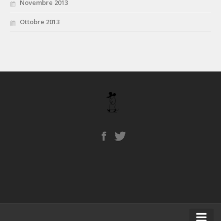
Novembre 2013
Ottobre 2013