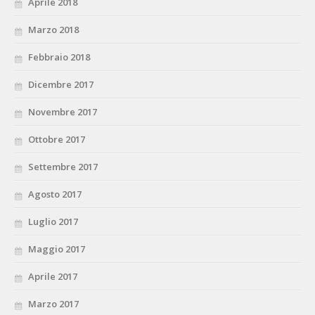
Aprile 2018
Marzo 2018
Febbraio 2018
Dicembre 2017
Novembre 2017
Ottobre 2017
Settembre 2017
Agosto 2017
Luglio 2017
Maggio 2017
Aprile 2017
Marzo 2017