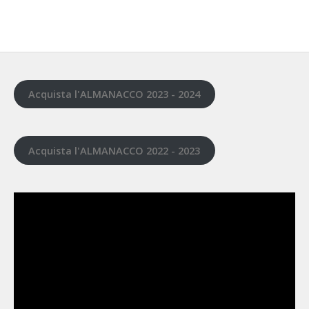
Acquista l'ALMANACCO 2023 - 2024
Acquista l'ALMANACCO 2022 - 2023