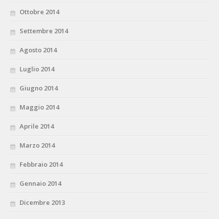
Ottobre 2014
Settembre 2014
Agosto 2014
Luglio 2014
Giugno 2014
Maggio 2014
Aprile 2014
Marzo 2014
Febbraio 2014
Gennaio 2014
Dicembre 2013