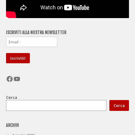
ISCRIVITI ALLA NOSTRA NEWSLETTER
Facebook
YouTube
Cerca
Cerca
ARCHIVI