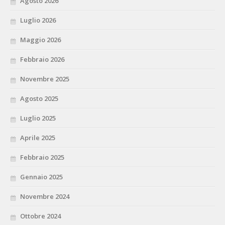
Agosto 2026
Luglio 2026
Maggio 2026
Febbraio 2026
Novembre 2025
Agosto 2025
Luglio 2025
Aprile 2025
Febbraio 2025
Gennaio 2025
Novembre 2024
Ottobre 2024