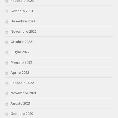
Febbraio 2023
Gennaio 2023
Dicembre 2022
Novembre 2022
Ottobre 2022
Luglio 2022
Maggio 2022
Aprile 2022
Febbraio 2022
Novembre 2021
Agosto 2021
Gennaio 2020