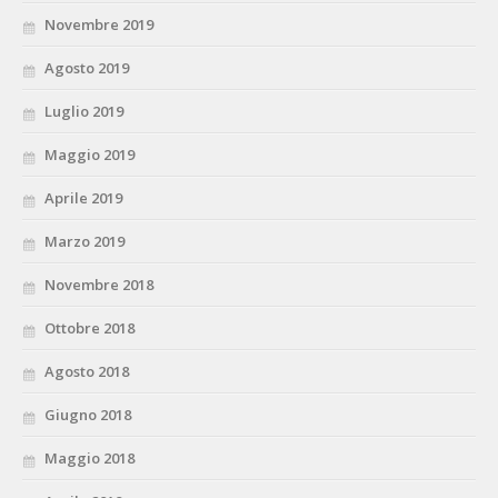
Novembre 2019
Agosto 2019
Luglio 2019
Maggio 2019
Aprile 2019
Marzo 2019
Novembre 2018
Ottobre 2018
Agosto 2018
Giugno 2018
Maggio 2018