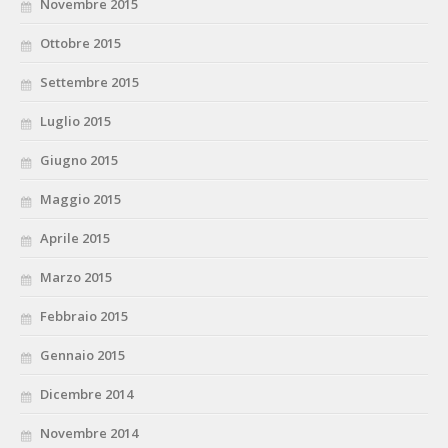
Novembre 2015
Ottobre 2015
Settembre 2015
Luglio 2015
Giugno 2015
Maggio 2015
Aprile 2015
Marzo 2015
Febbraio 2015
Gennaio 2015
Dicembre 2014
Novembre 2014