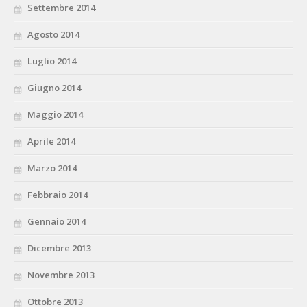
Settembre 2014
Agosto 2014
Luglio 2014
Giugno 2014
Maggio 2014
Aprile 2014
Marzo 2014
Febbraio 2014
Gennaio 2014
Dicembre 2013
Novembre 2013
Ottobre 2013