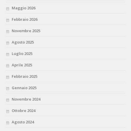
Maggio 2026
Febbraio 2026
Novembre 2025
Agosto 2025
Luglio 2025
Aprile 2025
Febbraio 2025
Gennaio 2025
Novembre 2024
Ottobre 2024
Agosto 2024