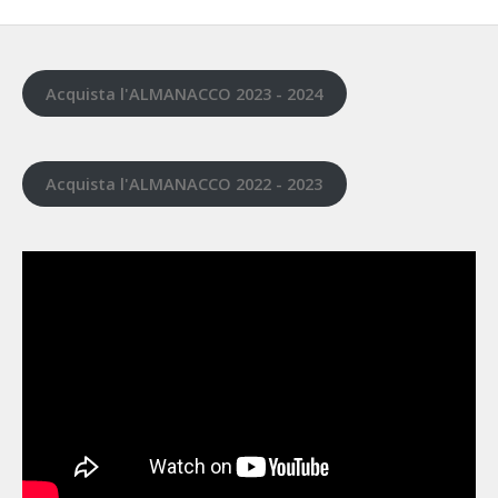
Acquista l'ALMANACCO 2023 - 2024
Acquista l'ALMANACCO 2022 - 2023