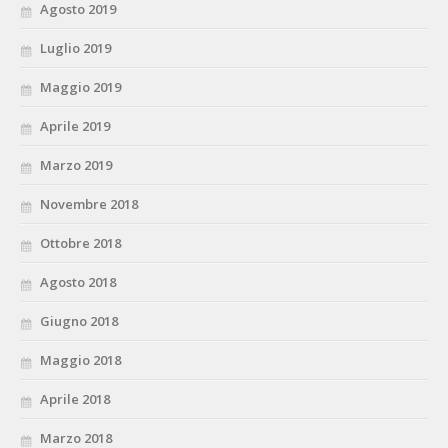
Agosto 2019
Luglio 2019
Maggio 2019
Aprile 2019
Marzo 2019
Novembre 2018
Ottobre 2018
Agosto 2018
Giugno 2018
Maggio 2018
Aprile 2018
Marzo 2018