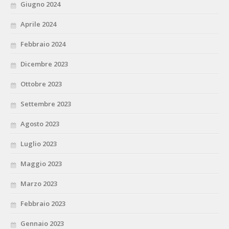
Giugno 2024
Aprile 2024
Febbraio 2024
Dicembre 2023
Ottobre 2023
Settembre 2023
Agosto 2023
Luglio 2023
Maggio 2023
Marzo 2023
Febbraio 2023
Gennaio 2023