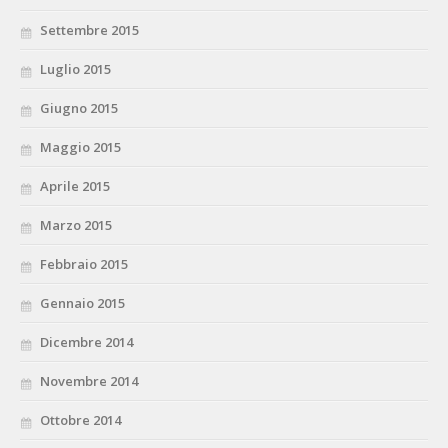
Settembre 2015
Luglio 2015
Giugno 2015
Maggio 2015
Aprile 2015
Marzo 2015
Febbraio 2015
Gennaio 2015
Dicembre 2014
Novembre 2014
Ottobre 2014