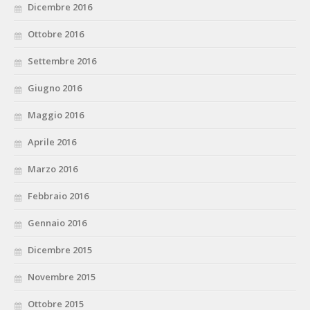
Dicembre 2016
Ottobre 2016
Settembre 2016
Giugno 2016
Maggio 2016
Aprile 2016
Marzo 2016
Febbraio 2016
Gennaio 2016
Dicembre 2015
Novembre 2015
Ottobre 2015