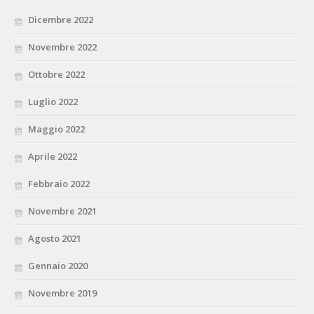
Dicembre 2022
Novembre 2022
Ottobre 2022
Luglio 2022
Maggio 2022
Aprile 2022
Febbraio 2022
Novembre 2021
Agosto 2021
Gennaio 2020
Novembre 2019