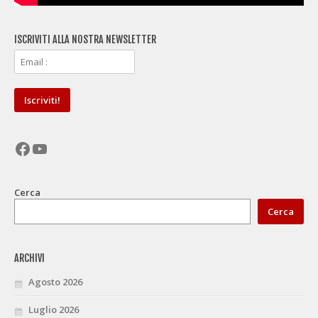
ISCRIVITI ALLA NOSTRA NEWSLETTER
Facebook
YouTube
Cerca
Cerca
ARCHIVI
Agosto 2026
Luglio 2026