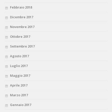
Febbraio 2018
Dicembre 2017
Novembre 2017
Ottobre 2017
Settembre 2017
Agosto 2017
Luglio 2017
Maggio 2017
Aprile 2017
Marzo 2017
Gennaio 2017