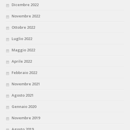
Dicembre 2022
Novembre 2022
Ottobre 2022
Luglio 2022
Maggio 2022
Aprile 2022
Febbraio 2022
Novembre 2021
Agosto 2021
Gennaio 2020
Novembre 2019
Agosto 2019