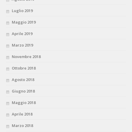
Luglio 2019
Maggio 2019
Aprile 2019
Marzo 2019
Novembre 2018
Ottobre 2018
Agosto 2018
Giugno 2018
Maggio 2018
Aprile 2018
Marzo 2018