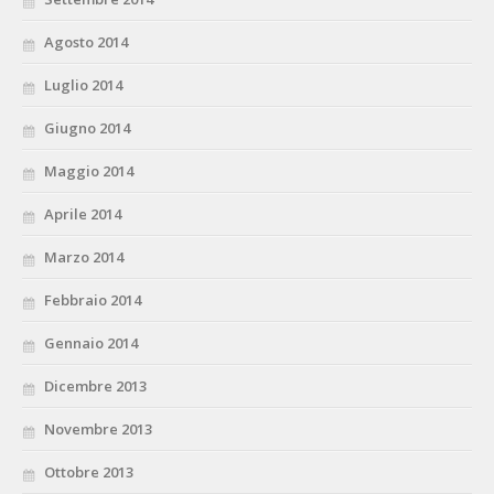
Agosto 2014
Luglio 2014
Giugno 2014
Maggio 2014
Aprile 2014
Marzo 2014
Febbraio 2014
Gennaio 2014
Dicembre 2013
Novembre 2013
Ottobre 2013