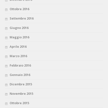
Ottobre 2016
Settembre 2016
Giugno 2016
Maggio 2016
Aprile 2016
Marzo 2016
Febbraio 2016
Gennaio 2016
Dicembre 2015
Novembre 2015
Ottobre 2015