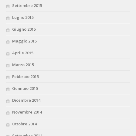
Settembre 2015
Luglio 2015
Giugno 2015
Maggio 2015
Aprile 2015
Marzo 2015
Febbraio 2015
Gennaio 2015
Dicembre 2014
Novembre 2014
Ottobre 2014
Settembre 2014