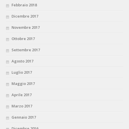
Febbraio 2018
Dicembre 2017
Novembre 2017
Ottobre 2017
Settembre 2017
Agosto 2017
Luglio 2017
Maggio 2017
Aprile 2017
Marzo 2017
Gennaio 2017
Dicembre 2016