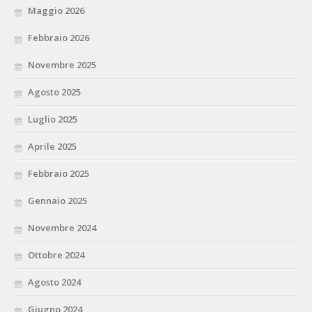
Maggio 2026
Febbraio 2026
Novembre 2025
Agosto 2025
Luglio 2025
Aprile 2025
Febbraio 2025
Gennaio 2025
Novembre 2024
Ottobre 2024
Agosto 2024
Giugno 2024