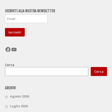
ISCRIVITI ALLA NOSTRA NEWSLETTER
Facebook
YouTube
Cerca
Cerca
ARCHIVI
Agosto 2026
Luglio 2026