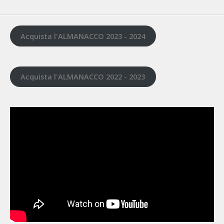
Acquista l'ALMANACCO 2023 - 2024
Acquista l'ALMANACCO 2022 - 2023