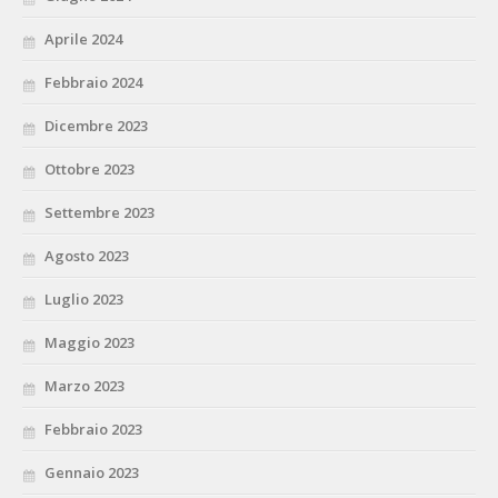
Aprile 2024
Febbraio 2024
Dicembre 2023
Ottobre 2023
Settembre 2023
Agosto 2023
Luglio 2023
Maggio 2023
Marzo 2023
Febbraio 2023
Gennaio 2023