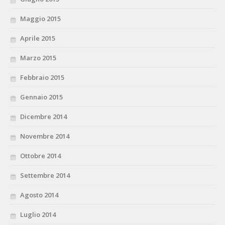
Maggio 2015
Aprile 2015
Marzo 2015
Febbraio 2015
Gennaio 2015
Dicembre 2014
Novembre 2014
Ottobre 2014
Settembre 2014
Agosto 2014
Luglio 2014