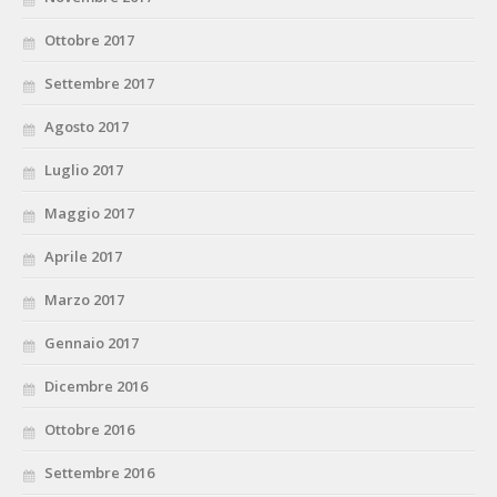
Ottobre 2017
Settembre 2017
Agosto 2017
Luglio 2017
Maggio 2017
Aprile 2017
Marzo 2017
Gennaio 2017
Dicembre 2016
Ottobre 2016
Settembre 2016