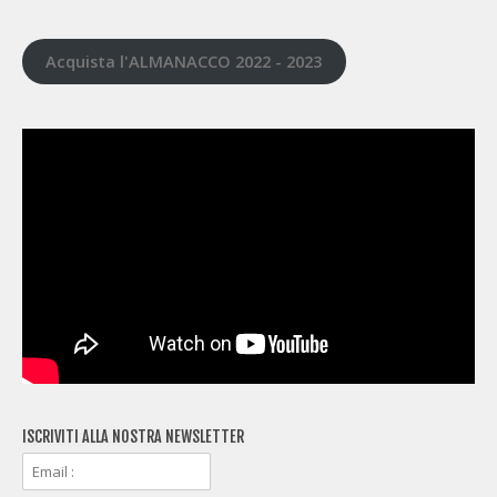
Acquista l'ALMANACCO 2022 - 2023
ISCRIVITI ALLA NOSTRA NEWSLETTER