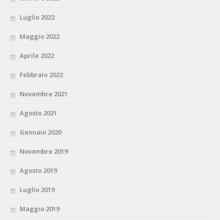
Luglio 2022
Maggio 2022
Aprile 2022
Febbraio 2022
Novembre 2021
Agosto 2021
Gennaio 2020
Novembre 2019
Agosto 2019
Luglio 2019
Maggio 2019