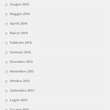
Giugno 2016
Maggio 2016
Aprile 2016
Marzo 2016
Febbraio 2016
Gennaio 2016
Dicembre 2015
Novembre 2015
Ottobre 2015
Settembre 2015
Luglio 2015
Giugno 2015