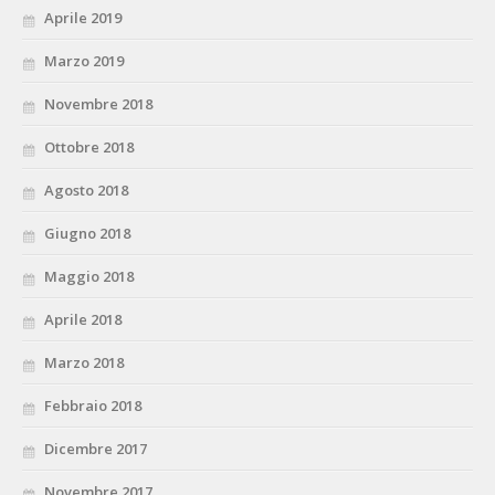
Aprile 2019
Marzo 2019
Novembre 2018
Ottobre 2018
Agosto 2018
Giugno 2018
Maggio 2018
Aprile 2018
Marzo 2018
Febbraio 2018
Dicembre 2017
Novembre 2017