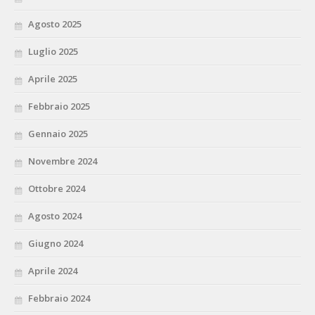
Agosto 2025
Luglio 2025
Aprile 2025
Febbraio 2025
Gennaio 2025
Novembre 2024
Ottobre 2024
Agosto 2024
Giugno 2024
Aprile 2024
Febbraio 2024