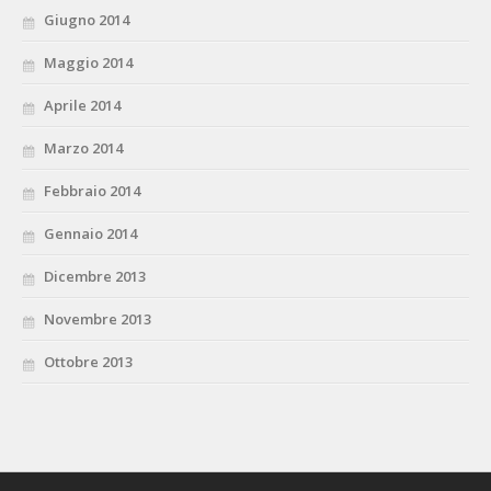
Giugno 2014
Maggio 2014
Aprile 2014
Marzo 2014
Febbraio 2014
Gennaio 2014
Dicembre 2013
Novembre 2013
Ottobre 2013