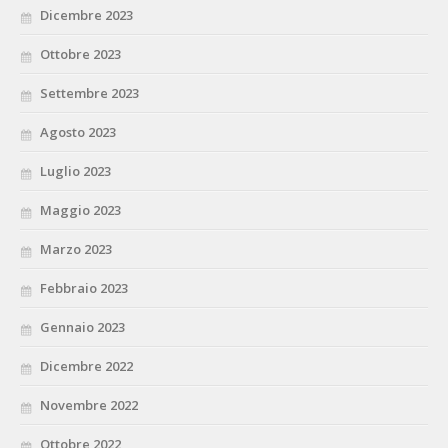
Dicembre 2023
Ottobre 2023
Settembre 2023
Agosto 2023
Luglio 2023
Maggio 2023
Marzo 2023
Febbraio 2023
Gennaio 2023
Dicembre 2022
Novembre 2022
Ottobre 2022