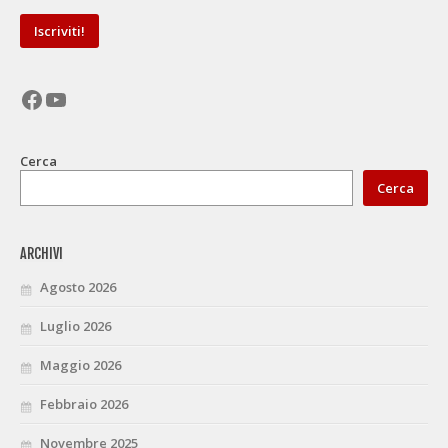
Facebook
YouTube
Cerca
Cerca
ARCHIVI
Agosto 2026
Luglio 2026
Maggio 2026
Febbraio 2026
Novembre 2025