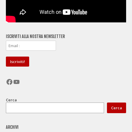
ISCRIVITI ALLA NOSTRA NEWSLETTER
Facebook
YouTube
Cerca
Cerca
ARCHIVI