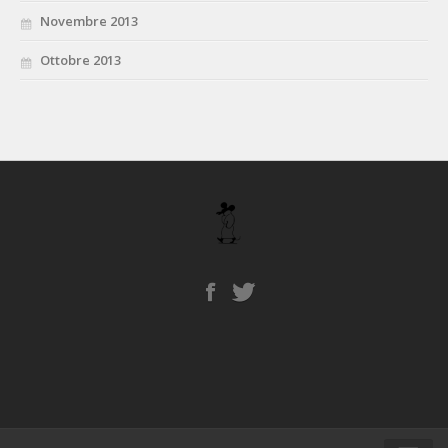
Novembre 2013
Ottobre 2013