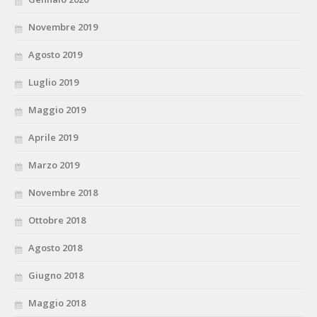
Novembre 2019
Agosto 2019
Luglio 2019
Maggio 2019
Aprile 2019
Marzo 2019
Novembre 2018
Ottobre 2018
Agosto 2018
Giugno 2018
Maggio 2018