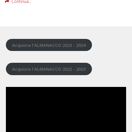
Continua...
Acquista l'ALMANACCO 2023 - 2024
Acquista l'ALMANACCO 2022 - 2023