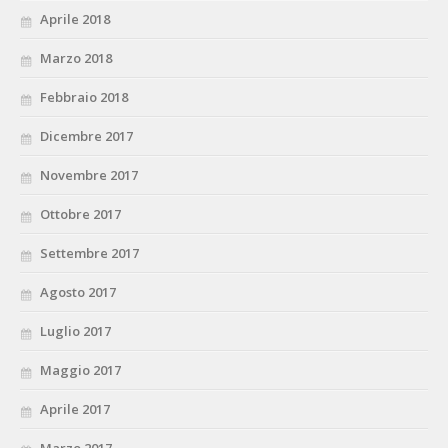
Aprile 2018
Marzo 2018
Febbraio 2018
Dicembre 2017
Novembre 2017
Ottobre 2017
Settembre 2017
Agosto 2017
Luglio 2017
Maggio 2017
Aprile 2017