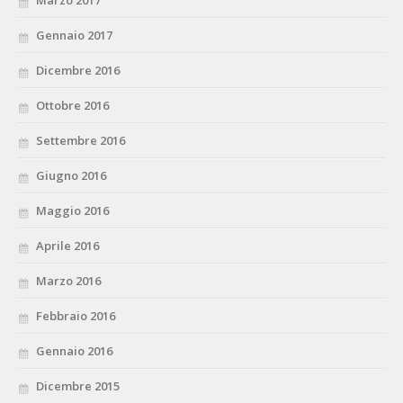
Marzo 2017
Gennaio 2017
Dicembre 2016
Ottobre 2016
Settembre 2016
Giugno 2016
Maggio 2016
Aprile 2016
Marzo 2016
Febbraio 2016
Gennaio 2016
Dicembre 2015