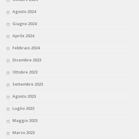
Agosto 2024
Giugno 2024
Aprile 2024
Febbraio 2024
Dicembre 2023
Ottobre 2023
Settembre 2023
Agosto 2023
Luglio 2023
Maggio 2023
Marzo 2023