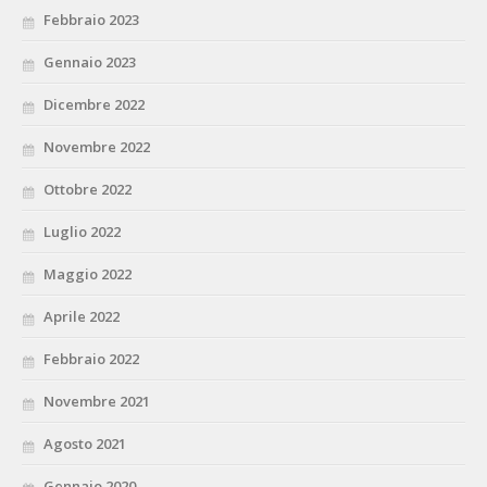
Febbraio 2023
Gennaio 2023
Dicembre 2022
Novembre 2022
Ottobre 2022
Luglio 2022
Maggio 2022
Aprile 2022
Febbraio 2022
Novembre 2021
Agosto 2021
Gennaio 2020