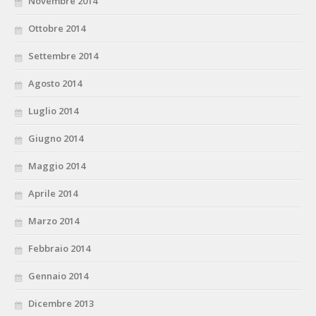
Novembre 2014
Ottobre 2014
Settembre 2014
Agosto 2014
Luglio 2014
Giugno 2014
Maggio 2014
Aprile 2014
Marzo 2014
Febbraio 2014
Gennaio 2014
Dicembre 2013