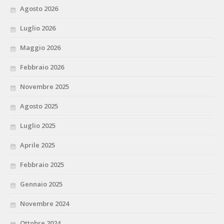
Agosto 2026
Luglio 2026
Maggio 2026
Febbraio 2026
Novembre 2025
Agosto 2025
Luglio 2025
Aprile 2025
Febbraio 2025
Gennaio 2025
Novembre 2024
Ottobre 2024