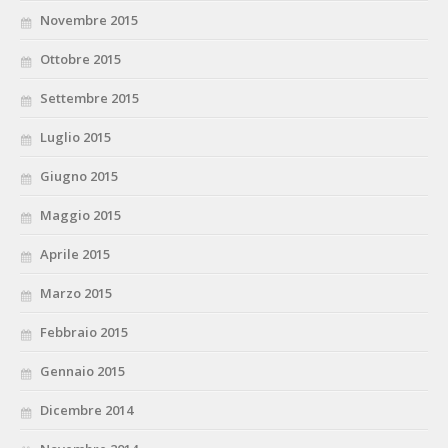
Novembre 2015
Ottobre 2015
Settembre 2015
Luglio 2015
Giugno 2015
Maggio 2015
Aprile 2015
Marzo 2015
Febbraio 2015
Gennaio 2015
Dicembre 2014