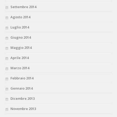
Settembre 2014
Agosto 2014
Luglio 2014
Giugno 2014
Maggio 2014
Aprile 2014
Marzo 2014
Febbraio 2014
Gennaio 2014
Dicembre 2013
Novembre 2013