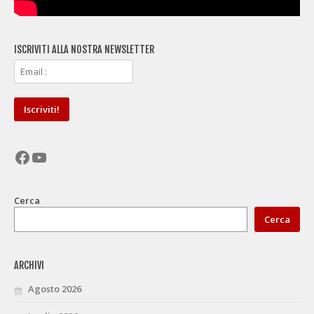
ISCRIVITI ALLA NOSTRA NEWSLETTER
Facebook
YouTube
Cerca
Cerca
ARCHIVI
Agosto 2026