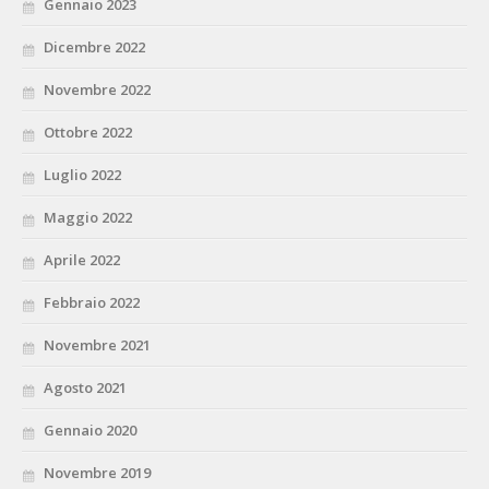
Gennaio 2023
Dicembre 2022
Novembre 2022
Ottobre 2022
Luglio 2022
Maggio 2022
Aprile 2022
Febbraio 2022
Novembre 2021
Agosto 2021
Gennaio 2020
Novembre 2019