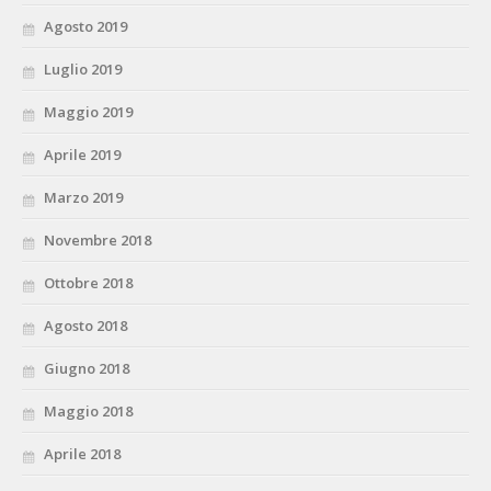
Agosto 2019
Luglio 2019
Maggio 2019
Aprile 2019
Marzo 2019
Novembre 2018
Ottobre 2018
Agosto 2018
Giugno 2018
Maggio 2018
Aprile 2018