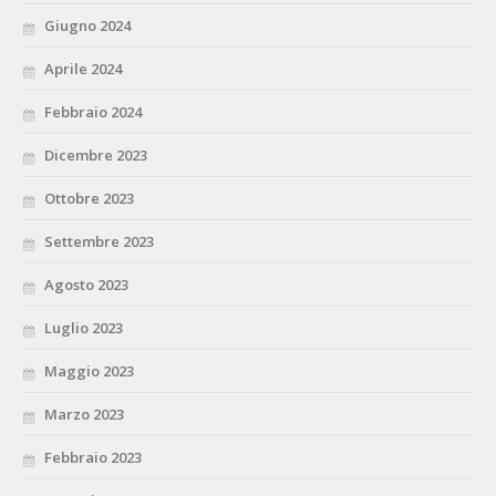
Giugno 2024
Aprile 2024
Febbraio 2024
Dicembre 2023
Ottobre 2023
Settembre 2023
Agosto 2023
Luglio 2023
Maggio 2023
Marzo 2023
Febbraio 2023