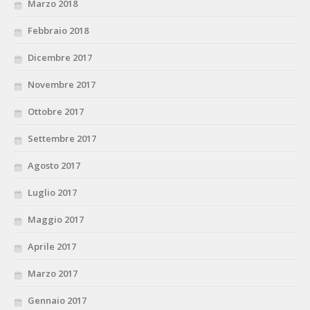
Marzo 2018
Febbraio 2018
Dicembre 2017
Novembre 2017
Ottobre 2017
Settembre 2017
Agosto 2017
Luglio 2017
Maggio 2017
Aprile 2017
Marzo 2017
Gennaio 2017