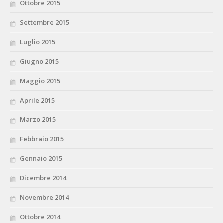
Ottobre 2015
Settembre 2015
Luglio 2015
Giugno 2015
Maggio 2015
Aprile 2015
Marzo 2015
Febbraio 2015
Gennaio 2015
Dicembre 2014
Novembre 2014
Ottobre 2014