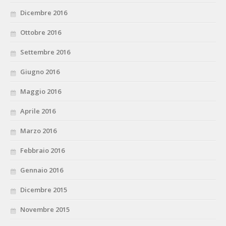
Dicembre 2016
Ottobre 2016
Settembre 2016
Giugno 2016
Maggio 2016
Aprile 2016
Marzo 2016
Febbraio 2016
Gennaio 2016
Dicembre 2015
Novembre 2015