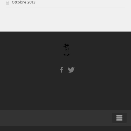
Ottobre 2013