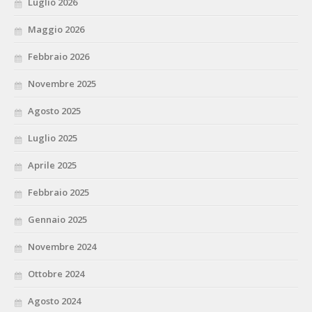
Luglio 2026
Maggio 2026
Febbraio 2026
Novembre 2025
Agosto 2025
Luglio 2025
Aprile 2025
Febbraio 2025
Gennaio 2025
Novembre 2024
Ottobre 2024
Agosto 2024