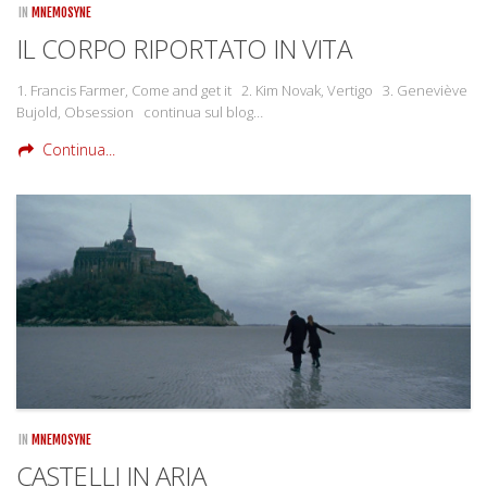
IN
MNEMOSYNE
IL CORPO RIPORTATO IN VITA
1. Francis Farmer, Come and get it 2. Kim Novak, Vertigo 3. Geneviève
Bujold, Obsession continua sul blog…
Continua...
IN
MNEMOSYNE
CASTELLI IN ARIA