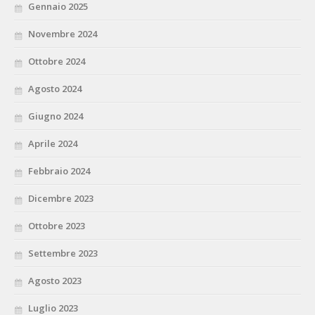
Gennaio 2025
Novembre 2024
Ottobre 2024
Agosto 2024
Giugno 2024
Aprile 2024
Febbraio 2024
Dicembre 2023
Ottobre 2023
Settembre 2023
Agosto 2023
Luglio 2023