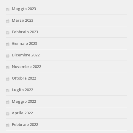
Maggio 2023
Marzo 2023
Febbraio 2023
Gennaio 2023
Dicembre 2022
Novembre 2022
Ottobre 2022
Luglio 2022
Maggio 2022
Aprile 2022
Febbraio 2022