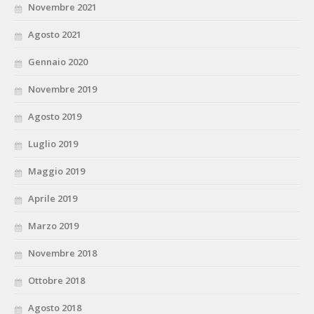
Novembre 2021
Agosto 2021
Gennaio 2020
Novembre 2019
Agosto 2019
Luglio 2019
Maggio 2019
Aprile 2019
Marzo 2019
Novembre 2018
Ottobre 2018
Agosto 2018