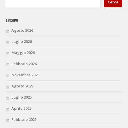
Cerca
ARCHIVI
Agosto 2026
Luglio 2026
Maggio 2026
Febbraio 2026
Novembre 2025
Agosto 2025
Luglio 2025
Aprile 2025
Febbraio 2025