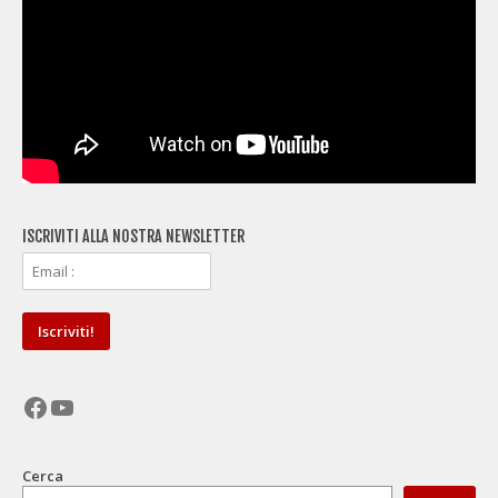
ISCRIVITI ALLA NOSTRA NEWSLETTER
Facebook
YouTube
Cerca