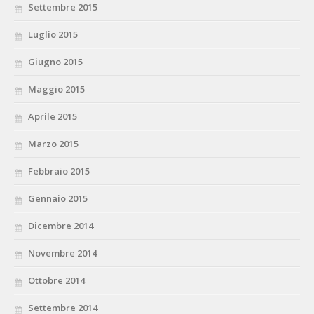
Settembre 2015
Luglio 2015
Giugno 2015
Maggio 2015
Aprile 2015
Marzo 2015
Febbraio 2015
Gennaio 2015
Dicembre 2014
Novembre 2014
Ottobre 2014
Settembre 2014