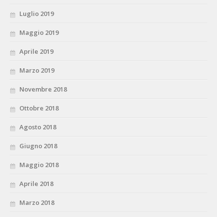
Luglio 2019
Maggio 2019
Aprile 2019
Marzo 2019
Novembre 2018
Ottobre 2018
Agosto 2018
Giugno 2018
Maggio 2018
Aprile 2018
Marzo 2018