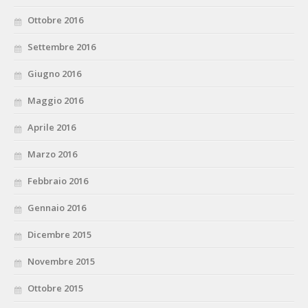
Ottobre 2016
Settembre 2016
Giugno 2016
Maggio 2016
Aprile 2016
Marzo 2016
Febbraio 2016
Gennaio 2016
Dicembre 2015
Novembre 2015
Ottobre 2015