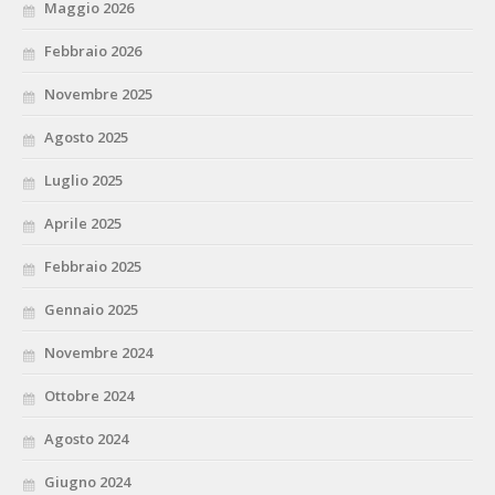
Maggio 2026
Febbraio 2026
Novembre 2025
Agosto 2025
Luglio 2025
Aprile 2025
Febbraio 2025
Gennaio 2025
Novembre 2024
Ottobre 2024
Agosto 2024
Giugno 2024