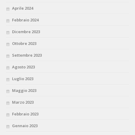
Aprile 2024
Febbraio 2024
Dicembre 2023
Ottobre 2023
Settembre 2023
Agosto 2023
Luglio 2023
Maggio 2023
Marzo 2023
Febbraio 2023
Gennaio 2023