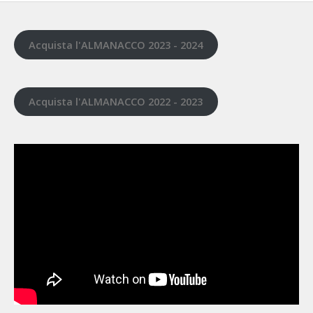
Acquista l'ALMANACCO 2023 - 2024
Acquista l'ALMANACCO 2022 - 2023