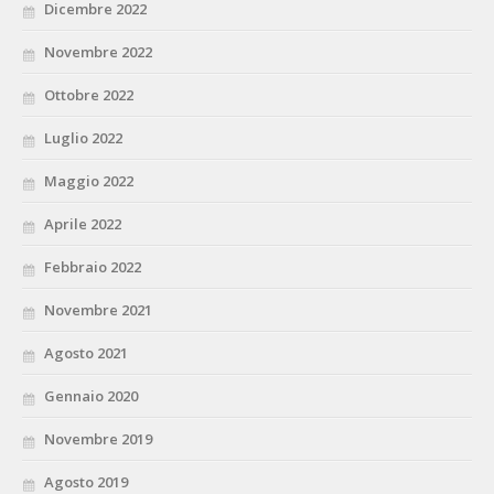
Dicembre 2022
Novembre 2022
Ottobre 2022
Luglio 2022
Maggio 2022
Aprile 2022
Febbraio 2022
Novembre 2021
Agosto 2021
Gennaio 2020
Novembre 2019
Agosto 2019