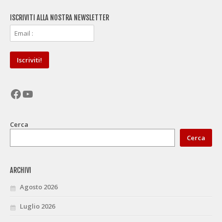
ISCRIVITI ALLA NOSTRA NEWSLETTER
Facebook
YouTube
Cerca
Cerca
ARCHIVI
Agosto 2026
Luglio 2026