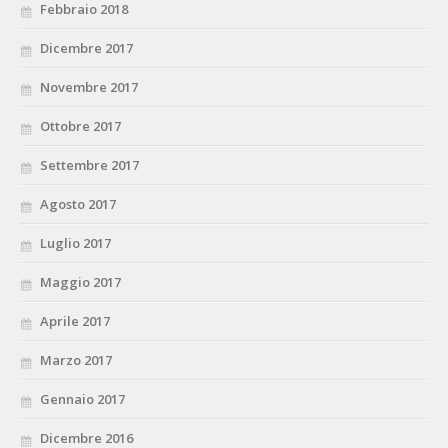
Febbraio 2018
Dicembre 2017
Novembre 2017
Ottobre 2017
Settembre 2017
Agosto 2017
Luglio 2017
Maggio 2017
Aprile 2017
Marzo 2017
Gennaio 2017
Dicembre 2016