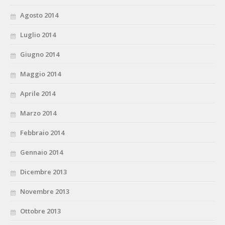
Agosto 2014
Luglio 2014
Giugno 2014
Maggio 2014
Aprile 2014
Marzo 2014
Febbraio 2014
Gennaio 2014
Dicembre 2013
Novembre 2013
Ottobre 2013