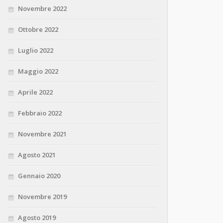
Novembre 2022
Ottobre 2022
Luglio 2022
Maggio 2022
Aprile 2022
Febbraio 2022
Novembre 2021
Agosto 2021
Gennaio 2020
Novembre 2019
Agosto 2019