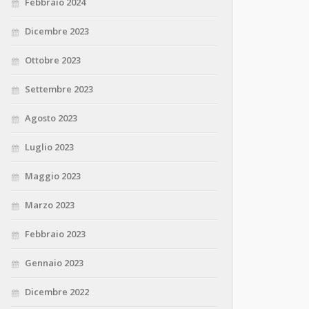
Febbraio 2024
Dicembre 2023
Ottobre 2023
Settembre 2023
Agosto 2023
Luglio 2023
Maggio 2023
Marzo 2023
Febbraio 2023
Gennaio 2023
Dicembre 2022