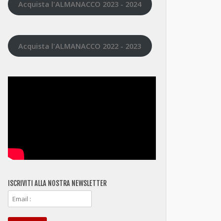
Acquista l'ALMANACCO 2023 - 2024
Acquista l'ALMANACCO 2022 - 2023
ISCRIVITI ALLA NOSTRA NEWSLETTER