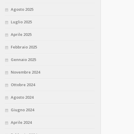
Agosto 2025
Luglio 2025
Aprile 2025
Febbraio 2025
Gennaio 2025
Novembre 2024
Ottobre 2024
Agosto 2024
Giugno 2024
Aprile 2024