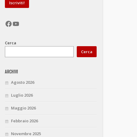
Facebook
YouTube
Cerca
Cerca
ARCHIVI
Agosto 2026
Luglio 2026
Maggio 2026
Febbraio 2026
Novembre 2025