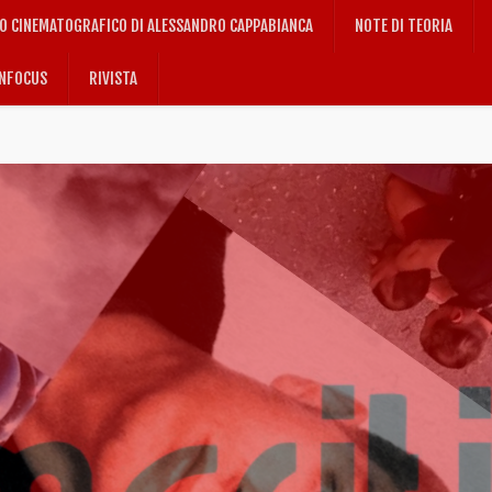
IO CINEMATOGRAFICO DI ALESSANDRO CAPPABIANCA
NOTE DI TEORIA
NFOCUS
RIVISTA