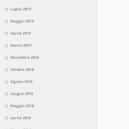
Luglio 2019
Maggio 2019
Aprile 2019
Marzo 2019
Novembre 2018
Ottobre 2018
Agosto 2018
Giugno 2018
Maggio 2018
Aprile 2018