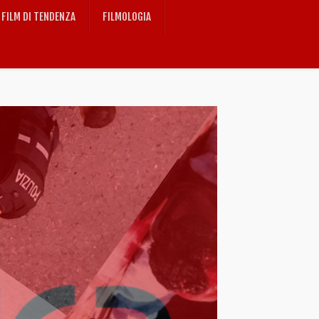
FILM DI TENDENZA
FILMOLOGIA