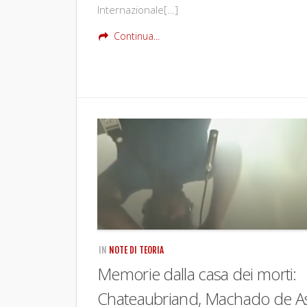
Internazionale[…]
Continua...
IN
NOTE DI TEORIA
Memorie dalla casa dei morti:
Chateaubriand, Machado de As