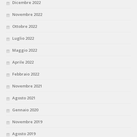
Dicembre 2022
Novembre 2022
Ottobre 2022
Luglio 2022
Maggio 2022
Aprile 2022
Febbraio 2022
Novembre 2021
Agosto 2021
Gennaio 2020
Novembre 2019
Agosto 2019