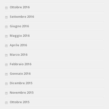
Ottobre 2016
Settembre 2016
Giugno 2016
Maggio 2016
Aprile 2016
Marzo 2016
Febbraio 2016
Gennaio 2016
Dicembre 2015
Novembre 2015
Ottobre 2015