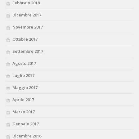
Febbraio 2018
Dicembre 2017
Novembre 2017
Ottobre 2017
Settembre 2017
Agosto 2017
Luglio 2017
Maggio 2017
Aprile 2017
Marzo 2017
Gennaio 2017
Dicembre 2016