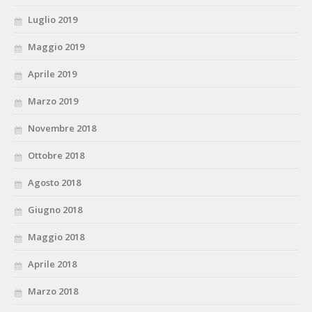
Luglio 2019
Maggio 2019
Aprile 2019
Marzo 2019
Novembre 2018
Ottobre 2018
Agosto 2018
Giugno 2018
Maggio 2018
Aprile 2018
Marzo 2018