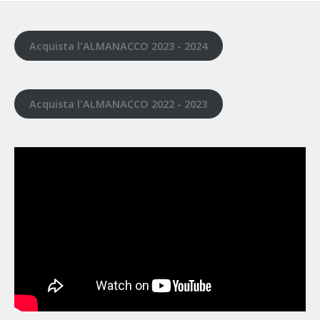
Acquista l'ALMANACCO 2023 - 2024
Acquista l'ALMANACCO 2022 - 2023