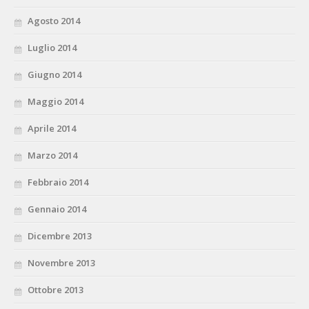
Agosto 2014
Luglio 2014
Giugno 2014
Maggio 2014
Aprile 2014
Marzo 2014
Febbraio 2014
Gennaio 2014
Dicembre 2013
Novembre 2013
Ottobre 2013