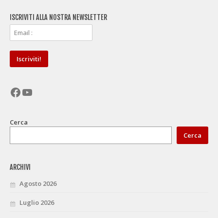
ISCRIVITI ALLA NOSTRA NEWSLETTER
Facebook
YouTube
Cerca
Cerca
ARCHIVI
Agosto 2026
Luglio 2026