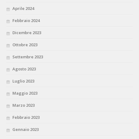
Aprile 2024
Febbraio 2024
Dicembre 2023
Ottobre 2023
Settembre 2023
Agosto 2023
Luglio 2023
Maggio 2023
Marzo 2023
Febbraio 2023
Gennaio 2023