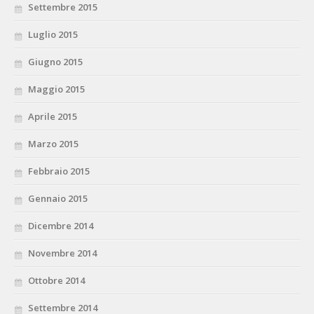
Settembre 2015
Luglio 2015
Giugno 2015
Maggio 2015
Aprile 2015
Marzo 2015
Febbraio 2015
Gennaio 2015
Dicembre 2014
Novembre 2014
Ottobre 2014
Settembre 2014