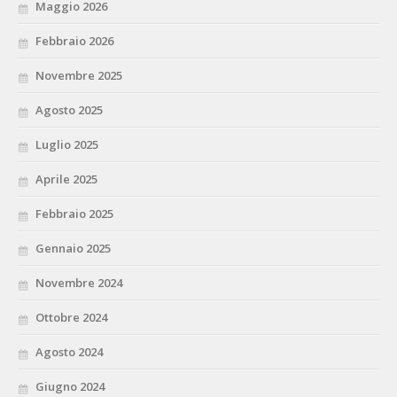
Maggio 2026
Febbraio 2026
Novembre 2025
Agosto 2025
Luglio 2025
Aprile 2025
Febbraio 2025
Gennaio 2025
Novembre 2024
Ottobre 2024
Agosto 2024
Giugno 2024