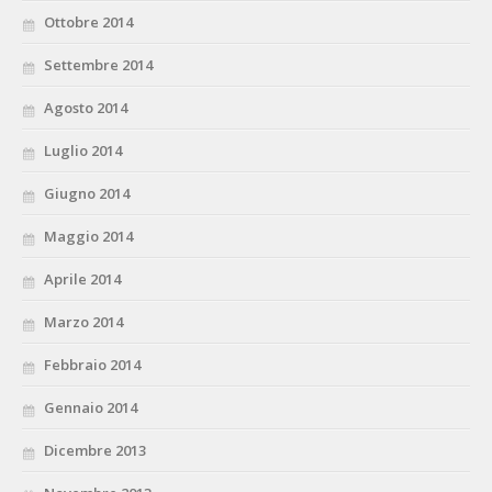
Ottobre 2014
Settembre 2014
Agosto 2014
Luglio 2014
Giugno 2014
Maggio 2014
Aprile 2014
Marzo 2014
Febbraio 2014
Gennaio 2014
Dicembre 2013