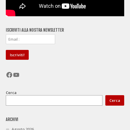
ISCRIVITI ALLA NOSTRA NEWSLETTER
Facebook
YouTube
Cerca
Cerca
ARCHIVI
Agosto 2026