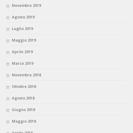
Novembre 2019
Agosto 2019
Luglio 2019
Maggio 2019
Aprile 2019
Marzo 2019
Novembre 2018
Ottobre 2018
Agosto 2018
Giugno 2018
Maggio 2018
Aprile 2018