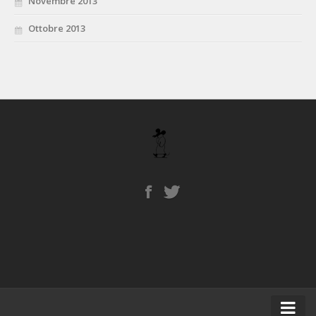
Novembre 2013
Ottobre 2013