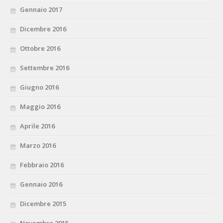
Gennaio 2017
Dicembre 2016
Ottobre 2016
Settembre 2016
Giugno 2016
Maggio 2016
Aprile 2016
Marzo 2016
Febbraio 2016
Gennaio 2016
Dicembre 2015