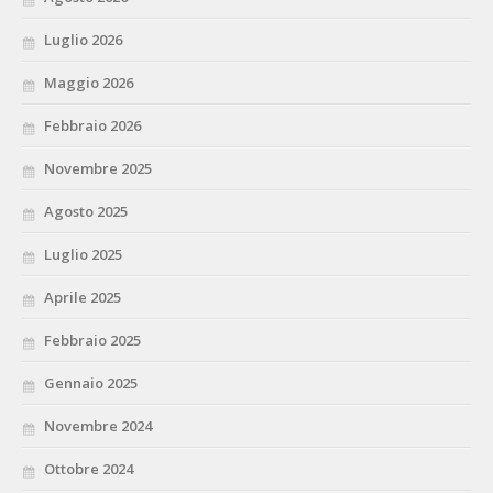
Luglio 2026
Maggio 2026
Febbraio 2026
Novembre 2025
Agosto 2025
Luglio 2025
Aprile 2025
Febbraio 2025
Gennaio 2025
Novembre 2024
Ottobre 2024