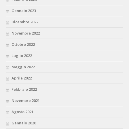
Gennaio 2023
Dicembre 2022
Novembre 2022
Ottobre 2022
Luglio 2022
Maggio 2022
Aprile 2022
Febbraio 2022
Novembre 2021
Agosto 2021
Gennaio 2020