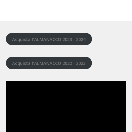
Acquista l'ALMANACCO 2023 - 2024
Acquista l'ALMANACCO 2022 - 2023