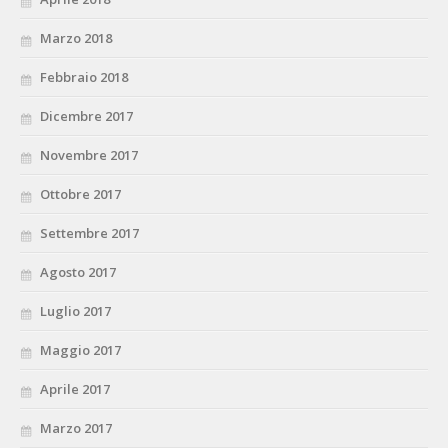
Marzo 2018
Febbraio 2018
Dicembre 2017
Novembre 2017
Ottobre 2017
Settembre 2017
Agosto 2017
Luglio 2017
Maggio 2017
Aprile 2017
Marzo 2017