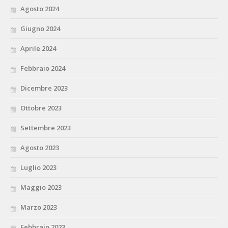
Agosto 2024
Giugno 2024
Aprile 2024
Febbraio 2024
Dicembre 2023
Ottobre 2023
Settembre 2023
Agosto 2023
Luglio 2023
Maggio 2023
Marzo 2023
Febbraio 2023