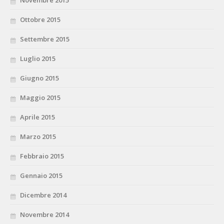
Novembre 2015
Ottobre 2015
Settembre 2015
Luglio 2015
Giugno 2015
Maggio 2015
Aprile 2015
Marzo 2015
Febbraio 2015
Gennaio 2015
Dicembre 2014
Novembre 2014