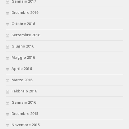
Gennaio 2017
Dicembre 2016
Ottobre 2016
Settembre 2016
Giugno 2016
Maggio 2016
Aprile 2016
Marzo 2016
Febbraio 2016
Gennaio 2016
Dicembre 2015
Novembre 2015