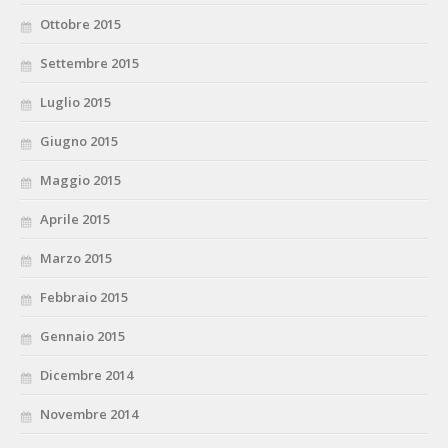
Ottobre 2015
Settembre 2015
Luglio 2015
Giugno 2015
Maggio 2015
Aprile 2015
Marzo 2015
Febbraio 2015
Gennaio 2015
Dicembre 2014
Novembre 2014