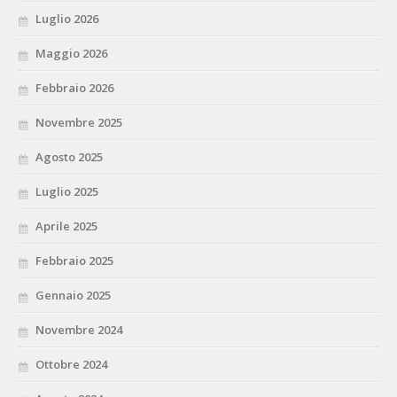
Luglio 2026
Maggio 2026
Febbraio 2026
Novembre 2025
Agosto 2025
Luglio 2025
Aprile 2025
Febbraio 2025
Gennaio 2025
Novembre 2024
Ottobre 2024