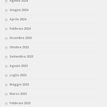
Agosto 2024
Giugno 2024
Aprile 2024
Febbraio 2024
Dicembre 2023
Ottobre 2023
Settembre 2023
Agosto 2023
Luglio 2023
Maggio 2023
Marzo 2023
Febbraio 2023