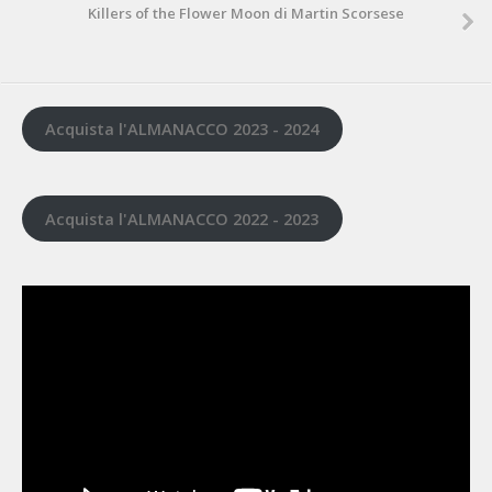
Killers of the Flower Moon di Martin Scorsese
Acquista l'ALMANACCO 2023 - 2024
Acquista l'ALMANACCO 2022 - 2023