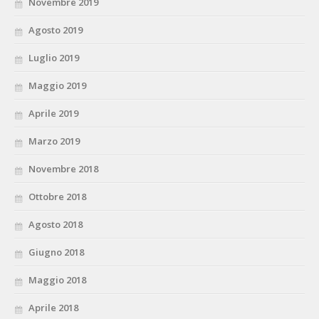
Novembre 2019
Agosto 2019
Luglio 2019
Maggio 2019
Aprile 2019
Marzo 2019
Novembre 2018
Ottobre 2018
Agosto 2018
Giugno 2018
Maggio 2018
Aprile 2018