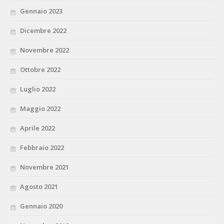
Gennaio 2023
Dicembre 2022
Novembre 2022
Ottobre 2022
Luglio 2022
Maggio 2022
Aprile 2022
Febbraio 2022
Novembre 2021
Agosto 2021
Gennaio 2020