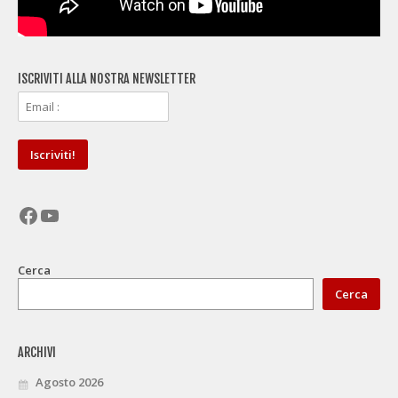
ISCRIVITI ALLA NOSTRA NEWSLETTER
Facebook
YouTube
Cerca
Cerca
ARCHIVI
Agosto 2026