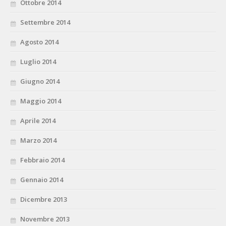
Ottobre 2014
Settembre 2014
Agosto 2014
Luglio 2014
Giugno 2014
Maggio 2014
Aprile 2014
Marzo 2014
Febbraio 2014
Gennaio 2014
Dicembre 2013
Novembre 2013