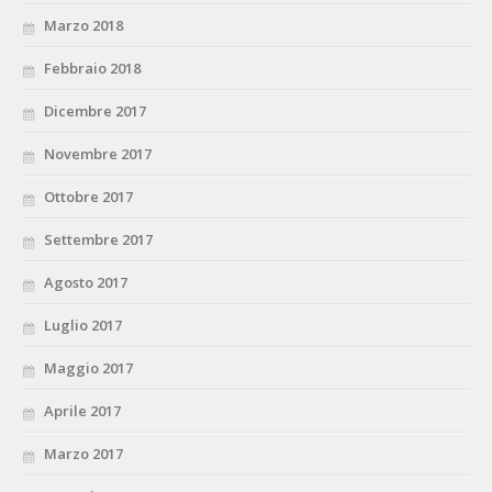
Marzo 2018
Febbraio 2018
Dicembre 2017
Novembre 2017
Ottobre 2017
Settembre 2017
Agosto 2017
Luglio 2017
Maggio 2017
Aprile 2017
Marzo 2017