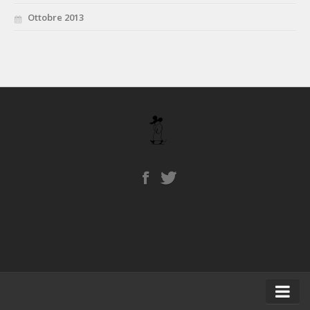
Ottobre 2013